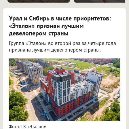
Урал и Сибирь в числе приоритетов:
«Эталон» признан лучшим
девелопером страны
Группа «Эталон» во второй раз за четыре года
признана лучшим девелопером страны.
Фото: ГК «Эталон»