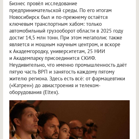
Бизнес провёл исследование
предпринимательской среды. По его итогам
Новосибирск был и по-прежнему остаётся
ключевым транспортным хабом: только
автомобильный грузооборот области в 2025 году
достиг 14,5 млн тонн. При этом мегаполис также
является и мощным научным центром, и вскоре
к Академгородку, университетам, 25 НИИ
и Академпарку присоединится СКИФ.
Неудивительно, что именно промышленность даёт
пятую часть ВРП и занятость каждому пятому
жителю региона. Здесь есть всё: от фармацевтики
(«Катрен») до авиастроения и телеком-
оборудования (Eltex).