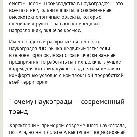
смогом небом. Производства в наукоградах — это
все-таки не угольные шахты, а современные
высокотехнологичные объекты, которые
специализируются на самых передовых
направлениях, включая космос.
Именно здесь и раскрывается ценность
наукоградов для рынка недвижимости: если
в основе городов лежат стратегически важные
предприятия, то работать на них должны лучшие
кадры, для которых нужно создать максимально
комфортные условия с комплексной проработкой
всей территории.
Почему наукограды — современный
тренд
Характерным примером современного наукограда,
по сути, но не по статусу, выступает подмосковный