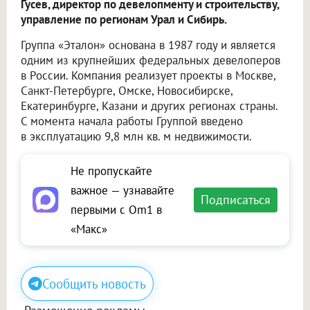
Гусев, директор по девелопменту и строительству,
управление по регионам Урал и Сибирь.
Группа «Эталон» основана в 1987 году и является
одним из крупнейших федеральных девелоперов
в России. Компания реализует проекты в Москве,
Санкт-Петербурге, Омске, Новосибирске,
Екатеринбурге, Казани и других регионах страны.
С момента начала работы Группой введено
в эксплуатацию 9,8 млн кв. м недвижимости.
Не пропускайте
важное — узнавайте
Подписаться
первыми с Om1 в
«Макс»
Сообщить новость