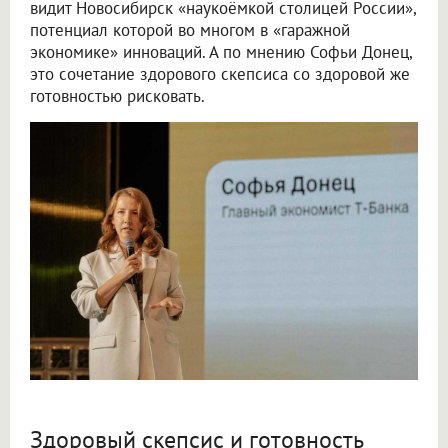
видит Новосибирск «наукоёмкой столицей России»,
потенциал которой во многом в «гаражной
экономике» инноваций. А по мнению Софьи Донец,
это сочетание здорового скепсиса со здоровой же
готовностью рисковать.
Здоровый скепсис и готовность