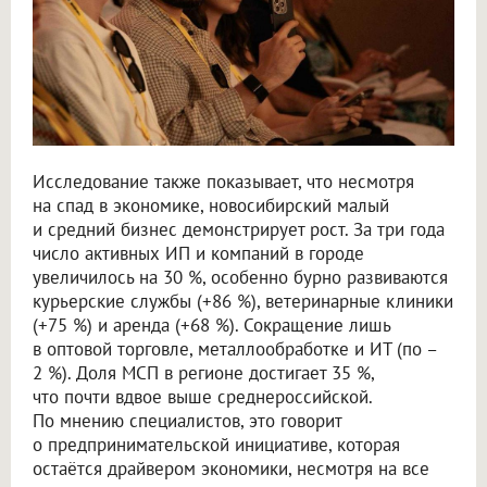
Исследование также показывает, что несмотря
на спад в экономике, новосибирский малый
и средний бизнес демонстрирует рост. За три года
число активных ИП и компаний в городе
увеличилось на 30 %, особенно бурно развиваются
курьерские службы (+86 %), ветеринарные клиники
(+75 %) и аренда (+68 %). Сокращение лишь
в оптовой торговле, металлообработке и ИТ (по –
2 %). Доля МСП в регионе достигает 35 %,
что почти вдвое выше среднероссийской.
По мнению специалистов, это говорит
о предпринимательской инициативе, которая
остаётся драйвером экономики, несмотря на все