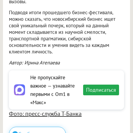
вызовы.
Подводя итоги прошедшего бизнес-фестиваля,
можно сказать, что новосибирский бизнес ищет
свой уникальный почерк, который на данный
момент складывается из научной смелости,
транспортной прагматики, сибирской
основательности и умения видеть за каждым
клиентом личность.
Автор: Ирина Атепаева
Не пропускайте
важное — узнавайте
Подписаться
первыми с Om1 в
«Макс»
Фото: пресс-служба Т-Банка