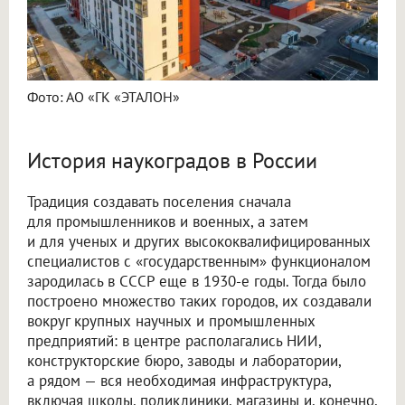
Фото: АО «ГК «ЭТАЛОН»
История наукоградов в России
Традиция создавать поселения сначала
для промышленников и военных, а затем
и для ученых и других высококвалифицированных
специалистов с «государственным» функционалом
зародилась в СССР еще в 1930-е годы. Тогда было
построено множество таких городов, их создавали
вокруг крупных научных и промышленных
предприятий: в центре располагались НИИ,
конструкторские бюро, заводы и лаборатории,
а рядом — вся необходимая инфраструктура,
включая школы, поликлиники, магазины и, конечно,