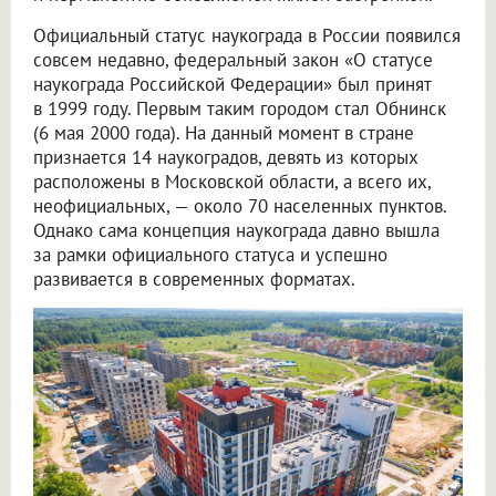
Официальный статус наукограда в России появился
совсем недавно, федеральный закон «О статусе
наукограда Российской Федерации» был принят
в 1999 году. Первым таким городом стал Обнинск
(6 мая 2000 года). На данный момент в стране
признается 14 наукоградов, девять из которых
расположены в Московской области, а всего их,
неофициальных, — около 70 населенных пунктов.
Однако сама концепция наукограда давно вышла
за рамки официального статуса и успешно
развивается в современных форматах.