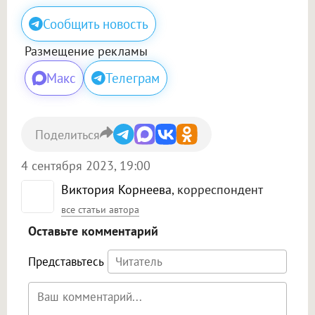
Сообщить новость
Размещение рекламы
Макс
Телеграм
Поделиться
4 сентября 2023, 19:00
Виктория Корнеева
, корреспондент
все статьи автора
Оставьте комментарий
Представьтесь