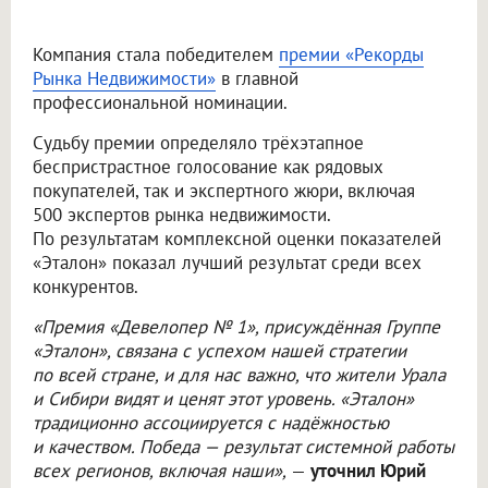
Компания стала победителем
премии «Рекорды
Рынка Недвижимости»
в главной
профессиональной номинации.
Судьбу премии определяло трёхэтапное
беспристрастное голосование как рядовых
покупателей, так и экспертного жюри, включая
500 экспертов рынка недвижимости.
По результатам комплексной оценки показателей
«Эталон» показал лучший результат среди всех
конкурентов.
«Премия «Девелопер № 1», присуждённая Группе
«Эталон», связана с успехом нашей стратегии
по всей стране, и для нас важно, что жители Урала
и Сибири видят и ценят этот уровень. «Эталон»
традиционно ассоциируется с надёжностью
и качеством. Победа — результат системной работы
всех регионов, включая наши»,
—
уточнил Юрий