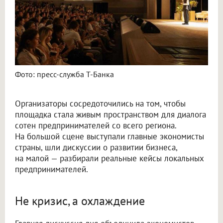
Фото: пресс-служба Т-Банка
Организаторы сосредоточились на том, чтобы
площадка стала живым пространством для диалога
сотен предпринимателей со всего региона.
На большой сцене выступали главные экономисты
страны, шли дискуссии о развитии бизнеса,
на малой — разбирали реальные кейсы локальных
предпринимателей.
Не кризис, а охлаждение