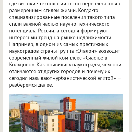
где высокие технологии тесно переплетаются с
размеренным стилем жизни. Когда-то
специализированные поселения такого типа
стали важной частью научно-технического
потенциала России, а сегодня формируют
интересный тренд на рынке недвижимости.
Например, в одном из самых престижных
наукоградов страны Группа «Эталон» возводит
современный жилой комплекс «Счастье в
Кольцово». Как появились наукограды, чем они
отличаются от других городов и почему их
сегодня называют «урбанистической элитой» —
разберемся далее.