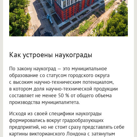
Как устроены наукограды
По закону наукоград — это муниципальное
образование со статусом городского округа
с высоким научно-техническим потенциалом,
в котором доля научно-технической продукции
составляет не менее 50 % от общего объема
производства муниципалитета.
Исходя из своей специфики наукограды
формировались вокруг градообразующих
предприятий, но не стоит сразу представлять себе
картины викторианского Лондона с затянутым