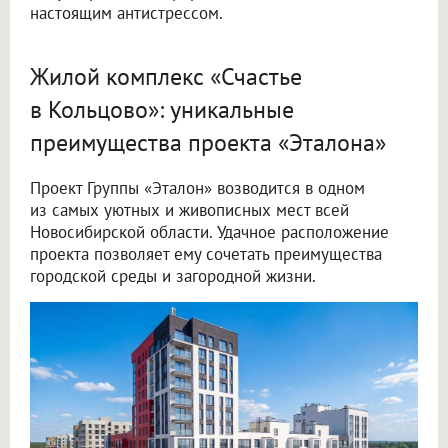
настоящим антистрессом.
Жилой комплекс «Счастье
в Кольцово»: уникальные
преимущества проекта «Эталона»
Проект Группы «Эталон» возводится в одном
из самых уютных и живописных мест всей
Новосибирской области. Удачное расположение
проекта позволяет ему сочетать преимущества
городской среды и загородной жизни.