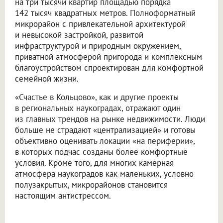
на три тысячи квартир площадью порядка
142 тысяч квадратных метров. Полноформатный
микрорайон с привлекательной архитектурой
и невысокой застройкой, развитой
инфраструктурой и природным окружением,
приватной атмосферой пригорода и комплексным
благоустройством спроектирован для комфортной
семейной жизни.
«Счастье в Кольцово», как и другие проекты
в региональных наукоградах, отражают один
из главных трендов на рынке недвижимости. Люди
больше не страдают «централизацией» и готовы
объективно оценивать локации «на периферии»,
в которых подчас созданы более комфортные
условия. Кроме того, для многих камерная
атмосфера наукоградов как маленьких, условно
полузакрытых, микрорайонов становится
настоящим антистрессом.