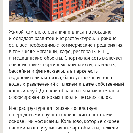
Жилой комплекс органично вписан в локацию
и обладает развитой инфраструктурой. В районе
есть все необходимые коммерческие предприятия,
в том числе магазины, кафе, рестораны и ТЦ,
и медицинские объекты. Спортивная сеть включает
современные спортивные комплексы, стадионы,
бассейны и фитнес-залы, а в парке есть
оздоровительная тропа, благоустроенная зона
водных развлечений с пляжем и даже собственный
конный клуб. Детский образовательный комплекс
сформирован из новых школ и детских садов.
Инфраструктура для жизни соседствует
с передовыми научно-техническими центрами,
основными «офисами» Кольцово, которые скорее
напоминают футуристичные арт-объекты, нежели