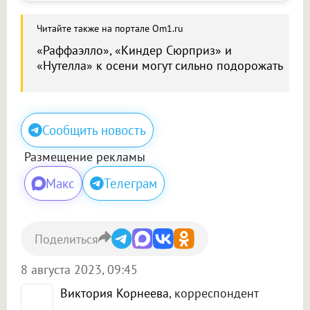
Читайте также на портале Om1.ru
«Раффаэлло», «Киндер Сюрприз» и
«Нутелла» к осени могут сильно подорожать
Сообщить новость
Размещение рекламы
Макс
Телеграм
Поделиться
8 августа 2023, 09:45
Виктория Корнеева
, корреспондент