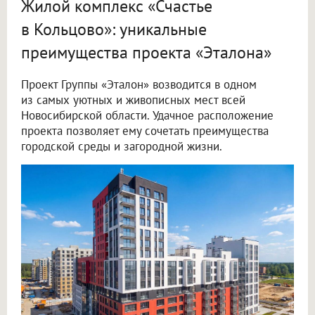
Жилой комплекс «Счастье
в Кольцово»: уникальные
преимущества проекта «Эталона»
Проект Группы «Эталон» возводится в одном
из самых уютных и живописных мест всей
Новосибирской области. Удачное расположение
проекта позволяет ему сочетать преимущества
городской среды и загородной жизни.