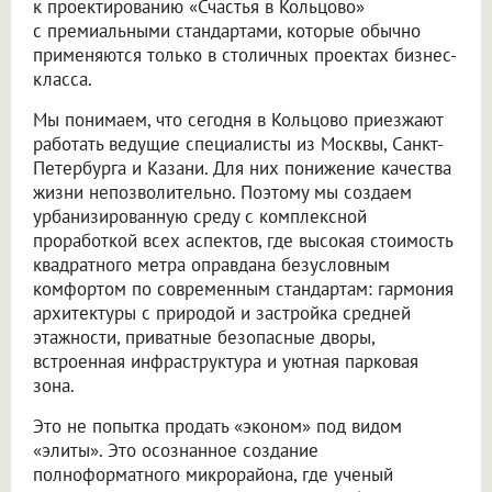
к проектированию «Счастья в Кольцово»
с премиальными стандартами, которые обычно
применяются только в столичных проектах бизнес-
класса.
Мы понимаем, что сегодня в Кольцово приезжают
работать ведущие специалисты из Москвы, Санкт-
Петербурга и Казани. Для них понижение качества
жизни непозволительно. Поэтому мы создаем
урбанизированную среду с комплексной
проработкой всех аспектов, где высокая стоимость
квадратного метра оправдана безусловным
комфортом по современным стандартам: гармония
архитектуры с природой и застройка средней
этажности, приватные безопасные дворы,
встроенная инфраструктура и уютная парковая
зона.
Это не попытка продать «эконом» под видом
«элиты». Это осознанное создание
полноформатного микрорайона, где ученый