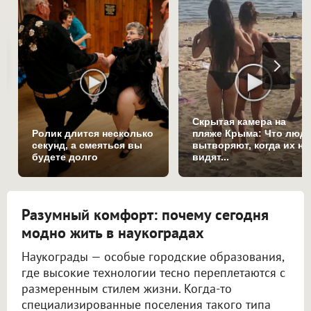
Скрытая камера на
Ролик длится несколько
пляже Крыма: Что люд
секунд, а смеяться вы
вытворяют, когда их не
будете долго
видят...
Разумный комфорт: почему сегодня
модно жить в наукоградах
Наукограды — особые городские образования,
где высокие технологии тесно переплетаются с
размеренным стилем жизни. Когда-то
специализированные поселения такого типа