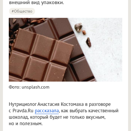
внешний вид упаковки.
#Общество
Фото: unsplash.com
Нутрициолог Анастасия Костомаха в разговоре
с Pravda.Ru
рассказала
, как выбрать качественный
шоколад, который будет не только вкусным,
но и полезным.