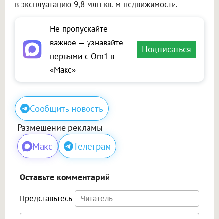
в эксплуатацию 9,8 млн кв. м недвижимости.
Не пропускайте
важное — узнавайте
Подписаться
первыми с Om1 в
«Макс»
Сообщить новость
Размещение рекламы
Макс
Телеграм
Оставьте комментарий
Представьтесь