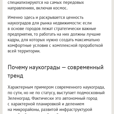
специализируются на самых передовых
направлениях, включая космос.
Именно здесь и раскрывается ценность
наукоградов для рынка недвижимости: если
в основе городов лежат стратегически важные
предприятия, то работать на них должны лучшие
кадры, для которых нужно создать максимально
комфортные условия с комплексной проработкой
всей территории.
Почему наукограды — современный
тренд
Характерным примером современного наукограда,
по сути, но не по статусу, выступает подмосковный
Зеленоград. Фактически это автономный город
с характерной планировкой и делением
на микрорайоны, развитой инфраструктурой