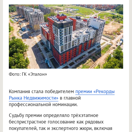
Фото: ГК «Эталон»
Компания стала победителем
премии «Рекорды
Рынка Недвижимости»
в главной
профессиональной номинации.
Судьбу премии определяло трёхэтапное
беспристрастное голосование как рядовых
покупателей, так и экспертного жюри, включая