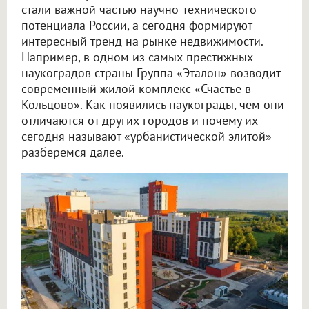
стали важной частью научно-технического
потенциала России, а сегодня формируют
интересный тренд на рынке недвижимости.
Например, в одном из самых престижных
наукоградов страны Группа «Эталон» возводит
современный жилой комплекс «Счастье в
Кольцово». Как появились наукограды, чем они
отличаются от других городов и почему их
сегодня называют «урбанистической элитой» —
разберемся далее.