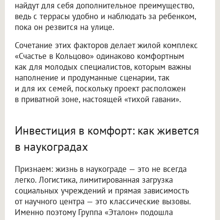
найдут для себя дополнительное преимущество,
ведь с террасы удобно и наблюдать за ребенком,
пока он резвится на улице.
Сочетание этих факторов делает жилой комплекс
«Счастье в Кольцово» одинаково комфортным
как для молодых специалистов, которым важны
наполнение и продуманные сценарии, так
и для их семей, поскольку проект расположен
в приватной зоне, настоящей «тихой гавани».
Инвестиция в комфорт: как живется
в наукоградах
Признаем: жизнь в наукограде — это не всегда
легко. Логистика, лимитированная загрузка
социальных учреждений и прямая зависимость
от научного центра — это классические вызовы.
Именно поэтому Группа «Эталон» подошла