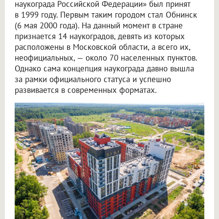
наукограда Российской Федерации» был принят
в 1999 году. Первым таким городом стал Обнинск
(6 мая 2000 года). На данный момент в стране
признается 14 наукоградов, девять из которых
расположены в Московской области, а всего их,
неофициальных, — около 70 населенных пунктов.
Однако сама концепция наукограда давно вышла
за рамки официального статуса и успешно
развивается в современных форматах.