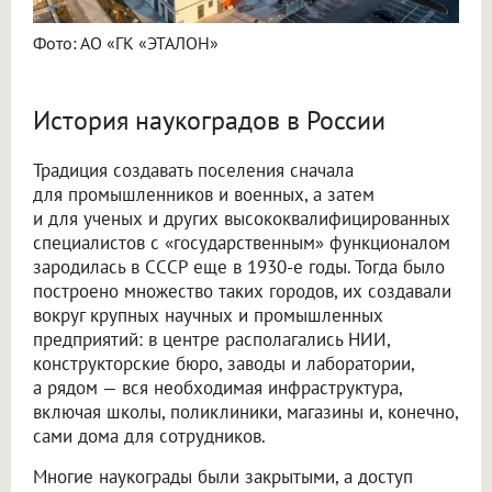
Фото: АО «ГК «ЭТАЛОН»
История наукоградов в России
Традиция создавать поселения сначала
для промышленников и военных, а затем
и для ученых и других высококвалифицированных
специалистов с «государственным» функционалом
зародилась в СССР еще в 1930-е годы. Тогда было
построено множество таких городов, их создавали
вокруг крупных научных и промышленных
предприятий: в центре располагались НИИ,
конструкторские бюро, заводы и лаборатории,
а рядом — вся необходимая инфраструктура,
включая школы, поликлиники, магазины и, конечно,
сами дома для сотрудников.
Многие наукограды были закрытыми, а доступ