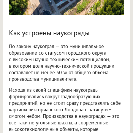
Как устроены наукограды
По закону наукоград — это муниципальное
образование со статусом городского округа
с высоким научно-техническим потенциалом,
в котором доля научно-технической продукции
составляет не менее 50 % от общего объема
производства муниципалитета.
Исходя из своей специфики наукограды
формировались вокруг градообразующих
предприятий, но не стоит сразу представлять себе
картины викторианского Лондона с затянутым
смогом небом. Производства в наукоградах — это
все-таки не угольные шахты, а современные
высокотехнологичные объекты, которые