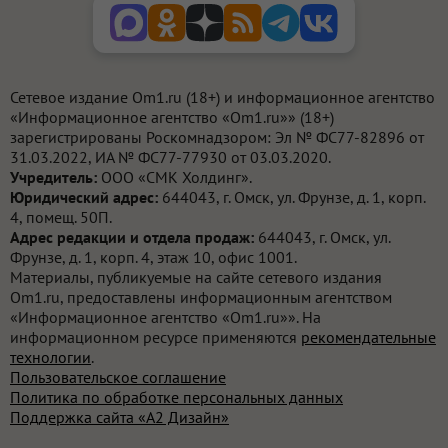
Сетевое издание Om1.ru (18+) и информационное агентство
«Информационное агентство «Om1.ru»» (18+)
зарегистрированы Роскомнадзором: Эл № ФС77-82896 от
31.03.2022, ИА № ФС77-77930 от 03.03.2020.
Учредитель:
ООО «СМК Холдинг».
Юридический адрес:
644043, г. Омск, ул. Фрунзе, д. 1, корп.
4, помещ. 50П.
Адрес редакции и отдела продаж:
644043, г. Омск, ул.
Фрунзе, д. 1, корп. 4, этаж 10, офис 1001.
Материалы, публикуемые на сайте сетевого издания
Om1.ru, предоставлены информационным агентством
«Информационное агентство «Om1.ru»». На
информационном ресурсе применяются
рекомендательные
технологии
.
Пользовательское соглашение
Политика по обработке персональных данных
Поддержка сайта «А2 Дизайн»