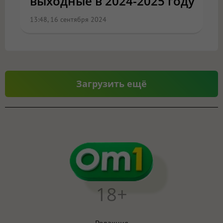
выходные в 2024-2025 году
13:48, 16 сентября 2024
Загрузить ещё
18+
Редакция