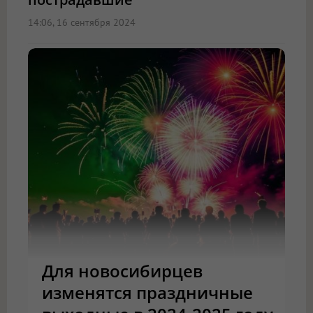
14:06, 16 сентября 2024
Для новосибирцев
изменятся праздничные