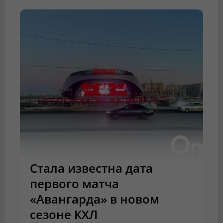
Стала известна дата
первого матча
«Авангарда» в новом
сезоне КХЛ