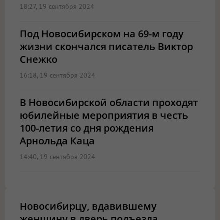
18:27, 19 сентября 2024
Под Новосибирском на 69-м году
жизни скончался писатель Виктор
Снежко
16:18, 19 сентября 2024
В Новосибирской области проходят
юбилейные мероприятия в честь
100-летия со дня рождения
Арнольда Каца
14:40, 19 сентября 2024
Новосибирцу, вдавившему
женщину в дверь подъезда,