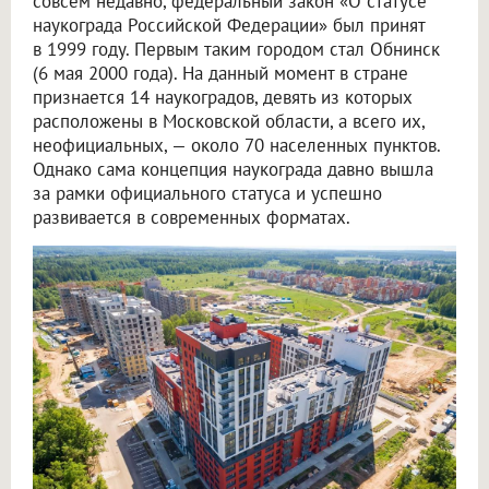
совсем недавно, федеральный закон «О статусе
наукограда Российской Федерации» был принят
в 1999 году. Первым таким городом стал Обнинск
(6 мая 2000 года). На данный момент в стране
признается 14 наукоградов, девять из которых
расположены в Московской области, а всего их,
неофициальных, — около 70 населенных пунктов.
Однако сама концепция наукограда давно вышла
за рамки официального статуса и успешно
развивается в современных форматах.