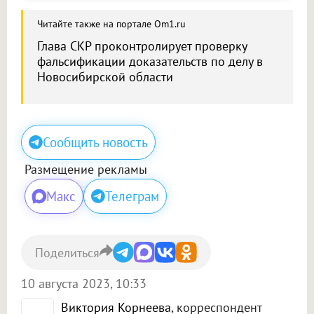
Читайте также на портале Om1.ru
Глава СКР проконтролирует проверку
фальсификации доказательств по делу в
Новосибирской области
Сообщить новость
Размещение рекламы
Макс
Телеграм
Поделиться
10 августа 2023, 10:33
Виктория Корнеева
, корреспондент