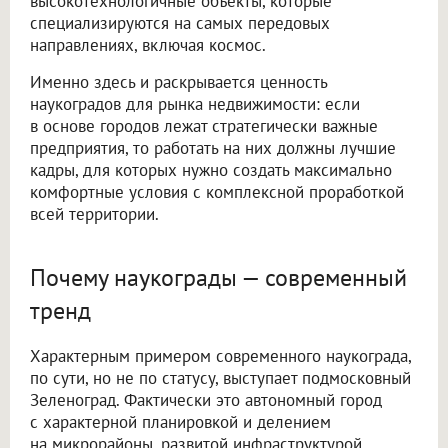
высокотехнологичные объекты, которые
специализируются на самых передовых
направлениях, включая космос.
Именно здесь и раскрывается ценность
наукоградов для рынка недвижимости: если
в основе городов лежат стратегически важные
предприятия, то работать на них должны лучшие
кадры, для которых нужно создать максимально
комфортные условия с комплексной проработкой
всей территории.
Почему наукограды — современный
тренд
Характерным примером современного наукограда,
по сути, но не по статусу, выступает подмосковный
Зеленоград. Фактически это автономный город
с характерной планировкой и делением
на микрорайоны, развитой инфраструктурой