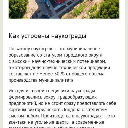
Как устроены наукограды
По закону наукоград — это муниципальное
образование со статусом городского округа
с высоким научно-техническим потенциалом,
в котором доля научно-технической продукции
составляет не менее 50 % от общего объема
производства муниципалитета.
Исходя из своей специфики наукограды
формировались вокруг градообразующих
предприятий, но не стоит сразу представлять себе
картины викторианского Лондона с затянутым
смогом небом. Производства в наукоградах — это
все-таки не угольные шахты, а современные