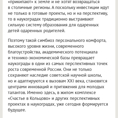
«прикипают» к земле и не хотят возвращаться
в столичные регионы. А поскольку инвестиции идут
не только в готовые проекты, но и на перспективу,
то в наукоградах традиционно выстраивают
сильную систему образования для одаренных
детей одаренных родителей.
Поэтому такой симбиоз персонального комфорта,
высокого уровня жизни, современного
благоустройства, академического потенциала
и технико-экономической базы превращает
наукограды в одни из самых перспективных точек
роста современной России. Они не только
сохраняют наследие советской научной школы,
но и адаптируются к вызовам XXI века, становятся
центрами инноваций и притяжения для молодых
талантов. Именно здесь, в жилом комплексе
«Счастье в Кольцово» и других перспективных
проектах в наукоградах, уже сегодня формируется
будущее.