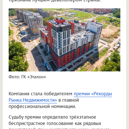
Фото: ГК «Эталон»
Компания стала победителем
премии «Рекорды
Рынка Недвижимости»
в главной
профессиональной номинации.
Судьбу премии определяло трёхэтапное
беспристрастное голосование как рядовых