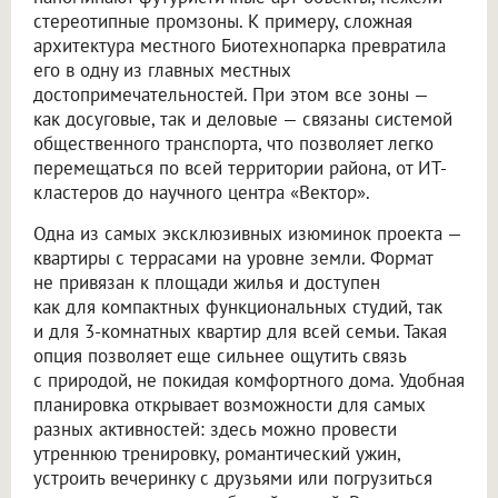
стереотипные промзоны. К примеру, сложная
архитектура местного Биотехнопарка превратила
его в одну из главных местных
достопримечательностей. При этом все зоны —
как досуговые, так и деловые — связаны системой
общественного транспорта, что позволяет легко
перемещаться по всей территории района, от ИТ-
кластеров до научного центра «Вектор».
Одна из самых эксклюзивных изюминок проекта —
квартиры с террасами на уровне земли. Формат
не привязан к площади жилья и доступен
как для компактных функциональных студий, так
и для 3-комнатных квартир для всей семьи. Такая
опция позволяет еще сильнее ощутить связь
с природой, не покидая комфортного дома. Удобная
планировка открывает возможности для самых
разных активностей: здесь можно провести
утреннюю тренировку, романтический ужин,
устроить вечеринку с друзьями или погрузиться