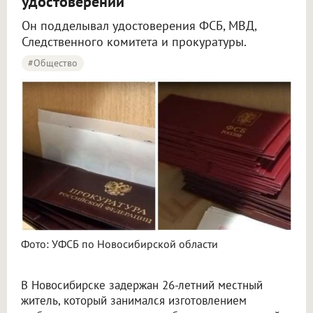
удостоверений
Он подделывал удостоверения ФСБ, МВД,
Следственного комитета и прокуратуры.
#Общество
Фото: УФСБ по Новосибирской области
В Новосибирске задержан 26-летний местный
житель, который занимался изготовлением