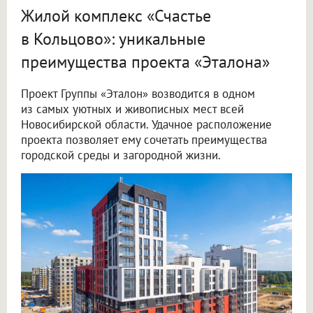
Жилой комплекс «Счастье
в Кольцово»: уникальные
преимущества проекта «Эталона»
Проект Группы «Эталон» возводится в одном
из самых уютных и живописных мест всей
Новосибирской области. Удачное расположение
проекта позволяет ему сочетать преимущества
городской среды и загородной жизни.