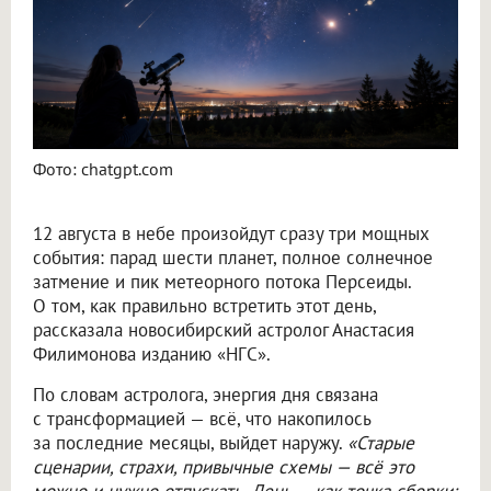
Фото: chatgpt.com
12 августа в небе произойдут сразу три мощных
события: парад шести планет, полное солнечное
затмение и пик метеорного потока Персеиды.
О том, как правильно встретить этот день,
рассказала новосибирский астролог Анастасия
Филимонова изданию «НГС».
По словам астролога, энергия дня связана
с трансформацией — всё, что накопилось
за последние месяцы, выйдет наружу.
«Старые
сценарии, страхи, привычные схемы — всё это