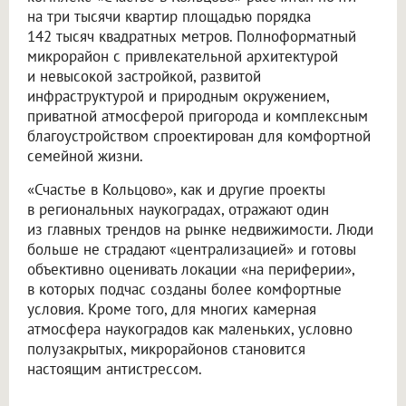
на три тысячи квартир площадью порядка
142 тысяч квадратных метров. Полноформатный
микрорайон с привлекательной архитектурой
и невысокой застройкой, развитой
инфраструктурой и природным окружением,
приватной атмосферой пригорода и комплексным
благоустройством спроектирован для комфортной
семейной жизни.
«Счастье в Кольцово», как и другие проекты
в региональных наукоградах, отражают один
из главных трендов на рынке недвижимости. Люди
больше не страдают «централизацией» и готовы
объективно оценивать локации «на периферии»,
в которых подчас созданы более комфортные
условия. Кроме того, для многих камерная
атмосфера наукоградов как маленьких, условно
полузакрытых, микрорайонов становится
настоящим антистрессом.