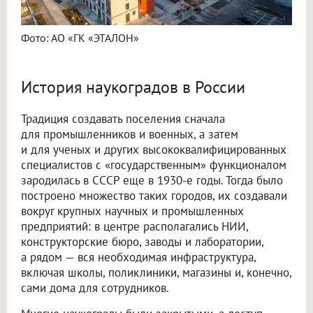
Фото: АО «ГК «ЭТАЛОН»
История наукоградов в России
Традиция создавать поселения сначала
для промышленников и военных, а затем
и для ученых и других высококвалифицированных
специалистов с «государственным» функционалом
зародилась в СССР еще в 1930-е годы. Тогда было
построено множество таких городов, их создавали
вокруг крупных научных и промышленных
предприятий: в центре располагались НИИ,
конструкторские бюро, заводы и лаборатории,
а рядом — вся необходимая инфраструктура,
включая школы, поликлиники, магазины и, конечно,
сами дома для сотрудников.