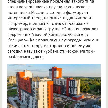
специализированные поселения такого типа
стали важной частью научно-технического
потенциала России, а сегодня формируют
интересный тренд на рынке недвижимости.
Например, в одном из самых престижных
наукоградов страны Группа «Эталон» возводит
современный жилой комплекс «Счастье в
Кольцово». Как появились наукограды, чем они
отличаются от других городов и почему их
сегодня называют «урбанистической элитой» —
разберемся далее.