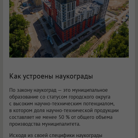
Как устроены наукограды
По закону наукоград — это муниципальное
образование со статусом городского округа
с высоким научно-техническим потенциалом,
в котором доля научно-технической продукции
составляет не менее 50 % от общего объема
производства муниципалитета.
Исходя из своей специфики наукограды