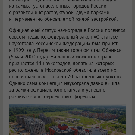
из самых густонаселенных городов России
с развитой инфраструктурой, двумя парками
и перманентно обновляемой жилой застройкой.
Официальный статус наукограда в России появился
совсем недавно, федеральный закон «О статусе
наукограда Российской Федерации» был принят
в 1999 году. Первым таким городом стал Обнинск
(6 мая 2000 года). На данный момент в стране
признается 14 наукоградов, девять из которых
расположены в Московской области, а всего их,
неофициальных, — около 70 населенных пунктов.
Однако сама концепция наукограда давно вышла
за рамки официального статуса и успешно
развивается в современных форматах.