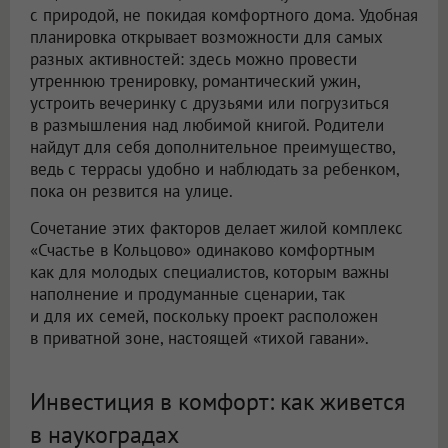
с природой, не покидая комфортного дома. Удобная
планировка открывает возможности для самых
разных активностей: здесь можно провести
утреннюю тренировку, романтический ужин,
устроить вечеринку с друзьями или погрузиться
в размышления над любимой книгой. Родители
найдут для себя дополнительное преимущество,
ведь с террасы удобно и наблюдать за ребенком,
пока он резвится на улице.
Сочетание этих факторов делает жилой комплекс
«Счастье в Кольцово» одинаково комфортным
как для молодых специалистов, которым важны
наполнение и продуманные сценарии, так
и для их семей, поскольку проект расположен
в приватной зоне, настоящей «тихой гавани».
Инвестиция в комфорт: как живется
в наукоградах