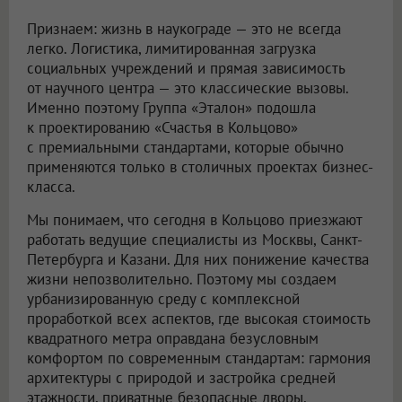
Признаем: жизнь в наукограде — это не всегда
легко. Логистика, лимитированная загрузка
социальных учреждений и прямая зависимость
от научного центра — это классические вызовы.
Именно поэтому Группа «Эталон» подошла
к проектированию «Счастья в Кольцово»
с премиальными стандартами, которые обычно
применяются только в столичных проектах бизнес-
класса.
Мы понимаем, что сегодня в Кольцово приезжают
работать ведущие специалисты из Москвы, Санкт-
Петербурга и Казани. Для них понижение качества
жизни непозволительно. Поэтому мы создаем
урбанизированную среду с комплексной
проработкой всех аспектов, где высокая стоимость
квадратного метра оправдана безусловным
комфортом по современным стандартам: гармония
архитектуры с природой и застройка средней
этажности, приватные безопасные дворы,