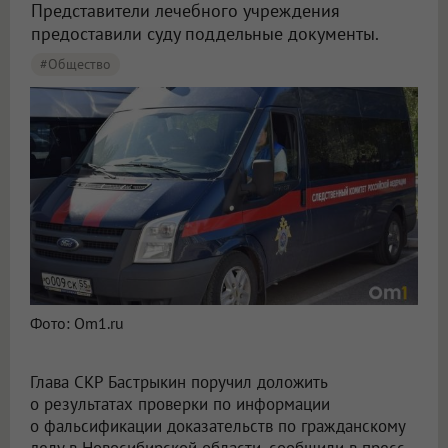
Представители лечебного учреждения
предоставили суду поддельные документы.
#Общество
Фото: Om1.ru
Глава СКР Бастрыкин поручил доложить
о результатах проверки по информации
о фальсификации доказательств по гражданскому