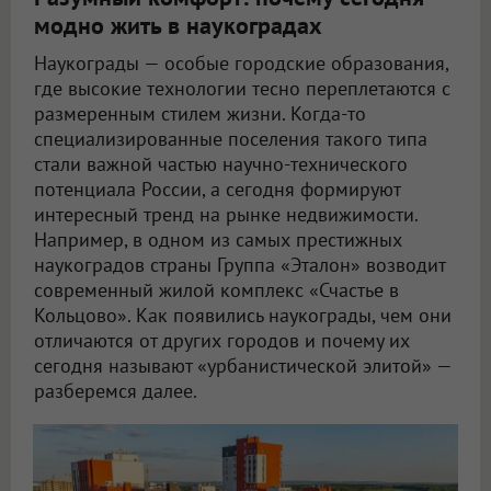
модно жить в наукоградах
Наукограды — особые городские образования,
где высокие технологии тесно переплетаются с
размеренным стилем жизни. Когда-то
специализированные поселения такого типа
стали важной частью научно-технического
потенциала России, а сегодня формируют
интересный тренд на рынке недвижимости.
Например, в одном из самых престижных
наукоградов страны Группа «Эталон» возводит
современный жилой комплекс «Счастье в
Кольцово». Как появились наукограды, чем они
отличаются от других городов и почему их
сегодня называют «урбанистической элитой» —
разберемся далее.