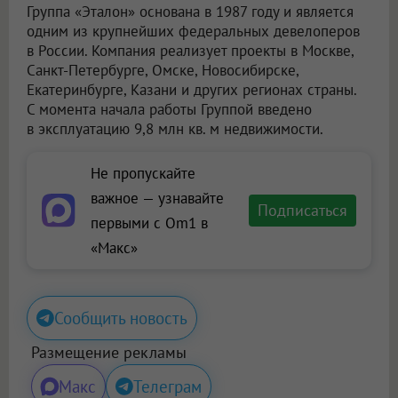
Группа «Эталон» основана в 1987 году и является
одним из крупнейших федеральных девелоперов
в России. Компания реализует проекты в Москве,
Санкт-Петербурге, Омске, Новосибирске,
Екатеринбурге, Казани и других регионах страны.
С момента начала работы Группой введено
в эксплуатацию 9,8 млн кв. м недвижимости.
Не пропускайте
важное — узнавайте
Подписаться
первыми с Om1 в
«Макс»
Сообщить новость
Размещение рекламы
Макс
Телеграм