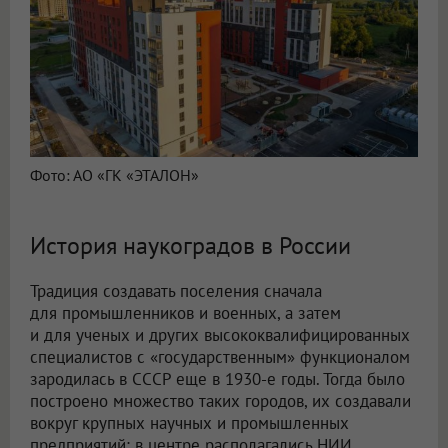
Фото: АО «ГК «ЭТАЛОН»
История наукоградов в России
Традиция создавать поселения сначала
для промышленников и военных, а затем
и для ученых и других высококвалифицированных
специалистов с «государственным» функционалом
зародилась в СССР еще в 1930-е годы. Тогда было
построено множество таких городов, их создавали
вокруг крупных научных и промышленных
предприятий: в центре располагались НИИ,