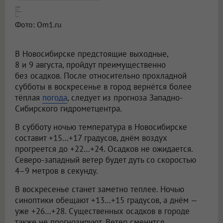
Синоптики рассказали о погоде в Новосибирске на 8 и 9 августа
Фото: Om1.ru
В Новосибирске предстоящие выходные,
8 и 9 августа, пройдут преимущественно
без осадков. После относительно прохладной
субботы в воскресенье в город вернётся более
тёплая
погода
, следует из прогноза Западно-
Сибирского гидрометцентра.