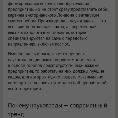
формировались вокруг градообразующих
предприятий, но не стоит сразу представлять себе
картины викторианского Лондона с затянутым
смогом небом. Производства в наукоградах — это
все-таки не угольные шахты, а современные
высокотехнологичные объекты, которые
специализируются на самых передовых
направлениях, включая космос.
Именно здесь и раскрывается ценность
наукоградов для рынка недвижимости: если
в основе городов лежат стратегически важные
предприятия, то работать на них должны лучшие
кадры, для которых нужно создать максимально
комфортные условия с комплексной проработкой
всей территории.
Почему наукограды — современный
тренд