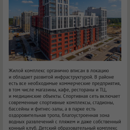
Жилой комплекс органично вписан в локацию
и обладает развитой инфраструктурой. В районе
есть все необходимые коммерческие предприятия,
в том числе магазины, кафе, рестораны и ТЦ,
и медицинские объекты. Спортивная сеть включает
современные спортивные комплексы, стадионы,
бассейны и фитнес-залы, а в парке есть
оздоровительная тропа, благоустроенная зона
водных развлечений с пляжем и даже собственный
конный клуб. Детский образовательный комплекс