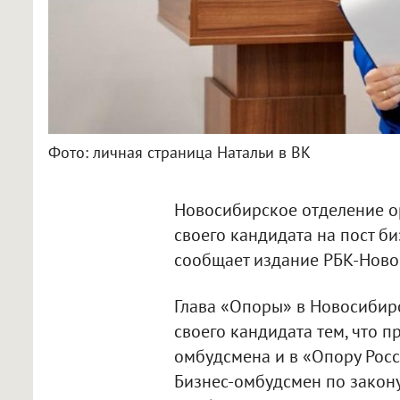
Фото: личная страница Натальи в ВК
Новосибирское отделение о
своего кандидата на пост б
сообщает издание РБК-Ново
Глава «Опоры» в Новосибир
своего кандидата тем, что 
омбудсмена и в «Опору Рос
Бизнес-омбудсмен по закон