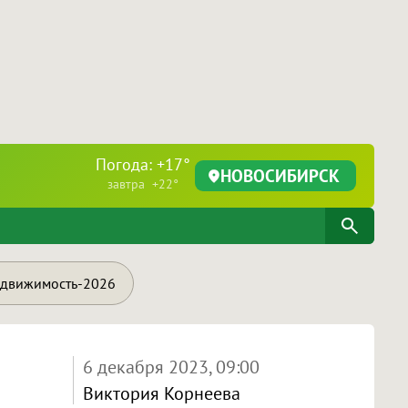
Погода: +17°
НОВОСИБИРСК
завтра +22°
движимость-2026
6 декабря 2023, 09:00
Виктория Корнеева