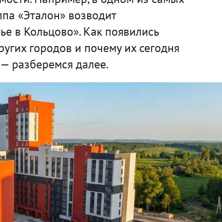
ппа «Эталон» возводит
е в Кольцово». Как появились
ругих городов и почему их сегодня
— разберемся далее.