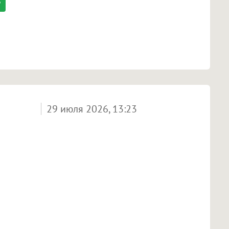
29 июля 2026, 13:23