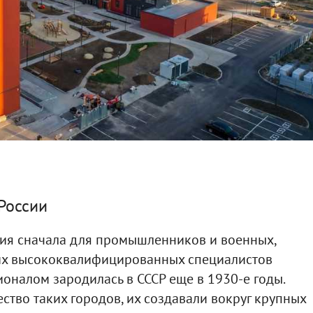
России
ния сначала для промышленников и военных,
угих высококвалифицированных специалистов
оналом зародилась в СССР еще в 1930-е годы.
ство таких городов, их создавали вокруг крупных