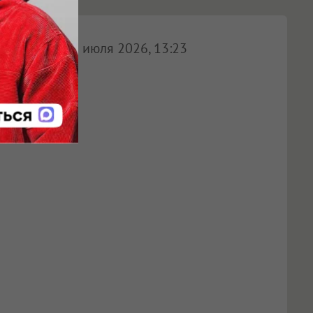
29 июля 2026, 13:23