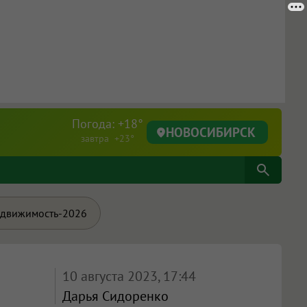
Погода: +18°
НОВОСИБИРСК
завтра +23°
движимость-2026
10 августа 2023, 17:44
Дарья Сидоренко