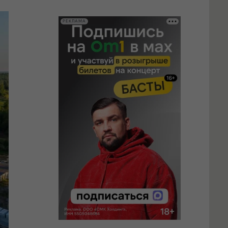
РЕКЛАМА