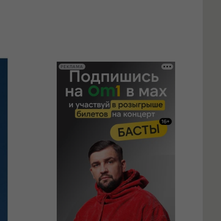
РЕКЛАМА