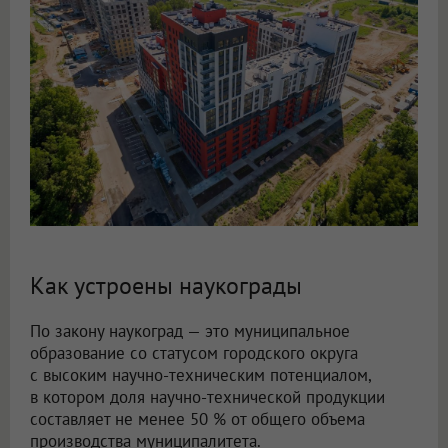
Как устроены наукограды
По закону наукоград — это муниципальное
образование со статусом городского округа
с высоким научно-техническим потенциалом,
в котором доля научно-технической продукции
составляет не менее 50 % от общего объема
производства муниципалитета.