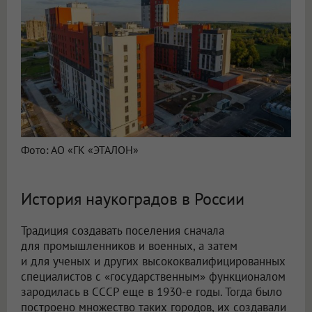
Фото: АО «ГК «ЭТАЛОН»
История наукоградов в России
Традиция создавать поселения сначала
для промышленников и военных, а затем
и для ученых и других высококвалифицированных
специалистов с «государственным» функционалом
зародилась в СССР еще в 1930-е годы. Тогда было
построено множество таких городов, их создавали