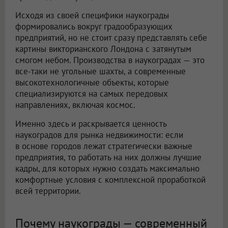
Исходя из своей специфики наукограды
формировались вокруг градообразующих
предприятий, но не стоит сразу представлять себе
картины викторианского Лондона с затянутым
смогом небом. Производства в наукоградах — это
все-таки не угольные шахты, а современные
высокотехнологичные объекты, которые
специализируются на самых передовых
направлениях, включая космос.
Именно здесь и раскрывается ценность
наукоградов для рынка недвижимости: если
в основе городов лежат стратегически важные
предприятия, то работать на них должны лучшие
кадры, для которых нужно создать максимально
комфортные условия с комплексной проработкой
всей территории.
Почему наукограды — современный