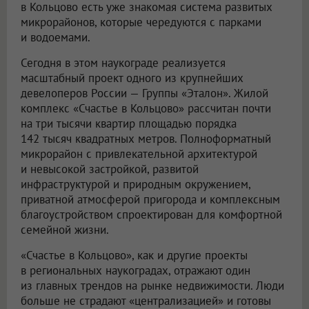
в Кольцово есть уже знакомая система развитых
микрорайонов, которые чередуются с парками
и водоемами.
Сегодня в этом наукограде реализуется
масштабный проект одного из крупнейших
девелоперов России — Группы «Эталон». Жилой
комплекс «Счастье в Кольцово» рассчитан почти
на три тысячи квартир площадью порядка
142 тысяч квадратных метров. Полноформатный
микрорайон с привлекательной архитектурой
и невысокой застройкой, развитой
инфраструктурой и природным окружением,
приватной атмосферой пригорода и комплексным
благоустройством спроектирован для комфортной
семейной жизни.
«Счастье в Кольцово», как и другие проекты
в региональных наукоградах, отражают один
из главных трендов на рынке недвижимости. Люди
больше не страдают «централизацией» и готовы