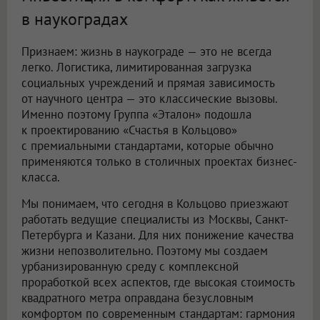
в наукоградах
Признаем: жизнь в наукограде — это не всегда
легко. Логистика, лимитированная загрузка
социальных учреждений и прямая зависимость
от научного центра — это классические вызовы.
Именно поэтому Группа «Эталон» подошла
к проектированию «Счастья в Кольцово»
с премиальными стандартами, которые обычно
применяются только в столичных проектах бизнес-
класса.
Мы понимаем, что сегодня в Кольцово приезжают
работать ведущие специалисты из Москвы, Санкт-
Петербурга и Казани. Для них понижение качества
жизни непозволительно. Поэтому мы создаем
урбанизированную среду с комплексной
проработкой всех аспектов, где высокая стоимость
квадратного метра оправдана безусловным
комфортом по современным стандартам: гармония