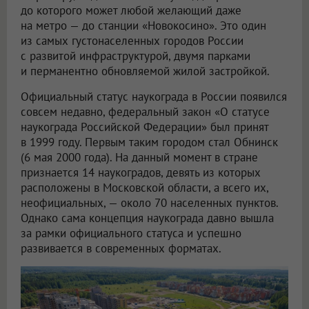
до которого может любой желающий даже
на метро — до станции «Новокосино». Это один
из самых густонаселенных городов России
с развитой инфраструктурой, двумя парками
и перманентно обновляемой жилой застройкой.
Официальный статус наукограда в России появился
совсем недавно, федеральный закон «О статусе
наукограда Российской Федерации» был принят
в 1999 году. Первым таким городом стал Обнинск
(6 мая 2000 года). На данный момент в стране
признается 14 наукоградов, девять из которых
расположены в Московской области, а всего их,
неофициальных, — около 70 населенных пунктов.
Однако сама концепция наукограда давно вышла
за рамки официального статуса и успешно
развивается в современных форматах.