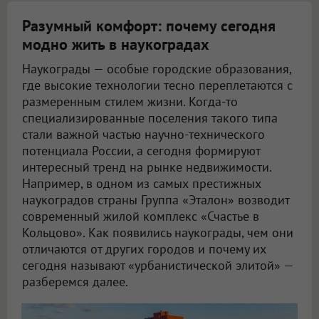
Разумный комфорт: почему сегодня
модно жить в наукоградах
Наукограды — особые городские образования,
где высокие технологии тесно переплетаются с
размеренным стилем жизни. Когда-то
специализированные поселения такого типа
стали важной частью научно-технического
потенциала России, а сегодня формируют
интересный тренд на рынке недвижимости.
Например, в одном из самых престижных
наукоградов страны Группа «Эталон» возводит
современный жилой комплекс «Счастье в
Кольцово». Как появились наукограды, чем они
отличаются от других городов и почему их
сегодня называют «урбанистической элитой» —
разберемся далее.