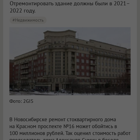
Отремонтировать здание должны были в 2021–
2022 году.
#Недвижимость
Фото: 2GIS
В Новосибирске ремонт стоквартирного дома
на Красном проспекте №16 может обойтись в
100 миллионов рублей. Так оценил стоимость работ