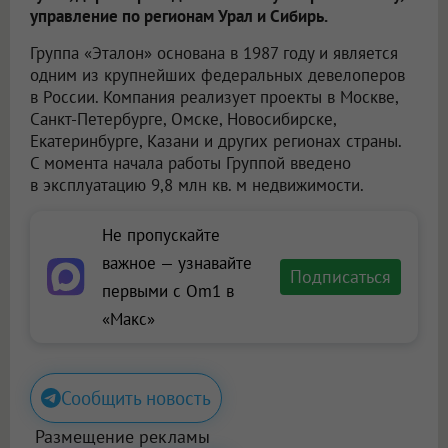
управление по регионам Урал и Сибирь.
Группа «Эталон» основана в 1987 году и является
одним из крупнейших федеральных девелоперов
в России. Компания реализует проекты в Москве,
Санкт-Петербурге, Омске, Новосибирске,
Екатеринбурге, Казани и других регионах страны.
С момента начала работы Группой введено
в эксплуатацию 9,8 млн кв. м недвижимости.
Не пропускайте
важное — узнавайте
Подписаться
первыми с Om1 в
«Макс»
Сообщить новость
Размещение рекламы