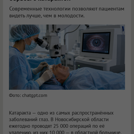
Современные технологии позволяют пациентам
видеть лучше, чем в молодости.
Ежегодно в Новосибирской области проводят 25 000 операций по удалению катаракты
Фото: chatgpt.com
Катаракта — одно из самых распространённых
заболеваний глаз. В Новосибирской области
ежегодно проводят 25 000 операций по её
удалению, из них 10 000 — в областной больнице,