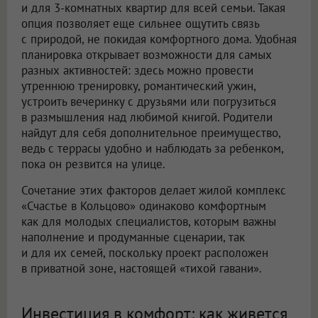
и для 3-комнатных квартир для всей семьи. Такая
опция позволяет еще сильнее ощутить связь
с природой, не покидая комфортного дома. Удобная
планировка открывает возможности для самых
разных активностей: здесь можно провести
утреннюю тренировку, романтический ужин,
устроить вечеринку с друзьями или погрузиться
в размышления над любимой книгой. Родители
найдут для себя дополнительное преимущество,
ведь с террасы удобно и наблюдать за ребенком,
пока он резвится на улице.
Сочетание этих факторов делает жилой комплекс
«Счастье в Кольцово» одинаково комфортным
как для молодых специалистов, которым важны
наполнение и продуманные сценарии, так
и для их семей, поскольку проект расположен
в приватной зоне, настоящей «тихой гавани».
Инвестиция в комфорт: как живется