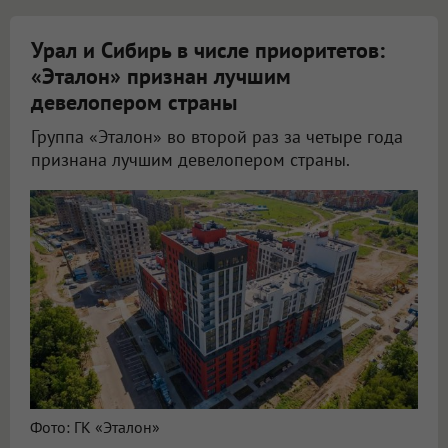
Урал и Сибирь в числе приоритетов:
«Эталон» признан лучшим
девелопером страны
Группа «Эталон» во второй раз за четыре года
признана лучшим девелопером страны.
Фото: ГК «Эталон»