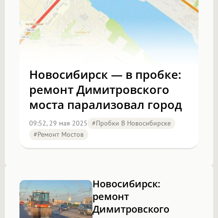
Новосибирск — в пробке:
ремонт Димитровского
моста парализовал город
09:52, 29 мая 2025
#Пробки В Новосибирске
#Ремонт Мостов
Новосибирск:
ремонт
Димитровского