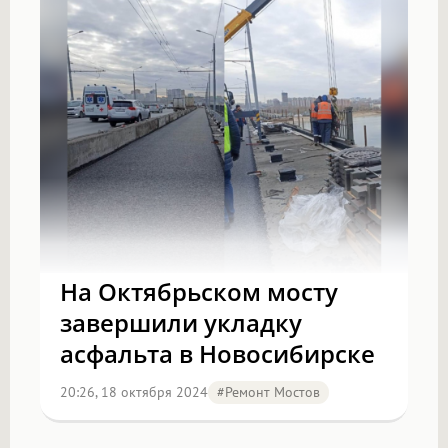
На Октябрьском мосту
завершили укладку
асфальта в Новосибирске
20:26, 18 октября 2024
#Ремонт Мостов