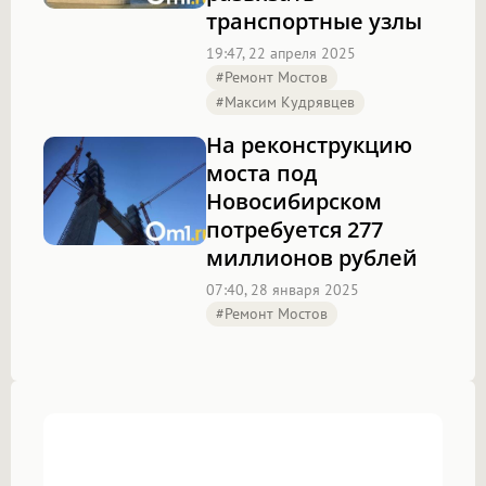
транспортные узлы
19:47, 22 апреля 2025
#Ремонт Мостов
#Максим Кудрявцев
На реконструкцию
моста под
Новосибирском
потребуется 277
миллионов рублей
07:40, 28 января 2025
#Ремонт Мостов