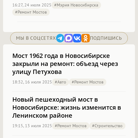
16:27, 24 июля 2025
#Мэрия Новосибирска
#Ремонт Мостов
МЫ В СОЦСЕТЯХ
ПОДПИШИСЬ
Мост 1962 года в Новосибирске
закрыли на ремонт: объезд через
улицу Петухова
18:32, 16 июля 2025
#Авто
#Ремонт Мостов
Новый пешеходный мост в
Новосибирске: жизнь изменится в
Ленинском районе
19:15, 13 июля 2025
#Ремонт Мостов
#Строительство