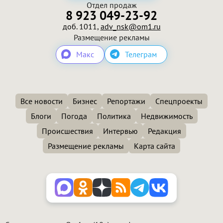
Отдел продаж
8 923 049-23-92
доб. 1011,
adv_nsk@om1.ru
Размещение рекламы
Макс
Телеграм
Все новости
Бизнес
Репортажи
Спецпроекты
Блоги
Погода
Политика
Недвижимость
Происшествия
Интервью
Редакция
Размещение рекламы
Карта сайта