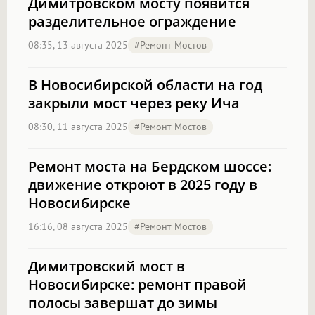
Димитровском мосту появится
разделительное ограждение
08:35, 13 августа 2025
#Ремонт Мостов
В Новосибирской области на год
закрыли мост через реку Ича
08:30, 11 августа 2025
#Ремонт Мостов
Ремонт моста на Бердском шоссе:
движение откроют в 2025 году в
Новосибирске
16:16, 08 августа 2025
#Ремонт Мостов
Димитровский мост в
Новосибирске: ремонт правой
полосы завершат до зимы