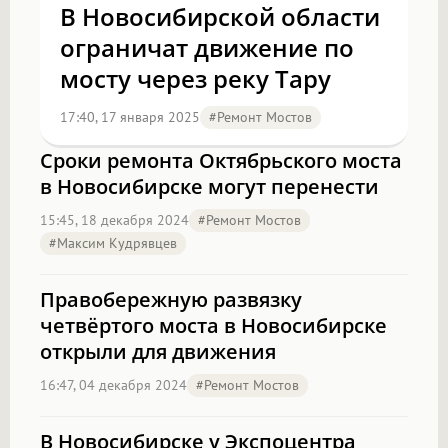
В Новосибирской области
ограничат движение по
мосту через реку Тару
17:40, 17 января 2025
#Ремонт Мостов
Сроки ремонта Октябрьского моста
в Новосибирске могут перенести
15:45, 18 декабря 2024
#Ремонт Мостов
#Максим Кудрявцев
Правобережную развязку
четвёртого моста в Новосибирске
открыли для движения
16:47, 04 декабря 2024
#Ремонт Мостов
В Новосибирске у Экспоцентра