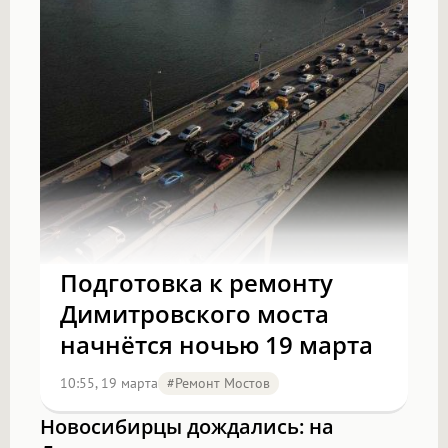
Подготовка к ремонту
Димитровского моста
начнётся ночью 19 марта
10:55, 19 марта
#Ремонт Мостов
Новосибирцы дождались: на