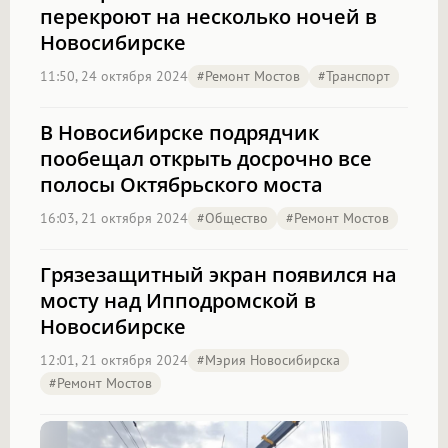
перекроют на несколько ночей в
Новосибирске
11:50, 24 октября 2024
#Ремонт Мостов
#транспорт
В Новосибирске подрядчик
пообещал открыть досрочно все
полосы Октябрьского моста
16:03, 21 октября 2024
#Общество
#Ремонт Мостов
Грязезащитный экран появился на
мосту над Ипподромской в
Новосибирске
12:01, 21 октября 2024
#Мэрия Новосибирска
#Ремонт Мостов