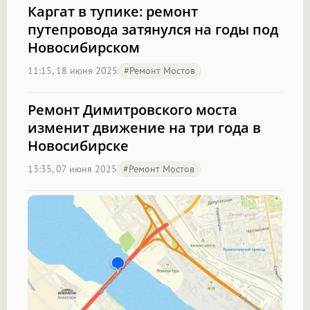
Каргат в тупике: ремонт
путепровода затянулся на годы под
Новосибирском
11:15, 18 июня 2025
#Ремонт Мостов
Ремонт Димитровского моста
изменит движение на три года в
Новосибирске
13:35, 07 июня 2025
#Ремонт Мостов