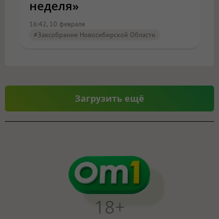
неделя»
16:42, 10 февраля
#Заксобрание Новосибирской Области
Загрузить ещё
18+