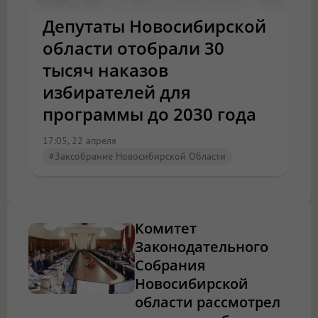
Депутаты Новосибирской
области отобрали 30
тысяч наказов
избирателей для
программы до 2030 года
17:05, 22 апреля
#Заксобрание Новосибирской Области
Комитет
Законодательного
Собрания
Новосибирской
области рассмотрел