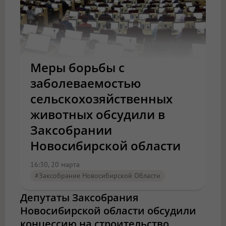
Меры борьбы с
заболеваемостью
сельскохозяйственных
животных обсудили в
Заксобрании
Новосибирской области
16:30, 20 марта
#Заксобрание Новосибирской Области
Депутаты Заксобрания
Новосибирской области обсудили
концессию на строительство