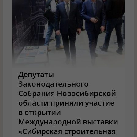
Депутаты
Законодательного
Собрания Новосибирской
области приняли участие
в открытии
Международной выставки
«Сибирская строительная