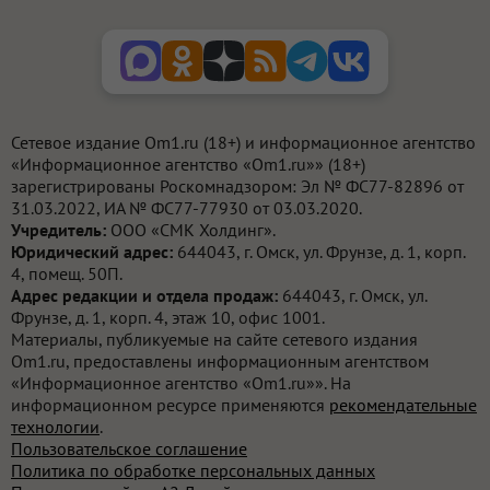
Сетевое издание Om1.ru (18+) и информационное агентство
«Информационное агентство «Om1.ru»» (18+)
зарегистрированы Роскомнадзором: Эл № ФС77-82896 от
31.03.2022, ИА № ФС77-77930 от 03.03.2020.
Учредитель:
ООО «СМК Холдинг».
Юридический адрес:
644043, г. Омск, ул. Фрунзе, д. 1, корп.
4, помещ. 50П.
Адрес редакции и отдела продаж:
644043, г. Омск, ул.
Фрунзе, д. 1, корп. 4, этаж 10, офис 1001.
Материалы, публикуемые на сайте сетевого издания
Om1.ru, предоставлены информационным агентством
«Информационное агентство «Om1.ru»». На
информационном ресурсе применяются
рекомендательные
технологии
.
Пользовательское соглашение
Политика по обработке персональных данных