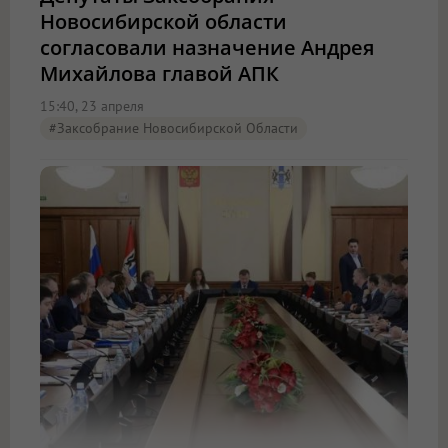
Новосибирской области
согласовали назначение Андрея
Михайлова главой АПК
15:40, 23 апреля
#Заксобрание Новосибирской Области