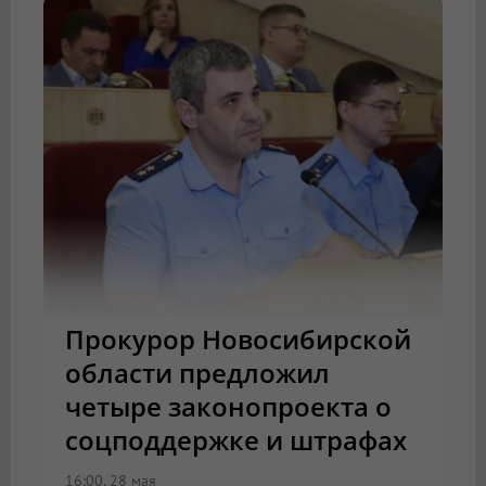
Прокурор Новосибирской
области предложил
четыре законопроекта о
соцподдержке и штрафах
16:00, 28 мая