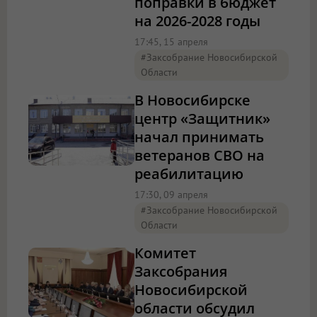
поправки в бюджет
на 2026-2028 годы
17:45, 15 апреля
#Заксобрание Новосибирской
Области
В Новосибирске
центр «Защитник»
начал принимать
ветеранов СВО на
реабилитацию
17:30, 09 апреля
#Заксобрание Новосибирской
Области
Комитет
Заксобрания
Новосибирской
области обсудил