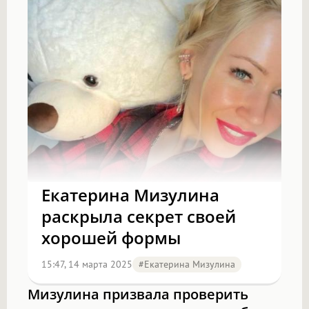
Екатерина Мизулина
раскрыла секрет своей
хорошей формы
15:47, 14 марта 2025
#Екатерина Мизулина
Мизулина призвала проверить