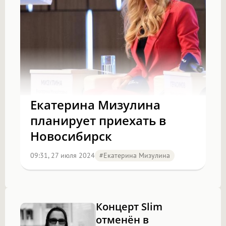
Екатерина Мизулина
планирует приехать в
Новосибирск
09:31, 27 июля 2024
#Екатерина Мизулина
Концерт Slim
отменён в