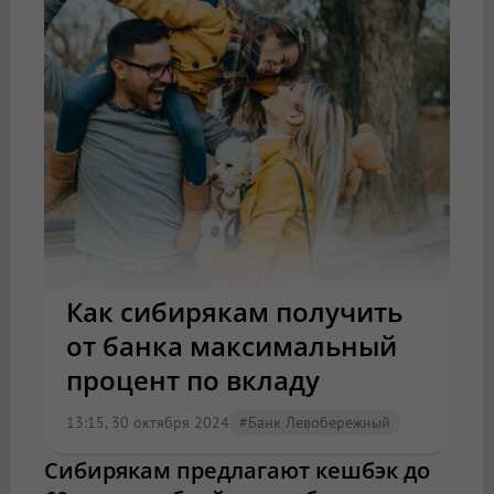
Как сибирякам получить
от банка максимальный
процент по вкладу
13:15, 30 октября 2024
#Банк Левобережный
Сибирякам предлагают кешбэк до