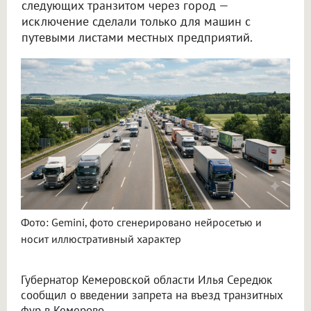
следующих транзитом через город —
исключение сделали только для машин с
путевыми листами местных предприятий.
Фото: Gemini, фото сгенерировано нейросетью и
носит иллюстративный характер
Губернатор Кемеровской области Илья Середюк
сообщил о введении запрета на въезд транзитных
фур в Кемерово.