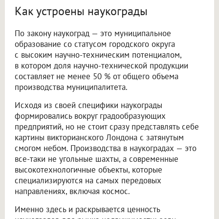
Как устроены наукограды
По закону наукоград — это муниципальное
образование со статусом городского округа
с высоким научно-техническим потенциалом,
в котором доля научно-технической продукции
составляет не менее 50 % от общего объема
производства муниципалитета.
Исходя из своей специфики наукограды
формировались вокруг градообразующих
предприятий, но не стоит сразу представлять себе
картины викторианского Лондона с затянутым
смогом небом. Производства в наукоградах — это
все-таки не угольные шахты, а современные
высокотехнологичные объекты, которые
специализируются на самых передовых
направлениях, включая космос.
Именно здесь и раскрывается ценность