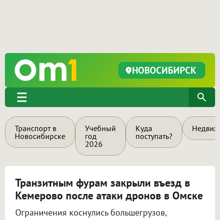
НОВОСИБИРСК
Транспорт в
Учебный
Куда
Недвиж
Новосибирске
год
поступать?
2026
Транзитным фурам закрыли въезд в
Кемерово после атаки дронов в Омске
Ограничения коснулись большегрузов,