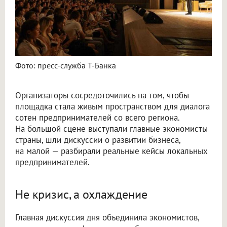
Фото: пресс-служба Т-Банка
Организаторы сосредоточились на том, чтобы
площадка стала живым пространством для диалога
сотен предпринимателей со всего региона.
На большой сцене выступали главные экономисты
страны, шли дискуссии о развитии бизнеса,
на малой — разбирали реальные кейсы локальных
предпринимателей.
Не кризис, а охлаждение
Главная дискуссия дня объединила экономистов,