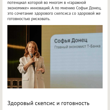
потенциал которой во многом в «гаражной
экономике» инноваций. А по мнению Софьи Донец,
это сочетание здорового скепсиса со здоровой же
готовностью рисковать.
Здоровый скепсис и готовность