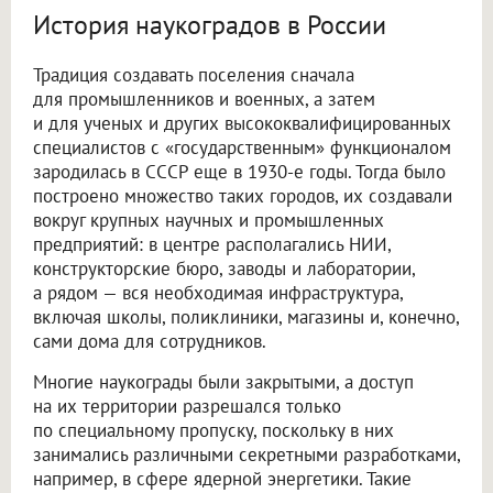
История наукоградов в России
Традиция создавать поселения сначала
для промышленников и военных, а затем
и для ученых и других высококвалифицированных
специалистов с «государственным» функционалом
зародилась в СССР еще в 1930-е годы. Тогда было
построено множество таких городов, их создавали
вокруг крупных научных и промышленных
предприятий: в центре располагались НИИ,
конструкторские бюро, заводы и лаборатории,
а рядом — вся необходимая инфраструктура,
включая школы, поликлиники, магазины и, конечно,
сами дома для сотрудников.
Многие наукограды были закрытыми, а доступ
на их территории разрешался только
по специальному пропуску, поскольку в них
занимались различными секретными разработками,
например, в сфере ядерной энергетики. Такие