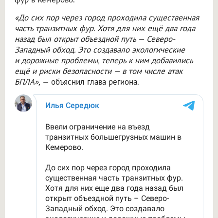
«До сих пор через город проходила существенная
часть транзитных фур. Хотя для них ещё два года
назад был открыт объездной путь — Северо-
Западный обход. Это создавало экологические
и дорожные проблемы, теперь к ним добавились
ещё и риски безопасности — в том числе атак
БПЛА», —
объяснил глава региона.