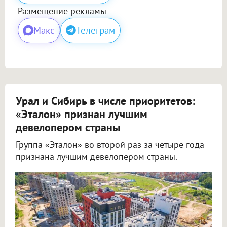
Размещение рекламы
Макс
Телеграм
Урал и Сибирь в числе приоритетов:
«Эталон» признан лучшим
девелопером страны
Группа «Эталон» во второй раз за четыре года
признана лучшим девелопером страны.