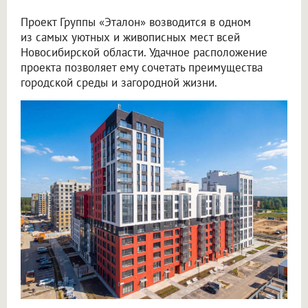
Проект Группы «Эталон» возводится в одном
из самых уютных и живописных мест всей
Новосибирской области. Удачное расположение
проекта позволяет ему сочетать преимущества
городской среды и загородной жизни.