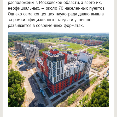
расположены в Московской области, а всего их,
неофициальных, — около 70 населенных пунктов.
Однако сама концепция наукограда давно вышла
за рамки официального статуса и успешно
развивается в современных форматах.