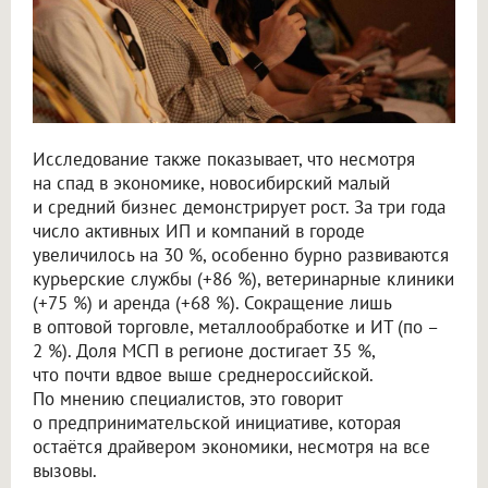
Исследование также показывает, что несмотря
на спад в экономике, новосибирский малый
и средний бизнес демонстрирует рост. За три года
число активных ИП и компаний в городе
увеличилось на 30 %, особенно бурно развиваются
курьерские службы (+86 %), ветеринарные клиники
(+75 %) и аренда (+68 %). Сокращение лишь
в оптовой торговле, металлообработке и ИТ (по –
2 %). Доля МСП в регионе достигает 35 %,
что почти вдвое выше среднероссийской.
По мнению специалистов, это говорит
о предпринимательской инициативе, которая
остаётся драйвером экономики, несмотря на все
вызовы.