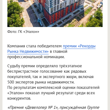
Фото: ГК «Эталон»
Компания стала победителем
премии «Рекорды
Рынка Недвижимости»
в главной
профессиональной номинации.
Судьбу премии определяло трёхэтапное
беспристрастное голосование как рядовых
покупателей, так и экспертного жюри, включая
500 экспертов рынка недвижимости.
По результатам комплексной оценки показателей
«Эталон» показал лучший результат среди всех
конкурентов.
«Премия «Девелопер № 1», присуждённая Группе