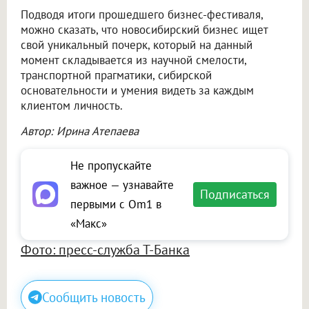
Подводя итоги прошедшего бизнес-фестиваля,
можно сказать, что новосибирский бизнес ищет
свой уникальный почерк, который на данный
момент складывается из научной смелости,
транспортной прагматики, сибирской
основательности и умения видеть за каждым
клиентом личность.
Автор: Ирина Атепаева
Не пропускайте
важное — узнавайте
Подписаться
первыми с Om1 в
«Макс»
Фото: пресс-служба Т-Банка
Сообщить новость