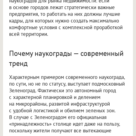
наукоградов для рынка недвижимости: если
в основе городов лежат стратегически важные
предприятия, то работать на них должны лучшие
кадры, для которых нужно создать максимально
комфортные условия с комплексной проработкой
всей территории.
Почему наукограды — современный
тренд
Характерным примером современного наукограда,
по сути, но не по статусу, выступает подмосковный
Зеленоград. Фактически это автономный город
с характерной планировкой и делением
на микрорайоны, развитой инфраструктурой
с удобной логистикой и обилием зеленых зон.
В случае с Зеленоградом его официальная
«принадлежность» столице идет даже на пользу,
поскольку жители получают все вытекающие