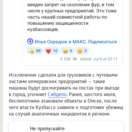
Исключение сделали для грузовиков с путевыми
листами кемеровских предприятий — такие
машины будут досматривать на постах при въезде
в город, уточняет
Сибдепо
. Ранее, шестого июля,
беспилотники атаковали объекты в Омске, после
чего власти Кузбасса заявили о подготовке убежищ
на случай аналогичных инцидентов в регионе.
Не пропускайте