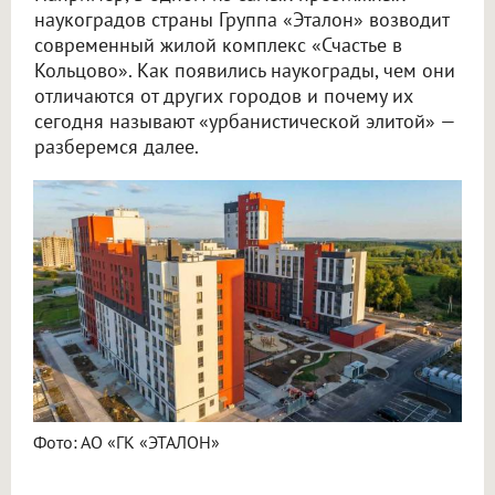
наукоградов страны Группа «Эталон» возводит
современный жилой комплекс «Счастье в
Кольцово». Как появились наукограды, чем они
отличаются от других городов и почему их
сегодня называют «урбанистической элитой» —
разберемся далее.
Фото: АО «ГК «ЭТАЛОН»