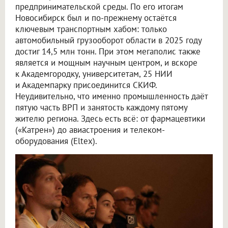
предпринимательской среды. По его итогам
Новосибирск был и по-прежнему остаётся
ключевым транспортным хабом: только
автомобильный грузооборот области в 2025 году
достиг 14,5 млн тонн. При этом мегаполис также
является и мощным научным центром, и вскоре
к Академгородку, университетам, 25 НИИ
и Академпарку присоединится СКИФ.
Неудивительно, что именно промышленность даёт
пятую часть ВРП и занятость каждому пятому
жителю региона. Здесь есть всё: от фармацевтики
(«Катрен») до авиастроения и телеком-
оборудования (Eltex).