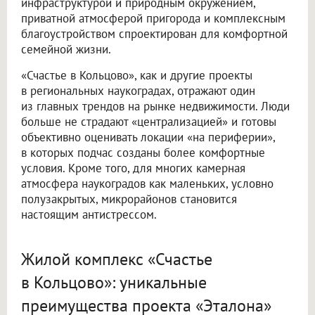
инфраструктурой и природным окружением,
приватной атмосферой пригорода и комплексным
благоустройством спроектирован для комфортной
семейной жизни.
«Счастье в Кольцово», как и другие проекты
в региональных наукоградах, отражают один
из главных трендов на рынке недвижимости. Люди
больше не страдают «централизацией» и готовы
объективно оценивать локации «на периферии»,
в которых подчас созданы более комфортные
условия. Кроме того, для многих камерная
атмосфера наукоградов как маленьких, условно
полузакрытых, микрорайонов становится
настоящим антистрессом.
Жилой комплекс «Счастье
в Кольцово»: уникальные
преимущества проекта «Эталона»