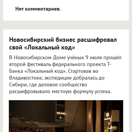
открываться в новой вкладке.
Нет комментариев.
Новосибирский бизнес расшифровал
свой «Локальный код»
В Новосибирском Доме учёных 9 июля прошёл
второй фестиваль федерального проекта Т-
Банка «Локальный код». Стартовав во
Владивостоке, экспедиция добралась до
Сибири, где деловое сообщество
расшифровывало местную формулу успеха.