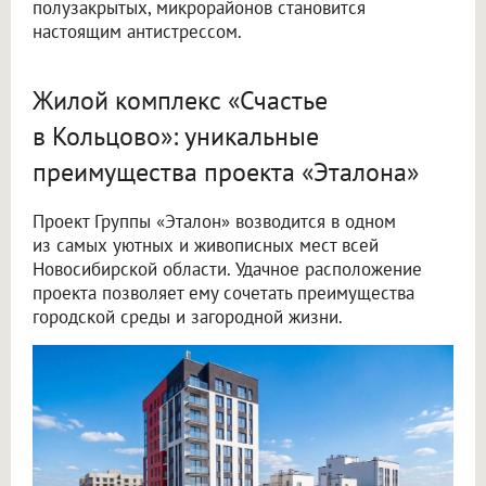
полузакрытых, микрорайонов становится
настоящим антистрессом.
Жилой комплекс «Счастье
в Кольцово»: уникальные
преимущества проекта «Эталона»
Проект Группы «Эталон» возводится в одном
из самых уютных и живописных мест всей
Новосибирской области. Удачное расположение
проекта позволяет ему сочетать преимущества
городской среды и загородной жизни.