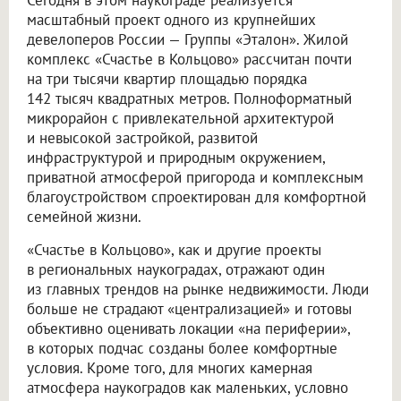
масштабный проект одного из крупнейших
девелоперов России — Группы «Эталон». Жилой
комплекс «Счастье в Кольцово» рассчитан почти
на три тысячи квартир площадью порядка
142 тысяч квадратных метров. Полноформатный
микрорайон с привлекательной архитектурой
и невысокой застройкой, развитой
инфраструктурой и природным окружением,
приватной атмосферой пригорода и комплексным
благоустройством спроектирован для комфортной
семейной жизни.
«Счастье в Кольцово», как и другие проекты
в региональных наукоградах, отражают один
из главных трендов на рынке недвижимости. Люди
больше не страдают «централизацией» и готовы
объективно оценивать локации «на периферии»,
в которых подчас созданы более комфортные
условия. Кроме того, для многих камерная
атмосфера наукоградов как маленьких, условно