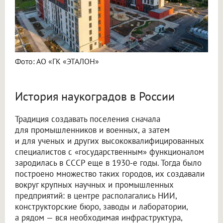
Фото: АО «ГК «ЭТАЛОН»
История наукоградов в России
Традиция создавать поселения сначала
для промышленников и военных, а затем
и для ученых и других высококвалифицированных
специалистов с «государственным» функционалом
зародилась в СССР еще в 1930-е годы. Тогда было
построено множество таких городов, их создавали
вокруг крупных научных и промышленных
предприятий: в центре располагались НИИ,
конструкторские бюро, заводы и лаборатории,
а рядом — вся необходимая инфраструктура,