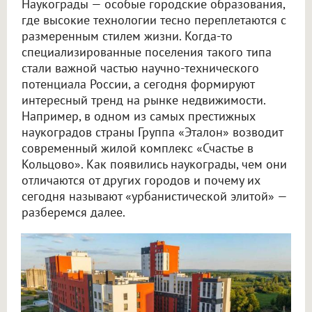
Наукограды — особые городские образования,
где высокие технологии тесно переплетаются с
размеренным стилем жизни. Когда-то
специализированные поселения такого типа
стали важной частью научно-технического
потенциала России, а сегодня формируют
интересный тренд на рынке недвижимости.
Например, в одном из самых престижных
наукоградов страны Группа «Эталон» возводит
современный жилой комплекс «Счастье в
Кольцово». Как появились наукограды, чем они
отличаются от других городов и почему их
сегодня называют «урбанистической элитой» —
разберемся далее.