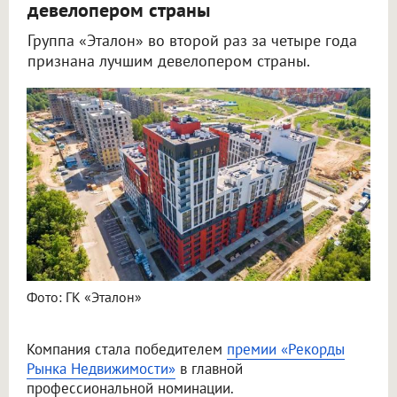
девелопером страны
Группа «Эталон» во второй раз за четыре года
признана лучшим девелопером страны.
Фото: ГК «Эталон»
Компания стала победителем
премии «Рекорды
Рынка Недвижимости»
в главной
профессиональной номинации.