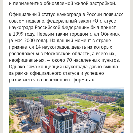
и перманентно обновляемой жилой застройкой.
Официальный статус наукограда в России появился
совсем недавно, федеральный закон «О статусе
наукограда Российской Федерации» был принят
в 1999 году. Первым таким городом стал Обнинск
(6 мая 2000 года). На данный момент в стране
признается 14 наукоградов, девять из которых
расположены в Московской области, а всего их,
неофициальных, — около 70 населенных пунктов.
Однако сама концепция наукограда давно вышла
за рамки официального статуса и успешно
развивается в современных форматах.