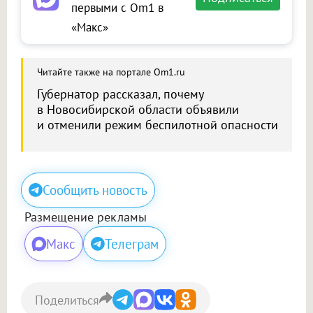
первыми с Om1 в
«Макс»
Читайте также на портале Om1.ru
Губернатор рассказал, почему
в Новосибирской области объявили
и отменили режим беспилотной опасности
Сообщить новость
Размещение рекламы
Макс
Телеграм
Поделиться