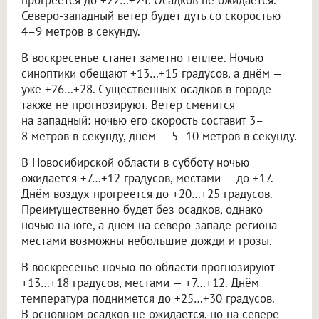
Северо-западный ветер будет дуть со скоростью
4–9 метров в секунду.
В воскресенье станет заметно теплее. Ночью
синоптики обещают +13…+15 градусов, а днём —
уже +26…+28. Существенных осадков в городе
также не прогнозируют. Ветер сменится
на западный: ночью его скорость составит 3–
8 метров в секунду, днём — 5–10 метров в секунду.
В Новосибирской области в субботу ночью
ожидается +7…+12 градусов, местами — до +17.
Днём воздух прогреется до +20…+25 градусов.
Преимущественно будет без осадков, однако
ночью на юге, а днём на северо-западе региона
местами возможны небольшие дожди и грозы.
В воскресенье ночью по области прогнозируют
+13…+18 градусов, местами — +7…+12. Днём
температура поднимется до +25…+30 градусов.
В основном осадков не ожидается, но на севере