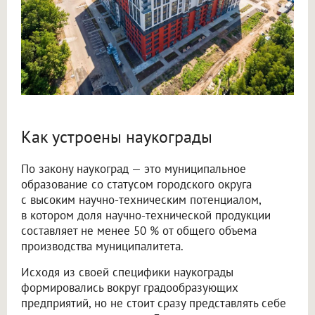
Как устроены наукограды
По закону наукоград — это муниципальное
образование со статусом городского округа
с высоким научно-техническим потенциалом,
в котором доля научно-технической продукции
составляет не менее 50 % от общего объема
производства муниципалитета.
Исходя из своей специфики наукограды
формировались вокруг градообразующих
предприятий, но не стоит сразу представлять себе