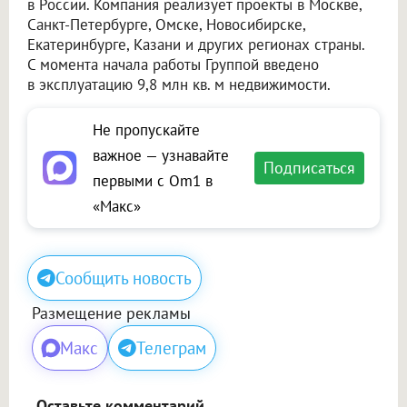
в России. Компания реализует проекты в Москве,
Санкт-Петербурге, Омске, Новосибирске,
Екатеринбурге, Казани и других регионах страны.
С момента начала работы Группой введено
в эксплуатацию 9,8 млн кв. м недвижимости.
Не пропускайте
важное — узнавайте
Подписаться
первыми с Om1 в
«Макс»
Сообщить новость
Размещение рекламы
Макс
Телеграм
Оставьте комментарий