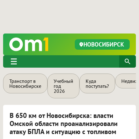
НОВОСИБИРСК
Транспорт в
Учебный
Куда
Недвиж
Новосибирске
год
поступать?
2026
В 650 км от Новосибирска: власти
Омской области проанализировали
атаку БПЛА и ситуацию с топливом