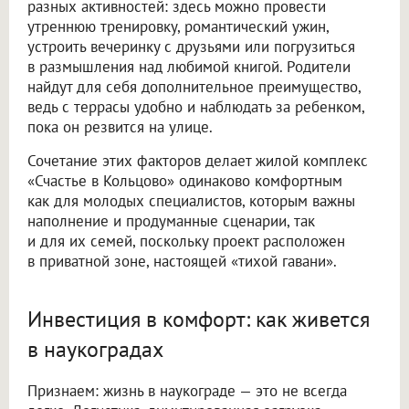
разных активностей: здесь можно провести
утреннюю тренировку, романтический ужин,
устроить вечеринку с друзьями или погрузиться
в размышления над любимой книгой. Родители
найдут для себя дополнительное преимущество,
ведь с террасы удобно и наблюдать за ребенком,
пока он резвится на улице.
Сочетание этих факторов делает жилой комплекс
«Счастье в Кольцово» одинаково комфортным
как для молодых специалистов, которым важны
наполнение и продуманные сценарии, так
и для их семей, поскольку проект расположен
в приватной зоне, настоящей «тихой гавани».
Инвестиция в комфорт: как живется
в наукоградах
Признаем: жизнь в наукограде — это не всегда