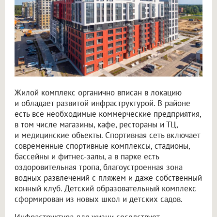
Жилой комплекс органично вписан в локацию
и обладает развитой инфраструктурой. В районе
есть все необходимые коммерческие предприятия,
в том числе магазины, кафе, рестораны и ТЦ,
и медицинские объекты. Спортивная сеть включает
современные спортивные комплексы, стадионы,
бассейны и фитнес-залы, а в парке есть
оздоровительная тропа, благоустроенная зона
водных развлечений с пляжем и даже собственный
конный клуб. Детский образовательный комплекс
сформирован из новых школ и детских садов.