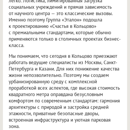
легко. Логистика, лимитированная загрузка
социальных учреждений и прямая зависимость
от научного центра — это классические вызовы.
Именно поэтому Группа «Эталон» подошла
к проектированию «Счастья в Кольцово»
с премиальными стандартами, которые обычно
применяются только в столичных проектах бизнес-
класса.
Мы понимаем, что сегодня в Кольцово приезжают
работать ведущие специалисты из Москвы, Санкт-
Петербурга и Казани. Для них понижение качества
жизни непозволительно. Поэтому мы создаем
урбанизированную среду с комплексной
проработкой всех аспектов, где высокая стоимость
квадратного метра оправдана безусловным
комфортом по современным стандартам: гармония
архитектуры с природой и застройка средней
этажности, приватные безопасные дворы,
встроенная инфраструктура и уютная парковая
зона.