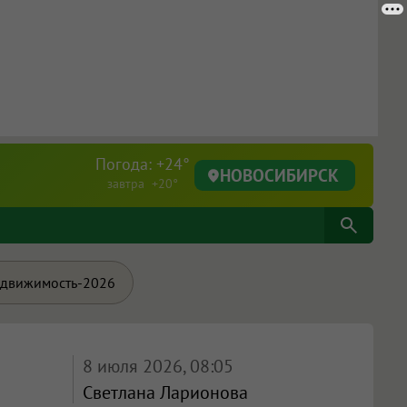
Погода: +24°
НОВОСИБИРСК
завтра +20°
движимость-2026
8 июля 2026, 08:05
Светлана Ларионова