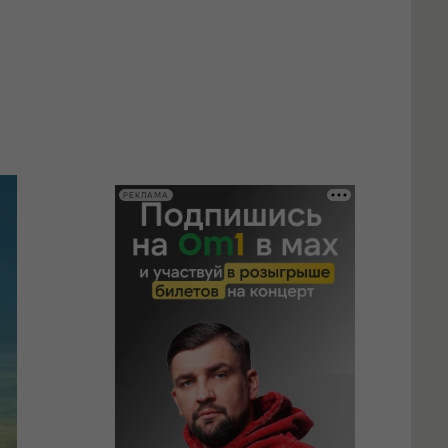
РЕКЛАМА