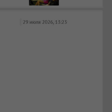
29 июля 2026, 13:23