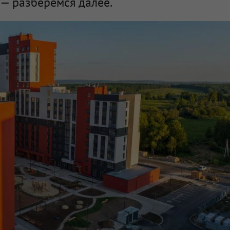
— разберемся далее.