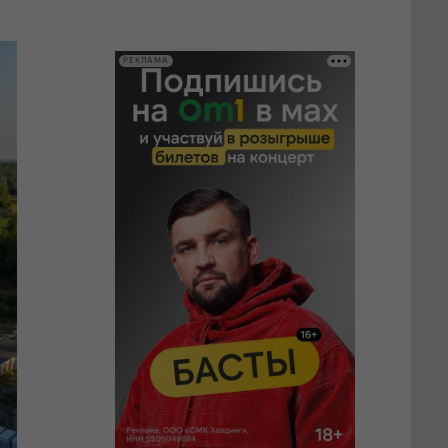
РЕКЛАМА