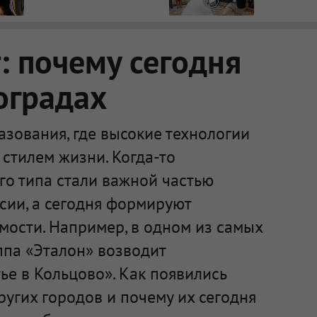
 почему сегодня
оградах
зования, где высокие технологии
стилем жизни. Когда-то
го типа стали важной частью
сии, а сегодня формируют
мости. Например, в одном из самых
ппа «Эталон» возводит
е в Кольцово». Как появились
ругих городов и почему их сегодня