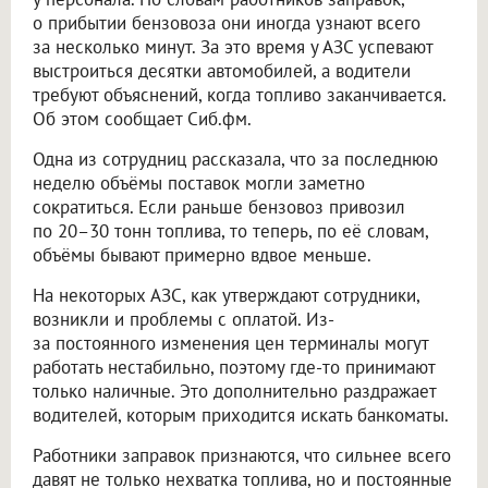
о прибытии бензовоза они иногда узнают всего
за несколько минут. За это время у АЗС успевают
выстроиться десятки автомобилей, а водители
требуют объяснений, когда топливо заканчивается.
Об этом сообщает Сиб.фм.
Одна из сотрудниц рассказала, что за последнюю
неделю объёмы поставок могли заметно
сократиться. Если раньше бензовоз привозил
по 20–30 тонн топлива, то теперь, по её словам,
объёмы бывают примерно вдвое меньше.
На некоторых АЗС, как утверждают сотрудники,
возникли и проблемы с оплатой. Из-
за постоянного изменения цен терминалы могут
работать нестабильно, поэтому где-то принимают
только наличные. Это дополнительно раздражает
водителей, которым приходится искать банкоматы.
Работники заправок признаются, что сильнее всего
давят не только нехватка топлива, но и постоянные