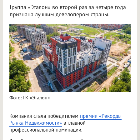
Группа «Эталон» во второй раз за четыре года
признана лучшим девелопером страны.
Фото: ГК «Эталон»
Компания стала победителем
премии «Рекорды
Рынка Недвижимости»
в главной
профессиональной номинации.