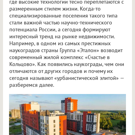
где высокие технологии тесно переплетаются с
размеренным стилем жизни. Когда-то
специализированные поселения такого типа
стали важной частью научно-технического
потенциала России, а сегодня формируют
интересный тренд на рынке недвижимости.
Например, в одном из самых престижных
наукоградов страны Группа «Эталон» возводит
современный жилой комплекс «Счастье в
Кольцово». Как появились наукограды, чем они
отличаются от других городов и почему их
сегодня называют «урбанистической элитой» —
разберемся далее.