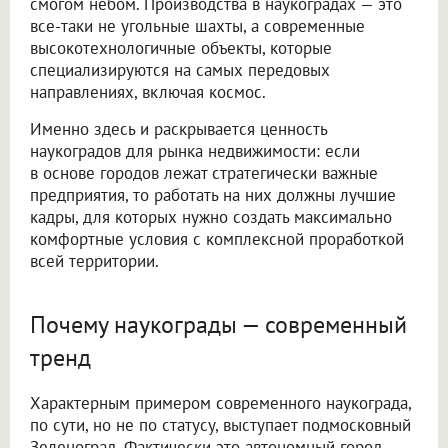
смогом небом. Производства в наукоградах — это
все-таки не угольные шахты, а современные
высокотехнологичные объекты, которые
специализируются на самых передовых
направлениях, включая космос.
Именно здесь и раскрывается ценность
наукоградов для рынка недвижимости: если
в основе городов лежат стратегически важные
предприятия, то работать на них должны лучшие
кадры, для которых нужно создать максимально
комфортные условия с комплексной проработкой
всей территории.
Почему наукограды — современный
тренд
Характерным примером современного наукограда,
по сути, но не по статусу, выступает подмосковный
Зеленоград. Фактически это автономный город