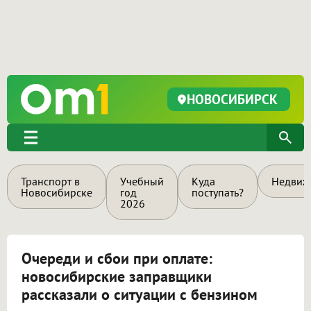
НОВОСИБИРСК
Транспорт в
Учебный
Куда
Недвиж
Новосибирске
год
поступать?
2026
Очереди и сбои при оплате:
новосибирские заправщики
рассказали о ситуации с бензином