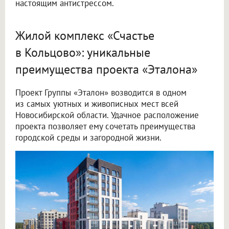
настоящим антистрессом.
Жилой комплекс «Счастье
в Кольцово»: уникальные
преимущества проекта «Эталона»
Проект Группы «Эталон» возводится в одном
из самых уютных и живописных мест всей
Новосибирской области. Удачное расположение
проекта позволяет ему сочетать преимущества
городской среды и загородной жизни.