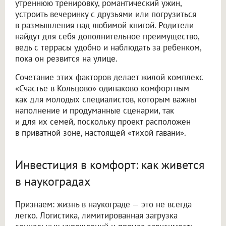
утреннюю тренировку, романтический ужин,
устроить вечеринку с друзьями или погрузиться
в размышления над любимой книгой. Родители
найдут для себя дополнительное преимущество,
ведь с террасы удобно и наблюдать за ребенком,
пока он резвится на улице.
Сочетание этих факторов делает жилой комплекс
«Счастье в Кольцово» одинаково комфортным
как для молодых специалистов, которым важны
наполнение и продуманные сценарии, так
и для их семей, поскольку проект расположен
в приватной зоне, настоящей «тихой гавани».
Инвестиция в комфорт: как живется
в наукоградах
Признаем: жизнь в наукограде — это не всегда
легко. Логистика, лимитированная загрузка