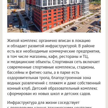
Жилой комплекс органично вписан в локацию
и обладает развитой инфраструктурой. В районе
есть все необходимые коммерческие предприятия,
в том числе магазины, кафе, рестораны и ТЦ,
и медицинские объекты. Спортивная сеть включает
современные спортивные комплексы, стадионы,
бассейны и фитнес-залы, а в парке есть
оздоровительная тропа, благоустроенная зона
водных развлечений с пляжем и даже собственный
конный клуб. Детский образовательный комплекс
сформирован из новых школ и детских садов.
Инфраструктура для жизни соседствует
с передовыми научно-техническими центрами,