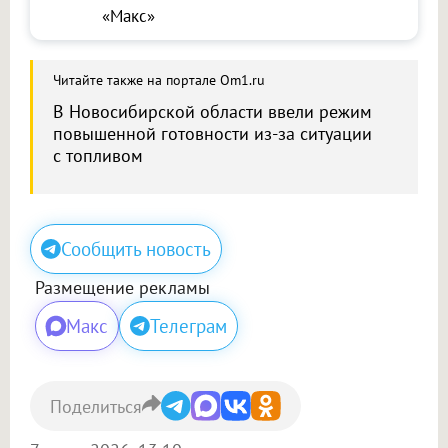
«Макс»
Читайте также на портале Om1.ru
В Новосибирской области ввели режим
повышенной готовности из-за ситуации
с топливом
Сообщить новость
Размещение рекламы
Макс
Телеграм
Поделиться