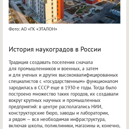
Фото: АО «ГК «ЭТАЛОН»
История наукоградов в России
Традиция создавать поселения сначала
для промышленников и военных, а затем
и для ученых и других высококвалифицированных
специалистов с «государственным» функционалом
зародилась в СССР еще в 1930-е годы. Тогда было
построено множество таких городов, их создавали
вокруг крупных научных и промышленных
предприятий: в центре располагались НИИ,
конструкторские бюро, заводы и лаборатории,
а рядом — вся необходимая инфраструктура,
включая школы, поликлиники, магазины и, конечно,