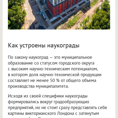
Как устроены наукограды
По закону наукоград — это муниципальное
образование со статусом городского округа
с высоким научно-техническим потенциалом,
в котором доля научно-технической продукции
составляет не менее 50 % от общего объема
производства муниципалитета.
Исходя из своей специфики наукограды
формировались вокруг градообразующих
предприятий, но не стоит сразу представлять себе
картины викторианского Лондона с затянутым