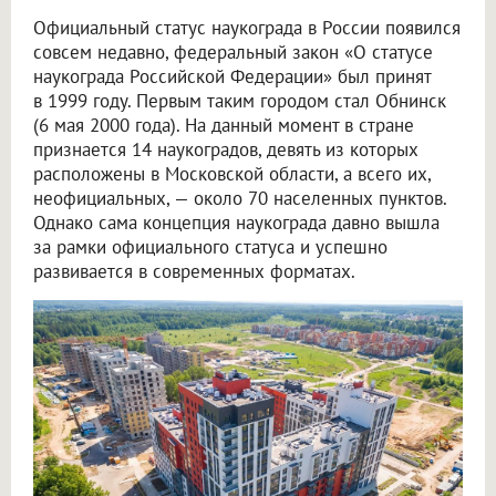
Официальный статус наукограда в России появился
совсем недавно, федеральный закон «О статусе
наукограда Российской Федерации» был принят
в 1999 году. Первым таким городом стал Обнинск
(6 мая 2000 года). На данный момент в стране
признается 14 наукоградов, девять из которых
расположены в Московской области, а всего их,
неофициальных, — около 70 населенных пунктов.
Однако сама концепция наукограда давно вышла
за рамки официального статуса и успешно
развивается в современных форматах.