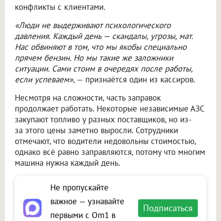
конфликты с клиентами.
«Люди не выдерживают психологического
давления. Каждый день — скандалы, угрозы, мат.
Нас обвиняют в том, что мы якобы специально
прячем бензин. Но мы такие же заложники
ситуации. Сами стоим в очередях после работы,
если успеваем»
, — признаётся один из кассиров.
Несмотря на сложности, часть заправок
продолжает работать. Некоторые независимые АЗС
закупают топливо у разных поставщиков, но из-
за этого цены заметно выросли. Сотрудники
отмечают, что водители недовольны стоимостью,
однако всё равно заправляются, потому что многим
машина нужна каждый день.
Не пропускайте
важное — узнавайте
Подписаться
первыми с Om1 в