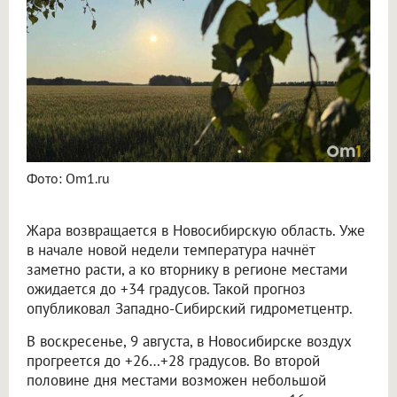
Фото: Om1.ru
Жара возвращается в Новосибирскую область. Уже
в начале новой недели температура начнёт
заметно расти, а ко вторнику в регионе местами
ожидается до +34 градусов. Такой прогноз
опубликовал Западно-Сибирский гидрометцентр.
В воскресенье, 9 августа, в Новосибирске воздух
прогреется до +26…+28 градусов. Во второй
половине дня местами возможен небольшой