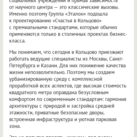
социальных учреждений и прямая зависимость
от научного центра — это классические вызовы.
Именно поэтому Группа «Эталон» подошла
к проектированию «Счастья в Кольцово»
с премиальными стандартами, которые обычно
применяются только в столичных проектах бизнес-
класса.
Мы понимаем, что сегодня в Кольцово приезжают
работать ведущие специалисты из Москвы, Санкт-
Петербурга и Казани. Для них понижение качества
жизни непозволительно. Поэтому мы создаем
урбанизированную среду с комплексной
проработкой всех аспектов, где высокая стоимость
квадратного метра оправдана безусловным
комфортом по современным стандартам: гармония
архитектуры с природой и застройка средней
этажности, приватные безопасные дворы,
встроенная инфраструктура и уютная парковая
зона.