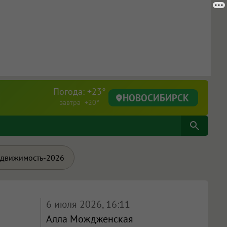
Погода: +23°
НОВОСИБИРСК
завтра +20°
движимость-2026
6 июля 2026, 16:11
Алла Мождженская