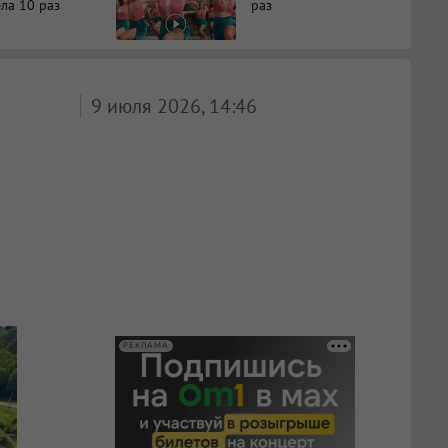
ла 10 раз
раз
9 июля 2026, 14:46
РЕКЛАМА