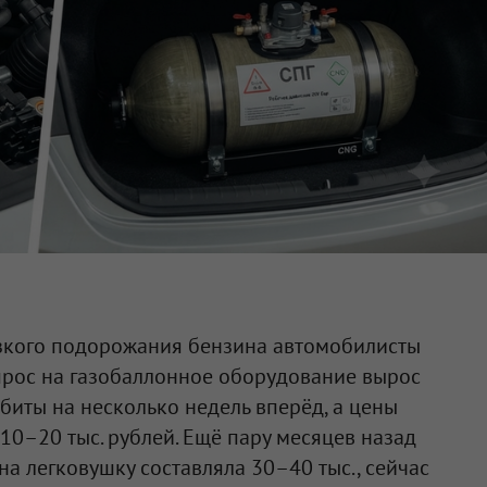
зкого подорожания бензина автомобилисты
Спрос на газобаллонное оборудование вырос
абиты на несколько недель вперёд, а цены
10–20 тыс. рублей. Ещё пару месяцев назад
на легковушку составляла 30–40 тыс., сейчас