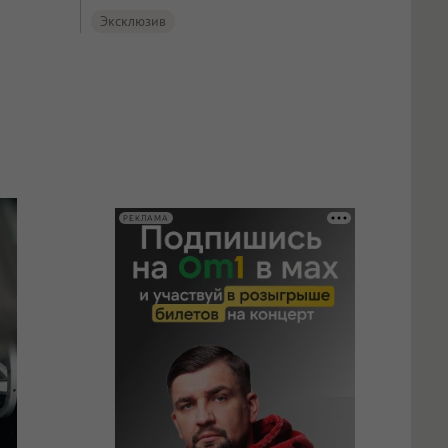
Эксклюзив
РЕКЛАМА