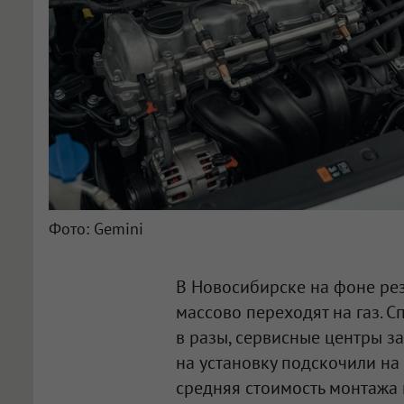
Фото: Gemini
В Новосибирске на фоне ре
массово переходят на газ. 
в разы, сервисные центры з
на установку подскочили на 
средняя стоимость монтажа 