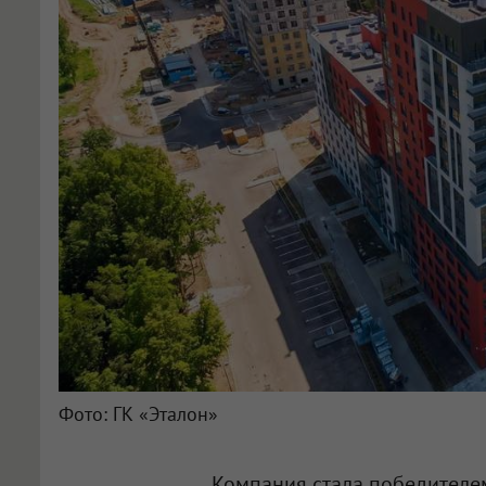
Фото: ГК «Эталон»
Компания стала победител