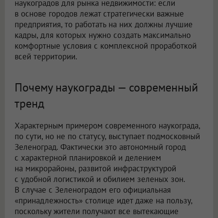
наукоградов для рынка недвижимости: если
в основе городов лежат стратегически важные
предприятия, то работать на них должны лучшие
кадры, для которых нужно создать максимально
комфортные условия с комплексной проработкой
всей территории.
Почему наукограды — современный
тренд
Характерным примером современного наукограда,
по сути, но не по статусу, выступает подмосковный
Зеленоград. Фактически это автономный город
с характерной планировкой и делением
на микрорайоны, развитой инфраструктурой
с удобной логистикой и обилием зеленых зон.
В случае с Зеленоградом его официальная
«принадлежность» столице идет даже на пользу,
поскольку жители получают все вытекающие