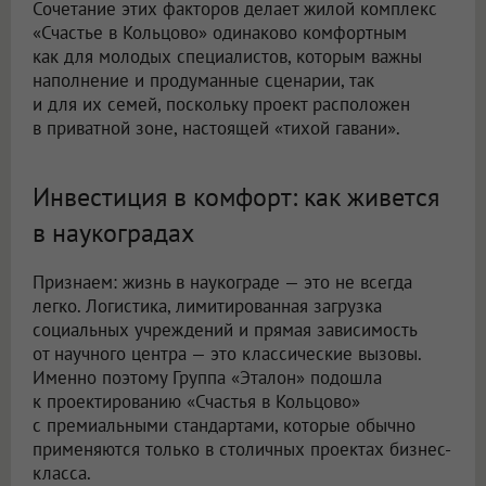
Сочетание этих факторов делает жилой комплекс
«Счастье в Кольцово» одинаково комфортным
как для молодых специалистов, которым важны
наполнение и продуманные сценарии, так
и для их семей, поскольку проект расположен
в приватной зоне, настоящей «тихой гавани».
Инвестиция в комфорт: как живется
в наукоградах
Признаем: жизнь в наукограде — это не всегда
легко. Логистика, лимитированная загрузка
социальных учреждений и прямая зависимость
от научного центра — это классические вызовы.
Именно поэтому Группа «Эталон» подошла
к проектированию «Счастья в Кольцово»
с премиальными стандартами, которые обычно
применяются только в столичных проектах бизнес-
класса.