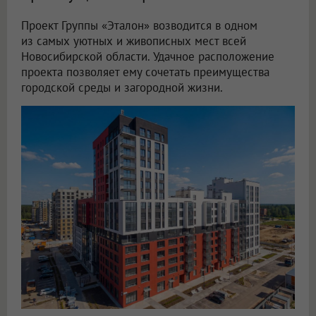
Проект Группы «Эталон» возводится в одном
из самых уютных и живописных мест всей
Новосибирской области. Удачное расположение
проекта позволяет ему сочетать преимущества
городской среды и загородной жизни.