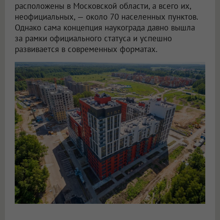
расположены в Московской области, а всего их,
неофициальных, — около 70 населенных пунктов.
Однако сама концепция наукограда давно вышла
за рамки официального статуса и успешно
развивается в современных форматах.