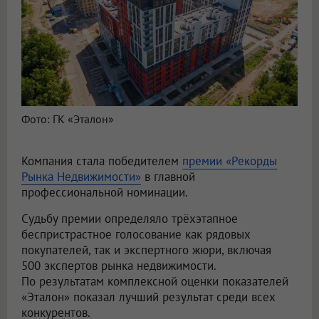
Фото: ГК «Эталон»
Компания стала победителем
премии «Рекорды
Рынка Недвижимости»
в главной
профессиональной номинации.
Судьбу премии определяло трёхэтапное
беспристрастное голосование как рядовых
покупателей, так и экспертного жюри, включая
500 экспертов рынка недвижимости.
По результатам комплексной оценки показателей
«Эталон» показал лучший результат среди всех
конкурентов.