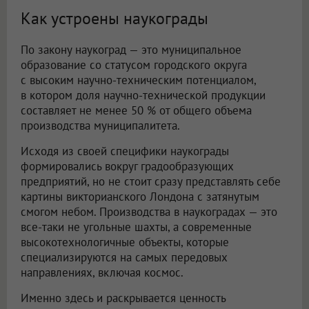
Как устроены наукограды
По закону наукоград — это муниципальное
образование со статусом городского округа
с высоким научно-техническим потенциалом,
в котором доля научно-технической продукции
составляет не менее 50 % от общего объема
производства муниципалитета.
Исходя из своей специфики наукограды
формировались вокруг градообразующих
предприятий, но не стоит сразу представлять себе
картины викторианского Лондона с затянутым
смогом небом. Производства в наукоградах — это
все-таки не угольные шахты, а современные
высокотехнологичные объекты, которые
специализируются на самых передовых
направлениях, включая космос.
Именно здесь и раскрывается ценность