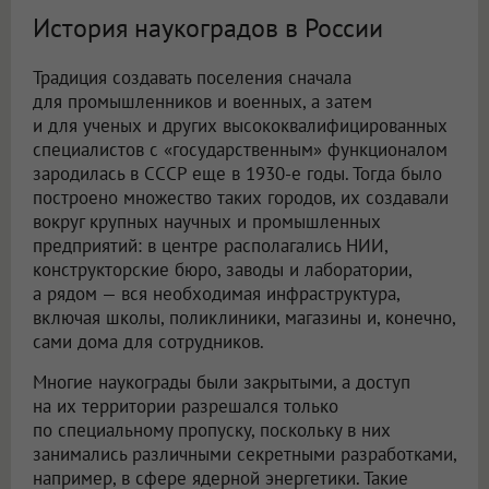
История наукоградов в России
Традиция создавать поселения сначала
для промышленников и военных, а затем
и для ученых и других высококвалифицированных
специалистов с «государственным» функционалом
зародилась в СССР еще в 1930-е годы. Тогда было
построено множество таких городов, их создавали
вокруг крупных научных и промышленных
предприятий: в центре располагались НИИ,
конструкторские бюро, заводы и лаборатории,
а рядом — вся необходимая инфраструктура,
включая школы, поликлиники, магазины и, конечно,
сами дома для сотрудников.
Многие наукограды были закрытыми, а доступ
на их территории разрешался только
по специальному пропуску, поскольку в них
занимались различными секретными разработками,
например, в сфере ядерной энергетики. Такие