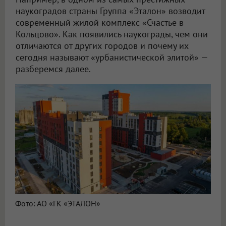
наукоградов страны Группа «Эталон» возводит
современный жилой комплекс «Счастье в
Кольцово». Как появились наукограды, чем они
отличаются от других городов и почему их
сегодня называют «урбанистической элитой» —
разберемся далее.
Фото: АО «ГК «ЭТАЛОН»