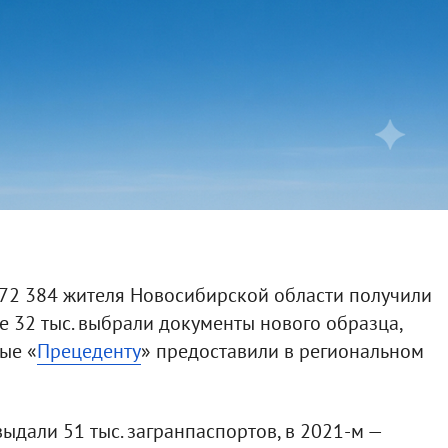
 72 384 жителя Новосибирской области получили
е 32 тыс. выбрали документы нового образца,
ные «
Прецеденту
» предоставили в региональном
выдали 51 тыс. загранпаспортов, в 2021-м —