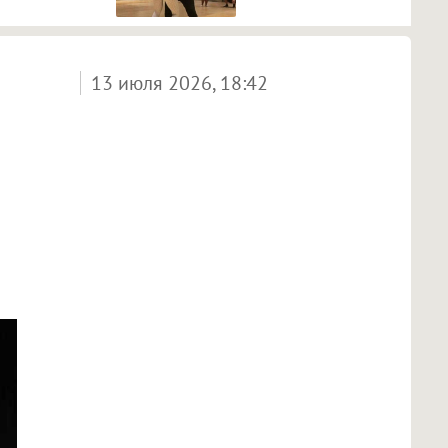
13 июля 2026, 18:42