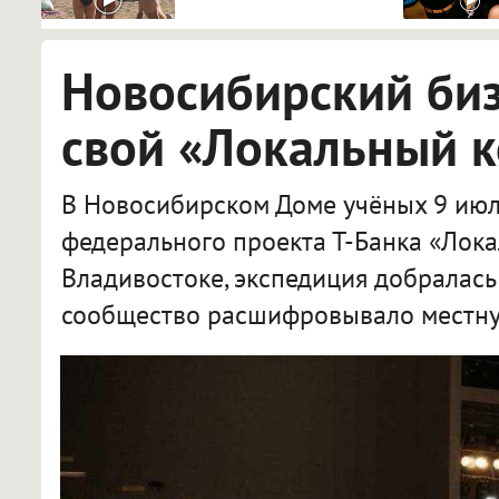
Новосибирский би
свой «Локальный 
В Новосибирском Доме учёных 9 июл
федерального проекта Т-Банка «Лока
Владивостоке, экспедиция добралась
сообщество расшифровывало местну