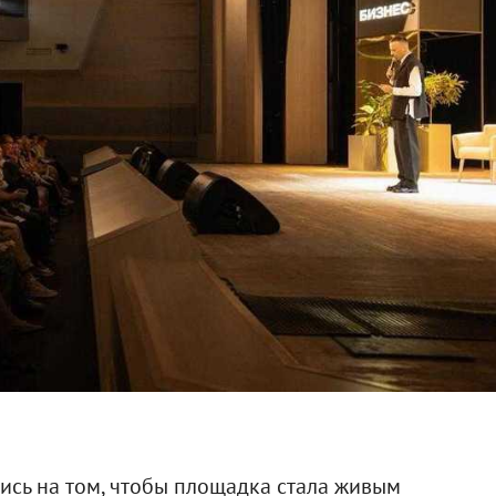
ись на том, чтобы площадка стала живым