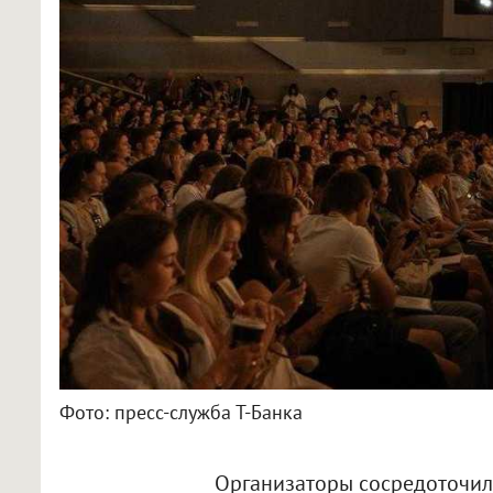
Фото: пресс-служба Т-Банка
Организаторы сосредоточил