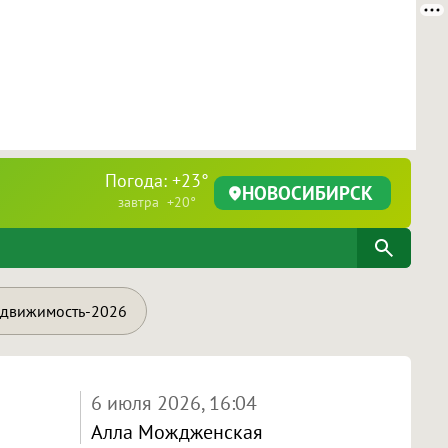
Погода: +23°
НОВОСИБИРСК
завтра +20°
движимость-2026
6 июля 2026, 16:04
Алла Мождженская