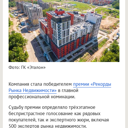
Фото: ГК «Эталон»
Компания стала победителем
премии «Рекорды
Рынка Недвижимости»
в главной
профессиональной номинации.
Судьбу премии определяло трёхэтапное
беспристрастное голосование как рядовых
покупателей, так и экспертного жюри, включая
500 экспертов рынка недвижимости.