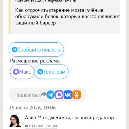
Читайте также на портале Om1.ru
Как отсрочить старение мозга: учёные
обнаружили белок, который восстанавливает
защитный барьер
Сообщить новость
Размещение рекламы
Макс
Телеграм
Поделиться
26 июня 2026, 10:06
Алла Мождженская
, главный редактор
все статьи автора