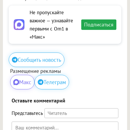
Не пропускайте
важное — узнавайте
Подписаться
первыми с Om1 в
«Макс»
Сообщить новость
Размещение рекламы
Макс
Телеграм
Оставьте комментарий
Представьтесь