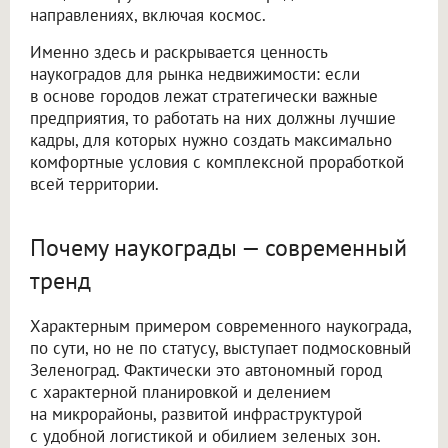
направлениях, включая космос.
Именно здесь и раскрывается ценность
наукоградов для рынка недвижимости: если
в основе городов лежат стратегически важные
предприятия, то работать на них должны лучшие
кадры, для которых нужно создать максимально
комфортные условия с комплексной проработкой
всей территории.
Почему наукограды — современный
тренд
Характерным примером современного наукограда,
по сути, но не по статусу, выступает подмосковный
Зеленоград. Фактически это автономный город
с характерной планировкой и делением
на микрорайоны, развитой инфраструктурой
с удобной логистикой и обилием зеленых зон.