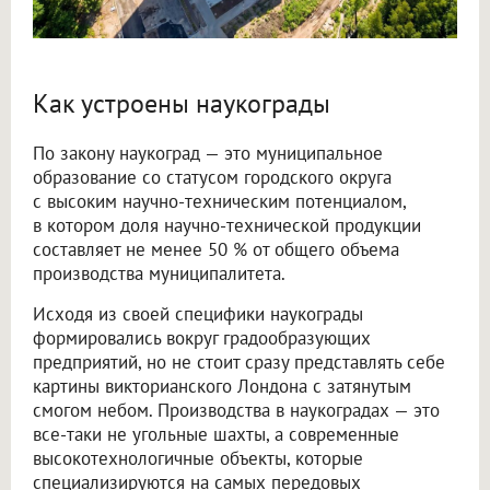
Как устроены наукограды
По закону наукоград — это муниципальное
образование со статусом городского округа
с высоким научно-техническим потенциалом,
в котором доля научно-технической продукции
составляет не менее 50 % от общего объема
производства муниципалитета.
Исходя из своей специфики наукограды
формировались вокруг градообразующих
предприятий, но не стоит сразу представлять себе
картины викторианского Лондона с затянутым
смогом небом. Производства в наукоградах — это
все-таки не угольные шахты, а современные
высокотехнологичные объекты, которые
специализируются на самых передовых