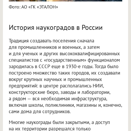
Фото: АО «ГК «ЭТАЛОН»
История наукоградов в России
Традиция создавать поселения сначала
для промышленников и военных, а затем
и для ученых и других высококвалифицированных
специалистов с «государственным» функционалом
зародилась в СССР еще в 1930-е годы. Тогда было
построено множество таких городов, их создавали
вокруг крупных научных и промышленных
предприятий: в центре располагались НИИ,
конструкторские бюро, заводы и лаборатории,
а рядом — вся необходимая инфраструктура,
включая школы, поликлиники, магазины и, конечно,
сами дома для сотрудников.
Многие наукограды были закрытыми, а доступ
на их территории разрешался только