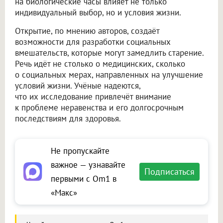
на биологические часы влияет не только
индивидуальный выбор, но и условия жизни.
Открытие, по мнению авторов, создаёт
возможности для разработки социальных
вмешательств, которые могут замедлить старение.
Речь идёт не столько о медицинских, сколько
о социальных мерах, направленных на улучшение
условий жизни. Учёные надеются,
что их исследование привлечёт внимание
к проблеме неравенства и его долгосрочным
последствиям для здоровья.
Не пропускайте
важное — узнавайте
Подписаться
первыми с Om1 в
«Макс»