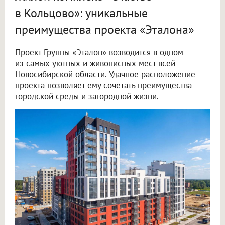
в Кольцово»: уникальные
преимущества проекта «Эталона»
Проект Группы «Эталон» возводится в одном
из самых уютных и живописных мест всей
Новосибирской области. Удачное расположение
проекта позволяет ему сочетать преимущества
городской среды и загородной жизни.