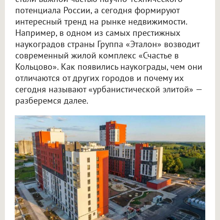
потенциала России, а сегодня формируют
интересный тренд на рынке недвижимости.
Например, в одном из самых престижных
наукоградов страны Группа «Эталон» возводит
современный жилой комплекс «Счастье в
Кольцово». Как появились наукограды, чем они
отличаются от других городов и почему их
сегодня называют «урбанистической элитой» —
разберемся далее.