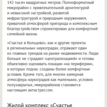
142 тысяч квадратных метров. Полноформатный
микрорайон с привлекательной архитектурой
и невысокой застройкой, развитой
инфраструктурой и природным окружением,
приватной атмосферой пригорода и комплексным
благоустройством спроектирован для комфортной
семейной жизни.
«Счастье в Кольцово», как и другие проекты
в региональных наукоградах, отражают один
из главных трендов на рынке недвижимости. Люди
больше не страдают «централизацией» и готовы
объективно оценивать локации «на периферии»,
в которых подчас созданы более комфортные
условия. Кроме того, для многих камерная
атмосфера наукоградов как маленьких, условно
полузакрытых, микрорайонов становится
настоящим антистрессом.
Жилой комплекс «Счастье