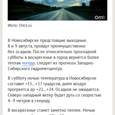
Фото: Om1.ru
В Новосибирске предстоящие выходные,
8 и 9 августа, пройдут преимущественно
без осадков. После относительно прохладной
субботы в воскресенье в город вернётся более
тёплая
погода
, следует из прогноза Западно-
Сибирского гидрометцентра.
В субботу ночью температура в Новосибирске
составит +15…+17 градусов, днём воздух
прогреется до +22…+24. Осадков не ожидается.
Северо-западный ветер будет дуть со скоростью
4–9 метров в секунду.
В воскресенье станет заметно теплее. Ночью