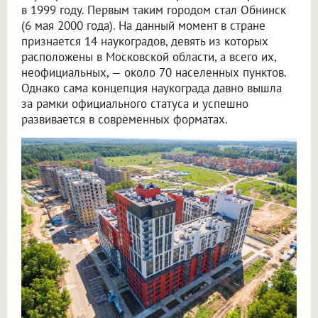
в 1999 году. Первым таким городом стал Обнинск
(6 мая 2000 года). На данный момент в стране
признается 14 наукоградов, девять из которых
расположены в Московской области, а всего их,
неофициальных, — около 70 населенных пунктов.
Однако сама концепция наукограда давно вышла
за рамки официального статуса и успешно
развивается в современных форматах.