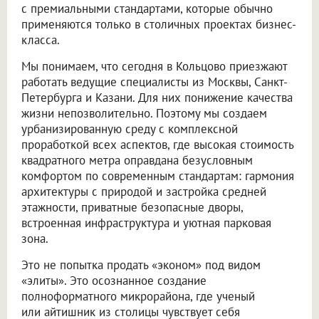
с премиальными стандартами, которые обычно
применяются только в столичных проектах бизнес-
класса.
Мы понимаем, что сегодня в Кольцово приезжают
работать ведущие специалисты из Москвы, Санкт-
Петербурга и Казани. Для них понижение качества
жизни непозволительно. Поэтому мы создаем
урбанизированную среду с комплексной
проработкой всех аспектов, где высокая стоимость
квадратного метра оправдана безусловным
комфортом по современным стандартам: гармония
архитектуры с природой и застройка средней
этажности, приватные безопасные дворы,
встроенная инфраструктура и уютная парковая
зона.
Это не попытка продать «эконом» под видом
«элиты». Это осознанное создание
полноформатного микрорайона, где ученый
или айтишник из столицы чувствует себя