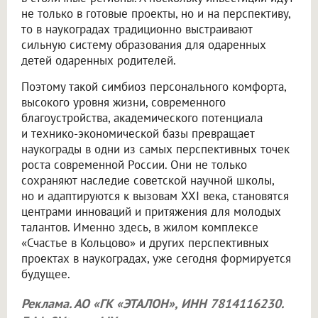
не только в готовые проекты, но и на перспективу,
то в наукоградах традиционно выстраивают
сильную систему образования для одаренных
детей одаренных родителей.
Поэтому такой симбиоз персонального комфорта,
высокого уровня жизни, современного
благоустройства, академического потенциала
и технико-экономической базы превращает
наукограды в одни из самых перспективных точек
роста современной России. Они не только
сохраняют наследие советской научной школы,
но и адаптируются к вызовам XXI века, становятся
центрами инноваций и притяжения для молодых
талантов. Именно здесь, в жилом комплексе
«Счастье в Кольцово» и других перспективных
проектах в наукоградах, уже сегодня формируется
будущее.
Реклама. АО «ГК «ЭТАЛОН», ИНН 7814116230.