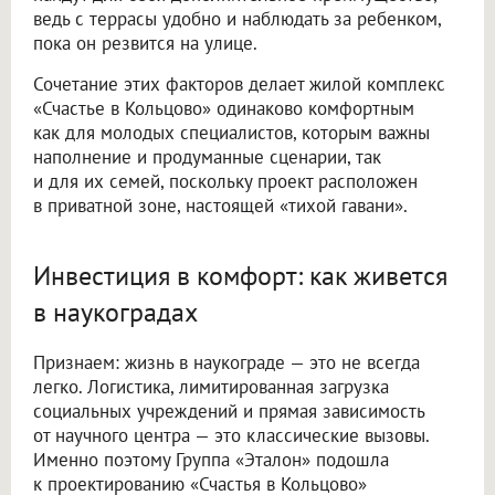
ведь с террасы удобно и наблюдать за ребенком,
пока он резвится на улице.
Сочетание этих факторов делает жилой комплекс
«Счастье в Кольцово» одинаково комфортным
как для молодых специалистов, которым важны
наполнение и продуманные сценарии, так
и для их семей, поскольку проект расположен
в приватной зоне, настоящей «тихой гавани».
Инвестиция в комфорт: как живется
в наукоградах
Признаем: жизнь в наукограде — это не всегда
легко. Логистика, лимитированная загрузка
социальных учреждений и прямая зависимость
от научного центра — это классические вызовы.
Именно поэтому Группа «Эталон» подошла
к проектированию «Счастья в Кольцово»