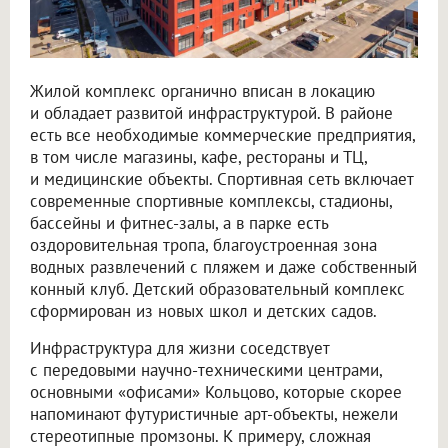
Жилой комплекс органично вписан в локацию
и обладает развитой инфраструктурой. В районе
есть все необходимые коммерческие предприятия,
в том числе магазины, кафе, рестораны и ТЦ,
и медицинские объекты. Спортивная сеть включает
современные спортивные комплексы, стадионы,
бассейны и фитнес-залы, а в парке есть
оздоровительная тропа, благоустроенная зона
водных развлечений с пляжем и даже собственный
конный клуб. Детский образовательный комплекс
сформирован из новых школ и детских садов.
Инфраструктура для жизни соседствует
с передовыми научно-техническими центрами,
основными «офисами» Кольцово, которые скорее
напоминают футуристичные арт-объекты, нежели
стереотипные промзоны. К примеру, сложная