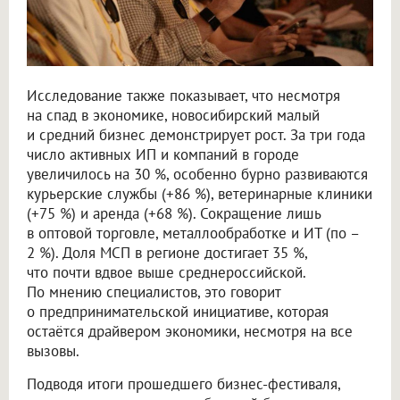
Исследование также показывает, что несмотря
на спад в экономике, новосибирский малый
и средний бизнес демонстрирует рост. За три года
число активных ИП и компаний в городе
увеличилось на 30 %, особенно бурно развиваются
курьерские службы (+86 %), ветеринарные клиники
(+75 %) и аренда (+68 %). Сокращение лишь
в оптовой торговле, металлообработке и ИТ (по –
2 %). Доля МСП в регионе достигает 35 %,
что почти вдвое выше среднероссийской.
По мнению специалистов, это говорит
о предпринимательской инициативе, которая
остаётся драйвером экономики, несмотря на все
вызовы.
Подводя итоги прошедшего бизнес-фестиваля,