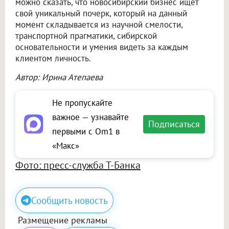
можно сказать, что новосибирский бизнес ищет
свой уникальный почерк, который на данный
момент складывается из научной смелости,
транспортной прагматики, сибирской
основательности и умения видеть за каждым
клиентом личность.
Автор: Ирина Атепаева
Не пропускайте
важное — узнавайте
Подписаться
первыми с Om1 в
«Макс»
Фото: пресс-служба Т-Банка
Сообщить новость
Размещение рекламы