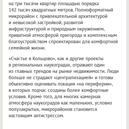
на три тысячи квартир площадью порядка
142 тысяч квадратных метров. Полноформатный
микрорайон с привлекательной архитектурой
и невысокой застройкой, развитой
инфраструктурой и природным окружением,
приватной атмосферой пригорода и комплексным
благоустройством спроектирован для комфортной
семейной жизни.
«Счастье в Кольцово», как и другие проекты
в региональных наукоградах, отражают один
из главных трендов на рынке недвижимости. Люди
больше не страдают «централизацией» и готовы
объективно оценивать локации «на периферии»,
в которых подчас созданы более комфортные
условия. Кроме того, для многих камерная
атмосфера наукоградов как маленьких, условно
полузакрытых, микрорайонов становится
настоящим антистрессом.