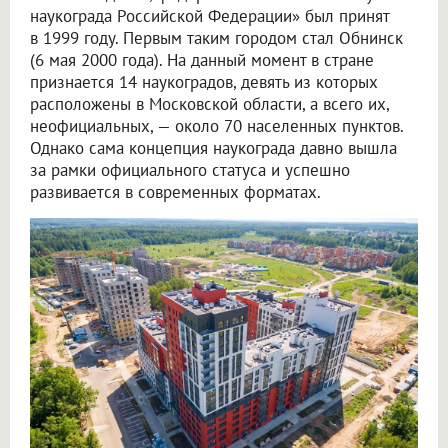
наукограда Российской Федерации» был принят
в 1999 году. Первым таким городом стал Обнинск
(6 мая 2000 года). На данный момент в стране
признается 14 наукоградов, девять из которых
расположены в Московской области, а всего их,
неофициальных, — около 70 населенных пунктов.
Однако сама концепция наукограда давно вышла
за рамки официального статуса и успешно
развивается в современных форматах.