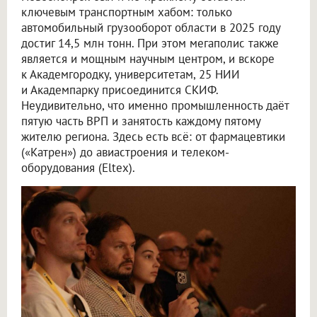
ключевым транспортным хабом: только
автомобильный грузооборот области в 2025 году
достиг 14,5 млн тонн. При этом мегаполис также
является и мощным научным центром, и вскоре
к Академгородку, университетам, 25 НИИ
и Академпарку присоединится СКИФ.
Неудивительно, что именно промышленность даёт
пятую часть ВРП и занятость каждому пятому
жителю региона. Здесь есть всё: от фармацевтики
(«Катрен») до авиастроения и телеком-
оборудования (Eltex).