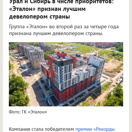
Урал и Сибирь в числе приоритетов:
«Эталон» признан лучшим
девелопером страны
Группа «Эталон» во второй раз за четыре года
признана лучшим девелопером страны.
Фото: ГК «Эталон»
Компания стала победителем
премии «Рекорды