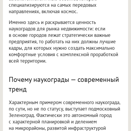
специализируются на самых передовых
направлениях, включая космос.
Именно здесь и раскрывается ценность
наукоградов для рынка недвижимости: если
в основе городов лежат стратегически важные
предприятия, то работать на них должны лучшие
кадры, для которых нужно создать максимально
комфортные условия с комплексной проработкой
всей территории.
Почему наукограды — современный
тренд
Характерным примером современного наукограда,
по сути, но не по статусу, выступает подмосковный
Зеленоград. Фактически это автономный город
с характерной планировкой и делением
на микрорайоны, развитой инфраструктурой