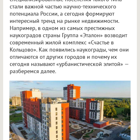
стали важной частью научно-технического
потенциала России, а сегодня формируют
интересный тренд на рынке недвижимости.
Например, в одном из самых престижных
наукоградов страны Группа «Эталон» возводит
современный жилой комплекс «Счастье в
Кольцово». Как появились наукограды, чем они
отличаются от других городов и почему их
сегодня называют «урбанистической элитой» —
разберемся далее.