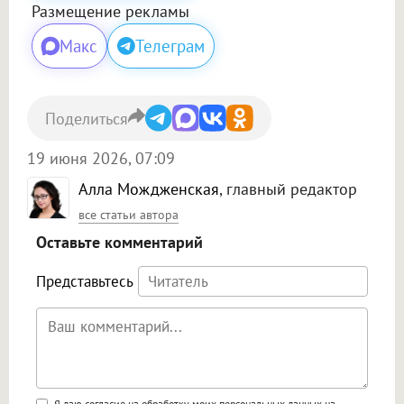
Размещение рекламы
Макс
Телеграм
Поделиться
19 июня 2026, 07:09
Алла Мождженская
, главный редактор
все статьи автора
Оставьте комментарий
Представьтесь
Я даю согласие на обработку моих персональных данных на