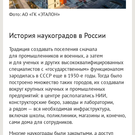
Фото: АО «ГК «ЭТАЛОН»
История наукоградов в России
Традиция создавать поселения сначала
для промышленников и военных, а затем
и для ученых и других высококвалифицированных
специалистов с «государственным» функционалом
зародилась в СССР еще в 1930-е годы. Тогда было
построено множество таких городов, их создавали
вокруг крупных научных и промышленных
предприятий: в центре располагались НИИ,
конструкторские бюро, заводы и лаборатории,
а рядом — вся необходимая инфраструктура,
включая школы, поликлиники, магазины и, конечно,
сами дома для сотрудников.
Многие наукограды были закрытыми, а доступ