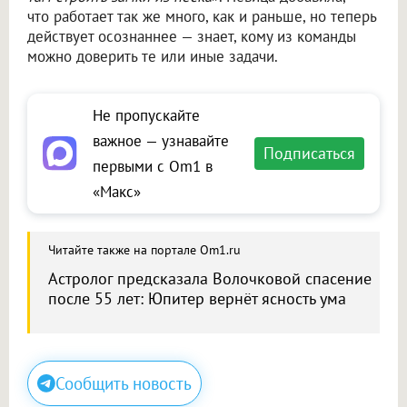
что работает так же много, как и раньше, но теперь
действует осознаннее — знает, кому из команды
можно доверить те или иные задачи.
Не пропускайте
важное — узнавайте
Подписаться
первыми с Om1 в
«Макс»
Читайте также на портале Om1.ru
Астролог предсказала Волочковой спасение
после 55 лет: Юпитер вернёт ясность ума
Сообщить новость