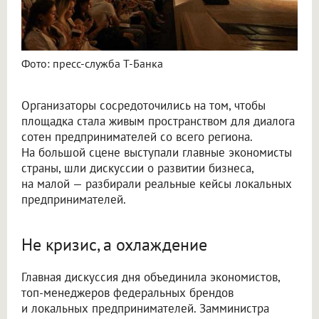
Фото: пресс-служба Т-Банка
Организаторы сосредоточились на том, чтобы
площадка стала живым пространством для диалога
сотен предпринимателей со всего региона.
На большой сцене выступали главные экономисты
страны, шли дискуссии о развитии бизнеса,
на малой — разбирали реальные кейсы локальных
предпринимателей.
Не кризис, а охлаждение
Главная дискуссия дня объединила экономистов,
топ-менеджеров федеральных брендов
и локальных предпринимателей. Замминистра