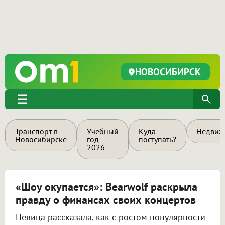
НОВОСИБИРСК
Транспорт в
Учебный
Куда
Недвиж
Новосибирске
год
поступать?
2026
«Шоу окупается»: Bearwolf раскрыла
правду о финансах своих концертов
Певица рассказала, как с ростом популярности