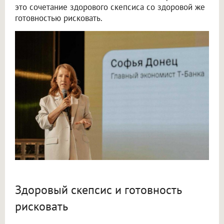
это сочетание здорового скепсиса со здоровой же
готовностью рисковать.
Здоровый скепсис и готовность
рисковать