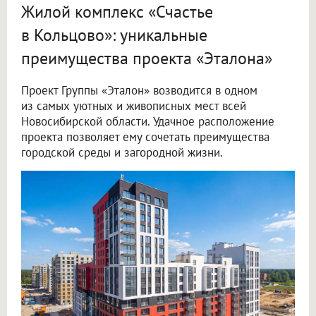
Жилой комплекс «Счастье
в Кольцово»: уникальные
преимущества проекта «Эталона»
Проект Группы «Эталон» возводится в одном
из самых уютных и живописных мест всей
Новосибирской области. Удачное расположение
проекта позволяет ему сочетать преимущества
городской среды и загородной жизни.