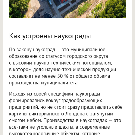
Как устроены наукограды
По закону наукоград — это муниципальное
образование со статусом городского округа
с высоким научно-техническим потенциалом,
в котором доля научно-технической продукции
составляет не менее 50 % от общего объема
производства муниципалитета.
Исходя из своей специфики наукограды
формировались вокруг градообразующих
предприятий, но не стоит сразу представлять себе
картины викторианского Лондона с затянутым
смогом небом. Производства в наукоградах — это
все-таки не угольные шахты, а современные
высокотехнологичные объекты, которые