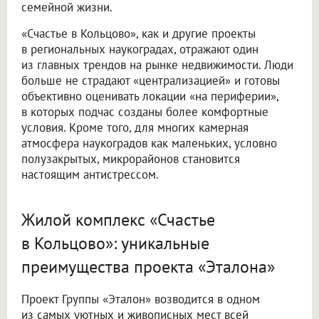
семейной жизни.
«Счастье в Кольцово», как и другие проекты
в региональных наукоградах, отражают один
из главных трендов на рынке недвижимости. Люди
больше не страдают «централизацией» и готовы
объективно оценивать локации «на периферии»,
в которых подчас созданы более комфортные
условия. Кроме того, для многих камерная
атмосфера наукоградов как маленьких, условно
полузакрытых, микрорайонов становится
настоящим антистрессом.
Жилой комплекс «Счастье
в Кольцово»: уникальные
преимущества проекта «Эталона»
Проект Группы «Эталон» возводится в одном
из самых уютных и живописных мест всей