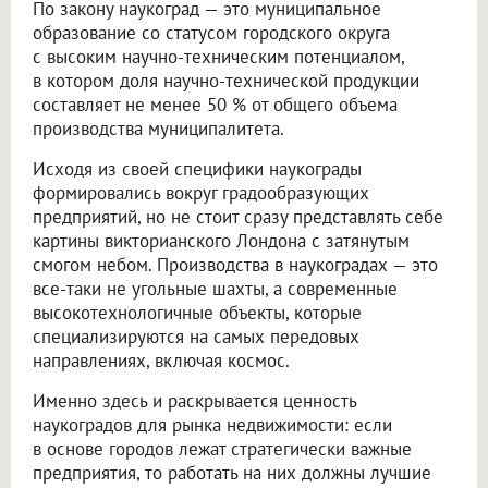
По закону наукоград — это муниципальное
образование со статусом городского округа
с высоким научно-техническим потенциалом,
в котором доля научно-технической продукции
составляет не менее 50 % от общего объема
производства муниципалитета.
Исходя из своей специфики наукограды
формировались вокруг градообразующих
предприятий, но не стоит сразу представлять себе
картины викторианского Лондона с затянутым
смогом небом. Производства в наукоградах — это
все-таки не угольные шахты, а современные
высокотехнологичные объекты, которые
специализируются на самых передовых
направлениях, включая космос.
Именно здесь и раскрывается ценность
наукоградов для рынка недвижимости: если
в основе городов лежат стратегически важные
предприятия, то работать на них должны лучшие