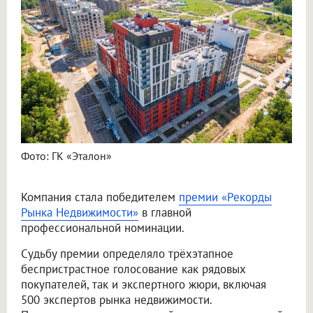
Фото: ГК «Эталон»
Компания стала победителем
премии «Рекорды
Рынка Недвижимости»
в главной
профессиональной номинации.
Судьбу премии определяло трёхэтапное
беспристрастное голосование как рядовых
покупателей, так и экспертного жюри, включая
500 экспертов рынка недвижимости.