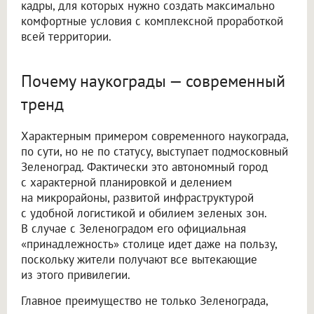
кадры, для которых нужно создать максимально
комфортные условия с комплексной проработкой
всей территории.
Почему наукограды — современный
тренд
Характерным примером современного наукограда,
по сути, но не по статусу, выступает подмосковный
Зеленоград. Фактически это автономный город
с характерной планировкой и делением
на микрорайоны, развитой инфраструктурой
с удобной логистикой и обилием зеленых зон.
В случае с Зеленоградом его официальная
«принадлежность» столице идет даже на пользу,
поскольку жители получают все вытекающие
из этого привилегии.
Главное преимущество не только Зеленограда,