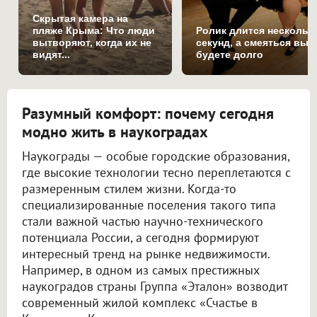
Скрытая камера на
пляже Крыма: Что люди
Ролик длится нескольк
вытворяют, когда их не
секунд, а смеяться вы
видят...
будете долго
Разумный комфорт: почему сегодня
модно жить в наукоградах
Наукограды — особые городские образования,
где высокие технологии тесно переплетаются с
размеренным стилем жизни. Когда-то
специализированные поселения такого типа
стали важной частью научно-технического
потенциала России, а сегодня формируют
интересный тренд на рынке недвижимости.
Например, в одном из самых престижных
наукоградов страны Группа «Эталон» возводит
современный жилой комплекс «Счастье в