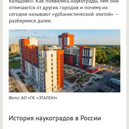
Кольцово». Как появились наукограды, чем они
отличаются от других городов и почему их
сегодня называют «урбанистической элитой» —
разберемся далее.
Фото: АО «ГК «ЭТАЛОН»
История наукоградов в России