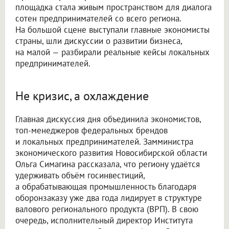
площадка стала живым пространством для диалога
сотен предпринимателей со всего региона.
На большой сцене выступали главные экономисты
страны, шли дискуссии о развитии бизнеса,
на малой — разбирали реальные кейсы локальных
предпринимателей.
Не кризис, а охлаждение
Главная дискуссия дня объединила экономистов,
топ-менеджеров федеральных брендов
и локальных предпринимателей. Замминистра
экономического развития Новосибирской области
Ольга Симагина рассказала, что региону удаётся
удерживать объём госинвестиций,
а обрабатывающая промышленность благодаря
оборонзаказу уже два года лидирует в структуре
валового регионального продукта (ВРП). В свою
очередь, исполнительный директор Института