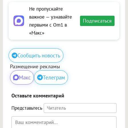
Не пропускайте
важное — узнавайте
Подписаться
первыми с Om1 в
«Макс»
Сообщить новость
Размещение рекламы
Макс
Телеграм
Оставьте комментарий
Представьтесь