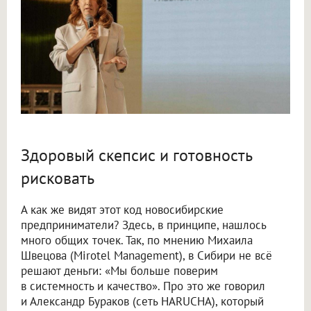
Здоровый скепсис и готовность
рисковать
А как же видят этот код новосибирские
предприниматели? Здесь, в принципе, нашлось
много общих точек. Так, по мнению Михаила
Швецова (Mirotel Management), в Сибири не всё
решают деньги: «Мы больше поверим
в системность и качество». Про это же говорил
и Александр Бураков (сеть HARUCHA), который