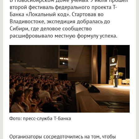
второй фестиваль федерального проекта Т-
Банка «Локальный код». Стартовав во
Владивостоке, экспедиция добралась до
Сибири, где деловое сообщество
расшифровывало местную формулу успеха.
Фото: пресс-служба Т-Банка
Организаторы сосредоточились на том, чтобы