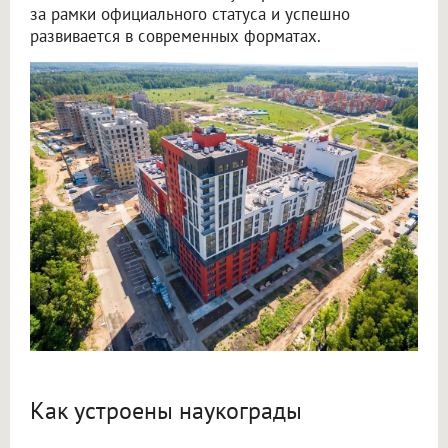
за рамки официального статуса и успешно
развивается в современных форматах.
Как устроены наукограды