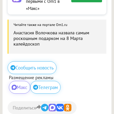
первыми с Om1 в
«Макс»
Читайте также на портале Om1.ru
Анастасия Волочкова назвала самым
роскошным подарком на 8 Марта
калейдоскоп
Сообщить новость
Размещение рекламы
Макс
Телеграм
Поделиться