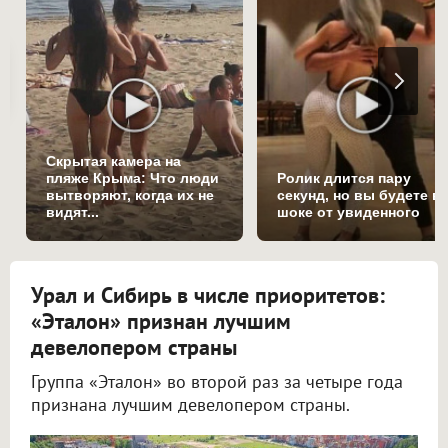
Скрытая камера на
пляже Крыма: Что люди
Ролик длится пару
вытворяют, когда их не
секунд, но вы будете в
видят...
шоке от увиденного
Урал и Сибирь в числе приоритетов:
«Эталон» признан лучшим
девелопером страны
Группа «Эталон» во второй раз за четыре года
признана лучшим девелопером страны.