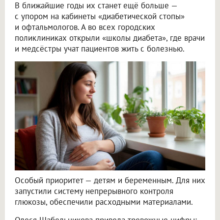
В ближайшие годы их станет ещё больше —
с упором на кабинеты «диабетической стопы»
и офтальмологов. А во всех городских
поликлиниках открыли «школы диабета», где врачи
и медсёстры учат пациентов жить с болезнью.
Особый приоритет — детям и беременным. Для них
запустили систему непрерывного контроля
глюкозы, обеспечили расходными материалами.