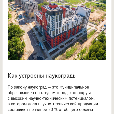
Как устроены наукограды
По закону наукоград — это муниципальное
образование со статусом городского округа
с высоким научно-техническим потенциалом,
в котором доля научно-технической продукции
составляет не менее 50 % от общего объема