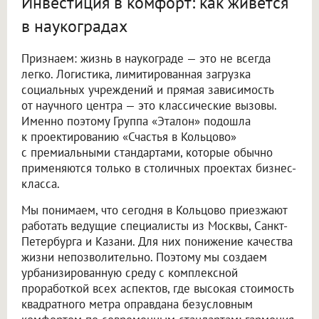
Инвестиция в комфорт: как живется
в наукоградах
Признаем: жизнь в наукограде — это не всегда
легко. Логистика, лимитированная загрузка
социальных учреждений и прямая зависимость
от научного центра — это классические вызовы.
Именно поэтому Группа «Эталон» подошла
к проектированию «Счастья в Кольцово»
с премиальными стандартами, которые обычно
применяются только в столичных проектах бизнес-
класса.
Мы понимаем, что сегодня в Кольцово приезжают
работать ведущие специалисты из Москвы, Санкт-
Петербурга и Казани. Для них понижение качества
жизни непозволительно. Поэтому мы создаем
урбанизированную среду с комплексной
проработкой всех аспектов, где высокая стоимость
квадратного метра оправдана безусловным