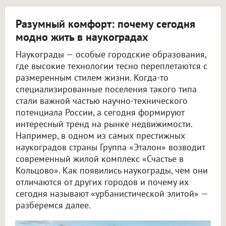
Разумный комфорт: почему сегодня
модно жить в наукоградах
Наукограды — особые городские образования,
где высокие технологии тесно переплетаются с
размеренным стилем жизни. Когда-то
специализированные поселения такого типа
стали важной частью научно-технического
потенциала России, а сегодня формируют
интересный тренд на рынке недвижимости.
Например, в одном из самых престижных
наукоградов страны Группа «Эталон» возводит
современный жилой комплекс «Счастье в
Кольцово». Как появились наукограды, чем они
отличаются от других городов и почему их
сегодня называют «урбанистической элитой» —
разберемся далее.