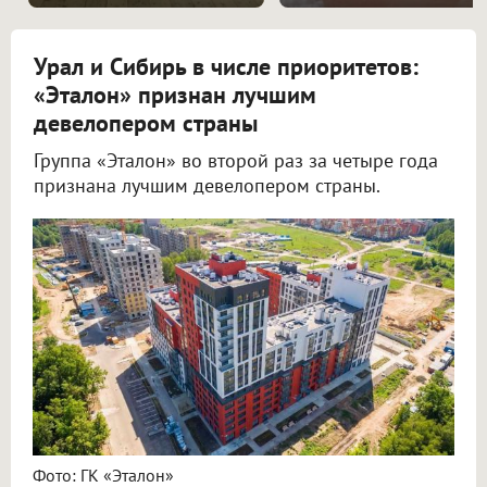
Урал и Сибирь в числе приоритетов:
«Эталон» признан лучшим
девелопером страны
Группа «Эталон» во второй раз за четыре года
признана лучшим девелопером страны.
Фото: ГК «Эталон»