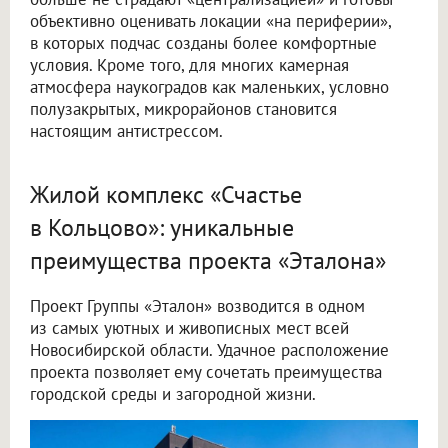
объективно оценивать локации «на периферии»,
в которых подчас созданы более комфортные
условия. Кроме того, для многих камерная
атмосфера наукоградов как маленьких, условно
полузакрытых, микрорайонов становится
настоящим антистрессом.
Жилой комплекс «Счастье
в Кольцово»: уникальные
преимущества проекта «Эталона»
Проект Группы «Эталон» возводится в одном
из самых уютных и живописных мест всей
Новосибирской области. Удачное расположение
проекта позволяет ему сочетать преимущества
городской среды и загородной жизни.