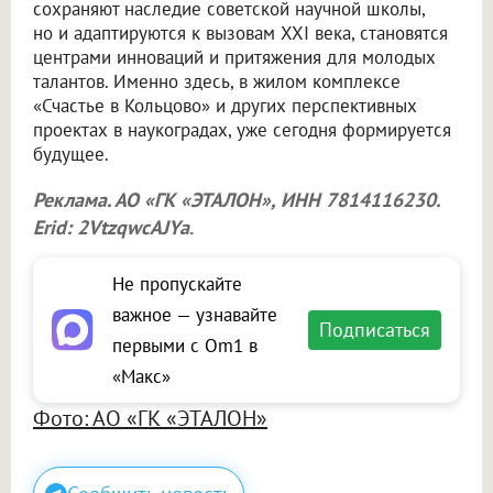
сохраняют наследие советской научной школы,
но и адаптируются к вызовам XXI века, становятся
центрами инноваций и притяжения для молодых
талантов. Именно здесь, в жилом комплексе
«Счастье в Кольцово» и других перспективных
проектах в наукоградах, уже сегодня формируется
будущее.
Реклама. АО «ГК «ЭТАЛОН», ИНН 7814116230.
Erid: 2VtzqwcAJYa
.
Не пропускайте
важное — узнавайте
Подписаться
первыми с Om1 в
«Макс»
Фото: АО «ГК «ЭТАЛОН»