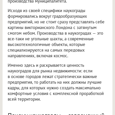
производства муниципалитета.
Исходя из своей специфики наукограды
формировались вокруг градообразующих
предприятий, но не стоит сразу представлять себе
картины викторианского Лондона с затянутым
смогом небом. Производства в наукоградах — это
все-таки не угольные шахты, а современные
высокотехнологичные объекты, которые
специализируются на самых передовых
направлениях, включая космос.
Именно здесь и раскрывается ценность
наукоградов для рынка недвижимости: если
в основе городов лежат стратегически важные
предприятия, то работать на них должны лучшие
кадры, для которых нужно создать максимально
комфортные условия с комплексной проработкой
всей территории.