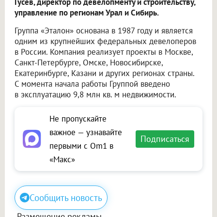
Гусев, директор по девелопменту и строительству,
управление по регионам Урал и Сибирь.
Группа «Эталон» основана в 1987 году и является
одним из крупнейших федеральных девелоперов
в России. Компания реализует проекты в Москве,
Санкт-Петербурге, Омске, Новосибирске,
Екатеринбурге, Казани и других регионах страны.
С момента начала работы Группой введено
в эксплуатацию 9,8 млн кв. м недвижимости.
Не пропускайте
важное — узнавайте
Подписаться
первыми с Om1 в
«Макс»
Сообщить новость
Размещение рекламы