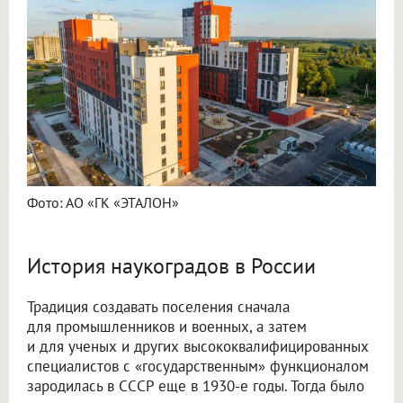
Фото: АО «ГК «ЭТАЛОН»
История наукоградов в России
Традиция создавать поселения сначала
для промышленников и военных, а затем
и для ученых и других высококвалифицированных
специалистов с «государственным» функционалом
зародилась в СССР еще в 1930-е годы. Тогда было