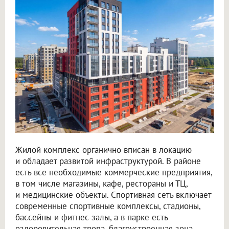
Жилой комплекс органично вписан в локацию
и обладает развитой инфраструктурой. В районе
есть все необходимые коммерческие предприятия,
в том числе магазины, кафе, рестораны и ТЦ,
и медицинские объекты. Спортивная сеть включает
современные спортивные комплексы, стадионы,
бассейны и фитнес-залы, а в парке есть
оздоровительная тропа, благоустроенная зона