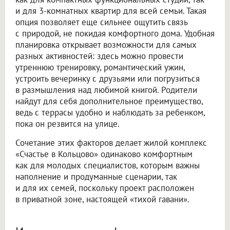
и для 3-комнатных квартир для всей семьи. Такая
опция позволяет еще сильнее ощутить связь
с природой, не покидая комфортного дома. Удобная
планировка открывает возможности для самых
разных активностей: здесь можно провести
утреннюю тренировку, романтический ужин,
устроить вечеринку с друзьями или погрузиться
в размышления над любимой книгой. Родители
найдут для себя дополнительное преимущество,
ведь с террасы удобно и наблюдать за ребенком,
пока он резвится на улице.
Сочетание этих факторов делает жилой комплекс
«Счастье в Кольцово» одинаково комфортным
как для молодых специалистов, которым важны
наполнение и продуманные сценарии, так
и для их семей, поскольку проект расположен
в приватной зоне, настоящей «тихой гавани».