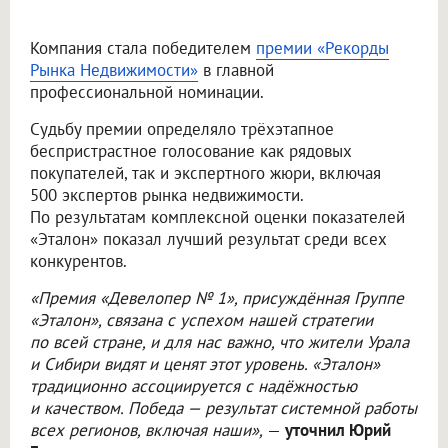
Компания стала победителем
премии «Рекорды
Рынка Недвижимости»
в главной
профессиональной номинации.
Судьбу премии определяло трёхэтапное
беспристрастное голосование как рядовых
покупателей, так и экспертного жюри, включая
500 экспертов рынка недвижимости.
По результатам комплексной оценки показателей
«Эталон» показал лучший результат среди всех
конкурентов.
«Премия «Девелопер № 1», присуждённая Группе
«Эталон», связана с успехом нашей стратегии
по всей стране, и для нас важно, что жители Урала
и Сибири видят и ценят этот уровень. «Эталон»
традиционно ассоциируется с надёжностью
и качеством. Победа — результат системной работы
всех регионов, включая наши»,
—
уточнил Юрий