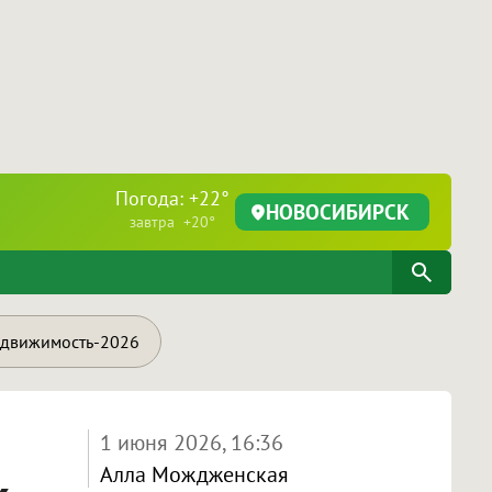
Погода: +22°
НОВОСИБИРСК
завтра +20°
движимость-2026
1 июня 2026, 16:36
Алла Мождженская