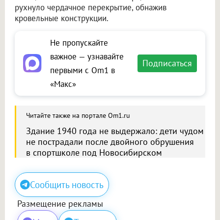
рухнуло чердачное перекрытие, обнажив
кровельные конструкции.
Не пропускайте
важное — узнавайте
Подписаться
первыми с Om1 в
«Макс»
Читайте также на портале Om1.ru
Здание 1940 года не выдержало: дети чудом
не пострадали после двойного обрушения
в спортшколе под Новосибирском
Сообщить новость
Размещение рекламы