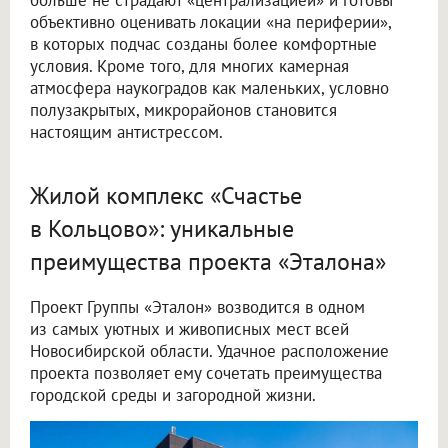
объективно оценивать локации «на периферии»,
в которых подчас созданы более комфортные
условия. Кроме того, для многих камерная
атмосфера наукоградов как маленьких, условно
полузакрытых, микрорайонов становится
настоящим антистрессом.
Жилой комплекс «Счастье
в Кольцово»: уникальные
преимущества проекта «Эталона»
Проект Группы «Эталон» возводится в одном
из самых уютных и живописных мест всей
Новосибирской области. Удачное расположение
проекта позволяет ему сочетать преимущества
городской среды и загородной жизни.