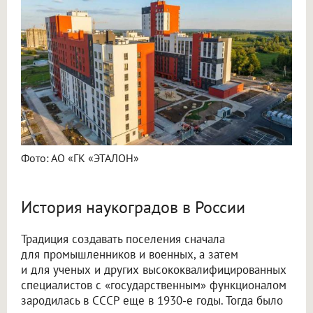
Фото: АО «ГК «ЭТАЛОН»
История наукоградов в России
Традиция создавать поселения сначала
для промышленников и военных, а затем
и для ученых и других высококвалифицированных
специалистов с «государственным» функционалом
зародилась в СССР еще в 1930-е годы. Тогда было