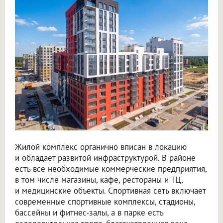
Жилой комплекс органично вписан в локацию
и обладает развитой инфраструктурой. В районе
есть все необходимые коммерческие предприятия,
в том числе магазины, кафе, рестораны и ТЦ,
и медицинские объекты. Спортивная сеть включает
современные спортивные комплексы, стадионы,
бассейны и фитнес-залы, а в парке есть