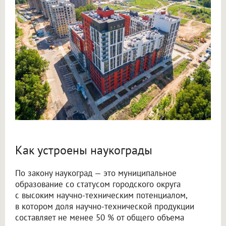
Как устроены наукограды
По закону наукоград — это муниципальное
образование со статусом городского округа
с высоким научно-техническим потенциалом,
в котором доля научно-технической продукции
составляет не менее 50 % от общего объема