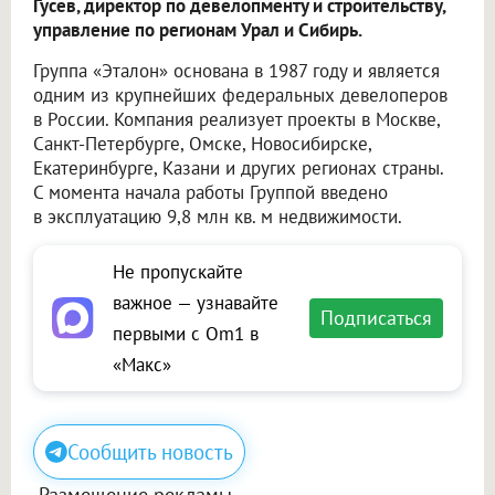
Гусев, директор по девелопменту и строительству,
управление по регионам Урал и Сибирь.
Группа «Эталон» основана в 1987 году и является
одним из крупнейших федеральных девелоперов
в России. Компания реализует проекты в Москве,
Санкт-Петербурге, Омске, Новосибирске,
Екатеринбурге, Казани и других регионах страны.
С момента начала работы Группой введено
в эксплуатацию 9,8 млн кв. м недвижимости.
Не пропускайте
важное — узнавайте
Подписаться
первыми с Om1 в
«Макс»
Сообщить новость
Размещение рекламы