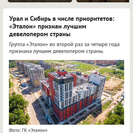
Урал и Сибирь в числе приоритетов:
«Эталон» признан лучшим
девелопером страны
Группа «Эталон» во второй раз за четыре года
признана лучшим девелопером страны.
Фото: ГК «Эталон»