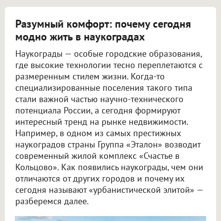
Разумный комфорт: почему сегодня
модно жить в наукоградах
Наукограды — особые городские образования,
где высокие технологии тесно переплетаются с
размеренным стилем жизни. Когда-то
специализированные поселения такого типа
стали важной частью научно-технического
потенциала России, а сегодня формируют
интересный тренд на рынке недвижимости.
Например, в одном из самых престижных
наукоградов страны Группа «Эталон» возводит
современный жилой комплекс «Счастье в
Кольцово». Как появились наукограды, чем они
отличаются от других городов и почему их
сегодня называют «урбанистической элитой» —
разберемся далее.