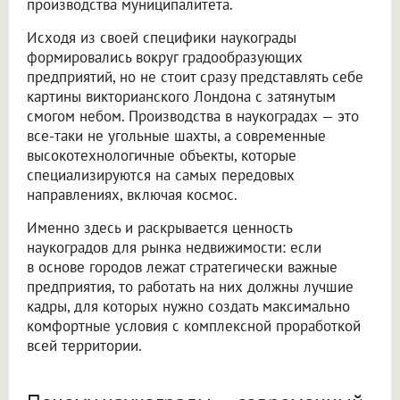
производства муниципалитета.
Исходя из своей специфики наукограды
формировались вокруг градообразующих
предприятий, но не стоит сразу представлять себе
картины викторианского Лондона с затянутым
смогом небом. Производства в наукоградах — это
все-таки не угольные шахты, а современные
высокотехнологичные объекты, которые
специализируются на самых передовых
направлениях, включая космос.
Именно здесь и раскрывается ценность
наукоградов для рынка недвижимости: если
в основе городов лежат стратегически важные
предприятия, то работать на них должны лучшие
кадры, для которых нужно создать максимально
комфортные условия с комплексной проработкой
всей территории.