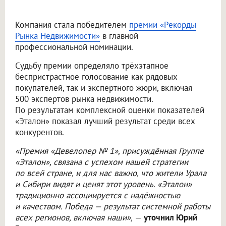
Компания стала победителем
премии «Рекорды
Рынка Недвижимости»
в главной
профессиональной номинации.
Судьбу премии определяло трёхэтапное
беспристрастное голосование как рядовых
покупателей, так и экспертного жюри, включая
500 экспертов рынка недвижимости.
По результатам комплексной оценки показателей
«Эталон» показал лучший результат среди всех
конкурентов.
«Премия «Девелопер № 1», присуждённая Группе
«Эталон», связана с успехом нашей стратегии
по всей стране, и для нас важно, что жители Урала
и Сибири видят и ценят этот уровень. «Эталон»
традиционно ассоциируется с надёжностью
и качеством. Победа — результат системной работы
всех регионов, включая наши»,
—
уточнил Юрий