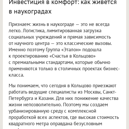
Инвестиция в комфорт: как живется
в наукоградах
Признаем: жизнь в наукограде — это не всегда
легко. Логистика, лимитированная загрузка
социальных учреждений и прямая зависимость
от научного центра — это классические вызовы.
Именно поэтому Группа «Эталон» подошла
к проектированию «Счастья в Кольцово»
с премиальными стандартами, которые обычно
применяются только в столичных проектах бизнес-
класса.
Мы понимаем, что сегодня в Кольцово приезжают
работать ведущие специалисты из Москвы, Санкт-
Петербурга и Казани. Для них понижение качества
жизни непозволительно. Поэтому мы создаем
урбанизированную среду с комплексной
проработкой всех аспектов, где высокая стоимость
квадратного метра оправдана безусловным