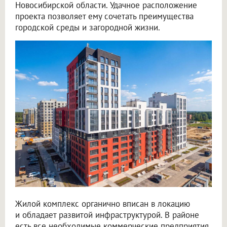
Новосибирской области. Удачное расположение
проекта позволяет ему сочетать преимущества
городской среды и загородной жизни.
Жилой комплекс органично вписан в локацию
и обладает развитой инфраструктурой. В районе
есть все необходимые коммерческие предприятия,