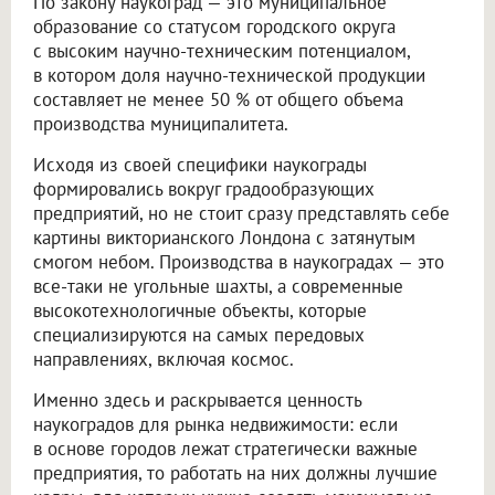
По закону наукоград — это муниципальное
образование со статусом городского округа
с высоким научно-техническим потенциалом,
в котором доля научно-технической продукции
составляет не менее 50 % от общего объема
производства муниципалитета.
Исходя из своей специфики наукограды
формировались вокруг градообразующих
предприятий, но не стоит сразу представлять себе
картины викторианского Лондона с затянутым
смогом небом. Производства в наукоградах — это
все-таки не угольные шахты, а современные
высокотехнологичные объекты, которые
специализируются на самых передовых
направлениях, включая космос.
Именно здесь и раскрывается ценность
наукоградов для рынка недвижимости: если
в основе городов лежат стратегически важные
предприятия, то работать на них должны лучшие