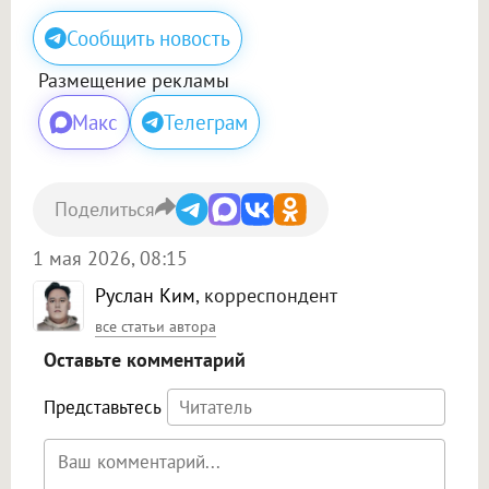
Сообщить новость
Размещение рекламы
Макс
Телеграм
Поделиться
1 мая 2026, 08:15
Руслан Ким
, корреспондент
все статьи автора
Оставьте комментарий
Представьтесь