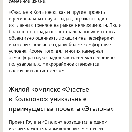
семейной жизни.
«Счастье в Кольцово», как и другие проекты
в региональных наукоградах, отражают один
из главных трендов на рынке недвижимости. Люди
больше не страдают «централизацией» и готовы
объективно оценивать локации «на периферии»,
в которых подчас созданы более комфортные
условия. Кроме того, для многих камерная
атмосфера наукоградов как маленьких, условно
полузакрытых, микрорайонов становится
настоящим антистрессом.
Жилой комплекс «Счастье
в Кольцово»: уникальные
преимущества проекта «Эталона»
Проект Группы «Эталон» возводится в одном
из самых уютных и живописных мест всей