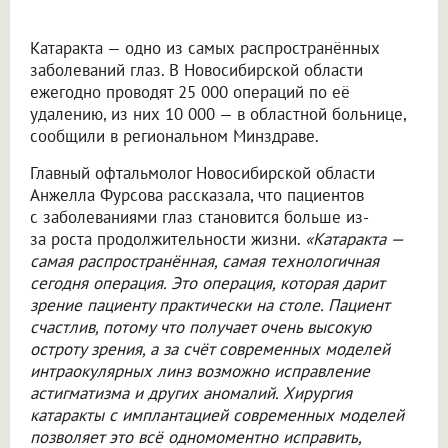
Катаракта — одно из самых распространённых
заболеваний глаз. В Новосибирской области
ежегодно проводят 25 000 операций по её
удалению, из них 10 000 — в областной больнице,
сообщили в региональном Минздраве.
Главный офтальмолог Новосибирской области
Анжелла Фурсова рассказала, что пациентов
с заболеваниями глаз становится больше из-
за роста продолжительности жизни.
«Катаракта —
самая распространённая, самая технологичная
сегодня операция. Это операция, которая дарит
зрение пациенту практически на столе. Пациент
счастлив, потому что получает очень высокую
остроту зрения, а за счёт современных моделей
интраокулярных линз возможно исправление
астигматизма и других аномалий. Хирургия
катаракты с имплантацией современных моделей
позволяет это всё одномоментно исправить,