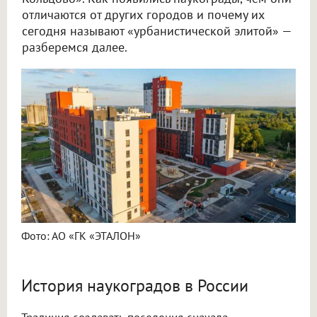
отличаются от других городов и почему их
сегодня называют «урбанистической элитой» —
разберемся далее.
Фото: АО «ГК «ЭТАЛОН»
История наукоградов в России