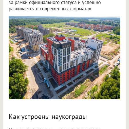
за рамки официального статуса и успешно
развивается в современных форматах.
Как устроены наукограды