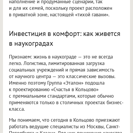
наполнение и продуманные сценарии, так
и для их семей, поскольку проект расположен
в приватной зоне, настоящей «тихой гавани».
Инвестиция в комфорт: как живется
в наукоградах
Признаем: жизнь в наукограде — это не всегда
легко. Логистика, лимитированная загрузка
социальных учреждений и прямая зависимость
от научного центра — это классические вызовы.
Именно поэтому Группа «Эталон» подошла
к проектированию «Счастья в Кольцово»
с премиальными стандартами, которые обычно
применяются только в столичных проектах бизнес-
класса.
Мы понимаем, что сегодня в Кольцово приезжают
работать ведущие специалисты из Москвы, Санкт-
Петербурга и Казани. Для них понижение качества