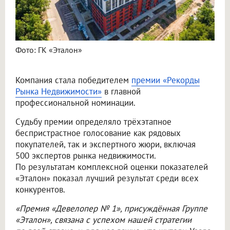
Фото: ГК «Эталон»
Компания стала победителем
премии «Рекорды
Рынка Недвижимости»
в главной
профессиональной номинации.
Судьбу премии определяло трёхэтапное
беспристрастное голосование как рядовых
покупателей, так и экспертного жюри, включая
500 экспертов рынка недвижимости.
По результатам комплексной оценки показателей
«Эталон» показал лучший результат среди всех
конкурентов.
«Премия «Девелопер № 1», присуждённая Группе
«Эталон», связана с успехом нашей стратегии