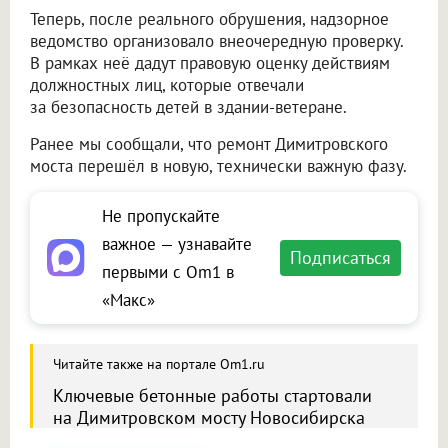
Теперь, после реального обрушения, надзорное
ведомство организовало внеочередную проверку.
В рамках неё дадут правовую оценку действиям
должностных лиц, которые отвечали
за безопасность детей в здании-ветеране.
Ранее мы сообщали, что ремонт Димитровского
моста перешёл в новую, технически важную фазу.
Не пропускайте
важное — узнавайте
Подписаться
первыми с Om1 в
«Макс»
Читайте также на портале Om1.ru
Ключевые бетонные работы стартовали
на Димитровском мосту Новосибирска