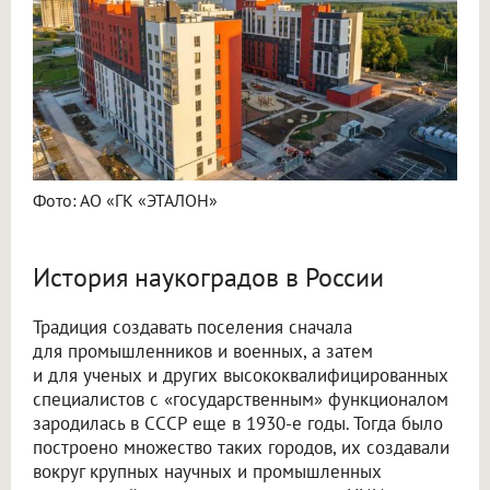
Фото: АО «ГК «ЭТАЛОН»
История наукоградов в России
Традиция создавать поселения сначала
для промышленников и военных, а затем
и для ученых и других высококвалифицированных
специалистов с «государственным» функционалом
зародилась в СССР еще в 1930-е годы. Тогда было
построено множество таких городов, их создавали
вокруг крупных научных и промышленных