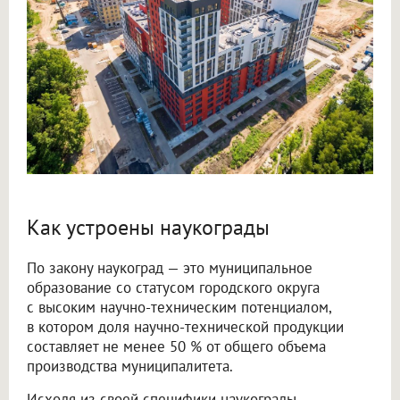
Как устроены наукограды
По закону наукоград — это муниципальное
образование со статусом городского округа
с высоким научно-техническим потенциалом,
в котором доля научно-технической продукции
составляет не менее 50 % от общего объема
производства муниципалитета.
Исходя из своей специфики наукограды