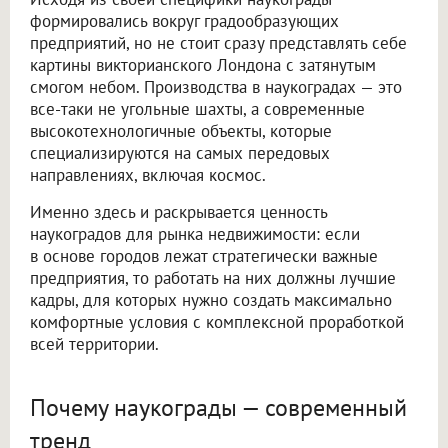
формировались вокруг градообразующих
предприятий, но не стоит сразу представлять себе
картины викторианского Лондона с затянутым
смогом небом. Производства в наукоградах — это
все-таки не угольные шахты, а современные
высокотехнологичные объекты, которые
специализируются на самых передовых
направлениях, включая космос.
Именно здесь и раскрывается ценность
наукоградов для рынка недвижимости: если
в основе городов лежат стратегически важные
предприятия, то работать на них должны лучшие
кадры, для которых нужно создать максимально
комфортные условия с комплексной проработкой
всей территории.
Почему наукограды — современный
тренд