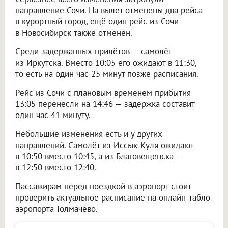
направление Сочи. На вылет отменены два рейса
в курортный город, ещё один рейс из Сочи
в Новосибирск также отменён.
Среди задержанных прилётов — самолёт
из Иркутска. Вместо 10:05 его ожидают в 11:30,
то есть на один час 25 минут позже расписания.
Рейс из Сочи с плановым временем прибытия
13:05 перенесли на 14:46 — задержка составит
один час 41 минуту.
Небольшие изменения есть и у других
направлений. Самолёт из Иссык-Куля ожидают
в 10:50 вместо 10:45, а из Благовещенска —
в 12:50 вместо 12:40.
Пассажирам перед поездкой в аэропорт стоит
проверить актуальное расписание на онлайн-табло
аэропорта Толмачёво.