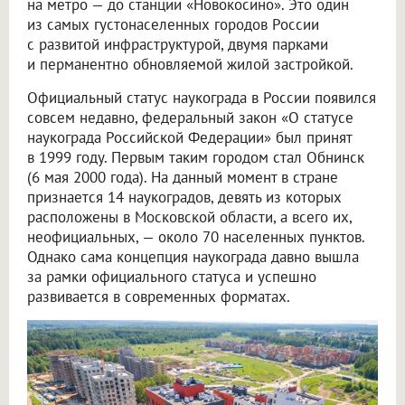
на метро — до станции «Новокосино». Это один
из самых густонаселенных городов России
с развитой инфраструктурой, двумя парками
и перманентно обновляемой жилой застройкой.
Официальный статус наукограда в России появился
совсем недавно, федеральный закон «О статусе
наукограда Российской Федерации» был принят
в 1999 году. Первым таким городом стал Обнинск
(6 мая 2000 года). На данный момент в стране
признается 14 наукоградов, девять из которых
расположены в Московской области, а всего их,
неофициальных, — около 70 населенных пунктов.
Однако сама концепция наукограда давно вышла
за рамки официального статуса и успешно
развивается в современных форматах.