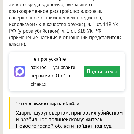
лёгкого вреда здоровью, вызвавшего
кратковременное расстройство здоровья,
совершённое с применением предметов,
используемых в качестве оружия), ч. 1 ст. 119 УК
РФ (угроза убийством), ч. 1 ст. 318 УК РФ
(применение насилия в отношении представителя
власти).
Не пропускайте
важное — узнавайте
Подписаться
первыми с Om1 в
«Макс»
Читайте также на портале Om1.ru
Ударил шуруповёртом, пригрозил убийством
и разбил нос полицейскому: житель
Новосибирской области пойдёт под суд