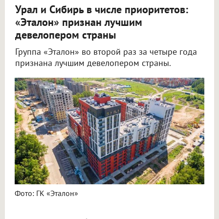
Урал и Сибирь в числе приоритетов:
«Эталон» признан лучшим
девелопером страны
Группа «Эталон» во второй раз за четыре года
признана лучшим девелопером страны.
Фото: ГК «Эталон»