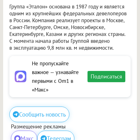
Группа «Эталон» основана в 1987 году и является
одним из крупнейших федеральных девелоперов
в России. Компания реализует проекты в Москве,
Санкт-Петербурге, Омске, Новосибирске,
Екатеринбурге, Казани и других регионах страны.
С момента начала работы Группой введено
в эксплуатацию 9,8 млн кв. м недвижимости.
Не пропускайте
важное — узнавайте
Подписаться
первыми с Om1 в
«Макс»
Сообщить новость
Размещение рекламы
Макс
Телеграм