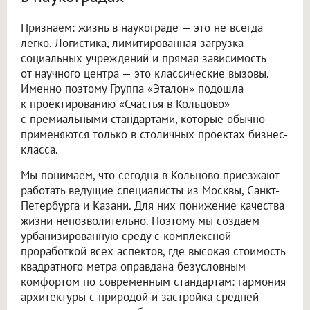
Признаем: жизнь в наукограде — это не всегда
легко. Логистика, лимитированная загрузка
социальных учреждений и прямая зависимость
от научного центра — это классические вызовы.
Именно поэтому Группа «Эталон» подошла
к проектированию «Счастья в Кольцово»
с премиальными стандартами, которые обычно
применяются только в столичных проектах бизнес-
класса.
Мы понимаем, что сегодня в Кольцово приезжают
работать ведущие специалисты из Москвы, Санкт-
Петербурга и Казани. Для них понижение качества
жизни непозволительно. Поэтому мы создаем
урбанизированную среду с комплексной
проработкой всех аспектов, где высокая стоимость
квадратного метра оправдана безусловным
комфортом по современным стандартам: гармония
архитектуры с природой и застройка средней