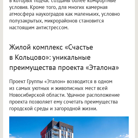
в которых подчас созданы более комфортные
условия. Кроме того, для многих камерная
атмосфера наукоградов как маленьких, условно
полузакрытых, микрорайонов становится
настоящим антистрессом.
Жилой комплекс «Счастье
в Кольцово»: уникальные
преимущества проекта «Эталона»
Проект Группы «Эталон» возводится в одном
из самых уютных и живописных мест всей
Новосибирской области. Удачное расположение
проекта позволяет ему сочетать преимущества
городской среды и загородной жизни.