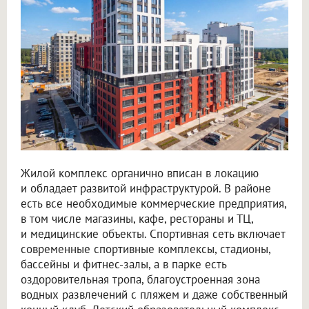
Жилой комплекс органично вписан в локацию
и обладает развитой инфраструктурой. В районе
есть все необходимые коммерческие предприятия,
в том числе магазины, кафе, рестораны и ТЦ,
и медицинские объекты. Спортивная сеть включает
современные спортивные комплексы, стадионы,
бассейны и фитнес-залы, а в парке есть
оздоровительная тропа, благоустроенная зона
водных развлечений с пляжем и даже собственный