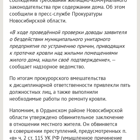
соблюдения требований жилищно-коммунального
законодательства при содержании дома. Об этом
сообщили в пресс-службе Прокуратуры
Новосибирской области.
«В ходе проведённой проверки доводы заявителя
о бездействии муниципального унитарного
предприятия по устранению причин, приводящих
к протечке кровли над жилыми помещениями
жилого дома, нашли своё подтверждение»
, —
сообщает надзорное ведомство.
По итогам прокурорского вмешательства
к дисциплинарной ответственности привлекли пять
должностных лиц, а также выполнили
необходимые работы по ремонту кровли.
Напомним, в Ордынском районе Новосибирской
области утверждено обвинительное заключение
в отношении местного жителя. Он обвиняется
в совершении преступлений, предусмотренных п.
«в» ч. 2 ст. 115 УК РФ (умышленное причинение