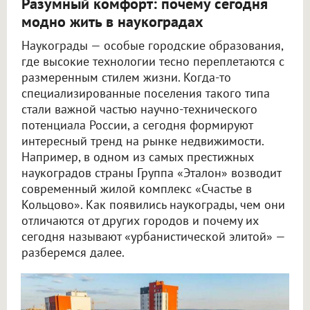
Разумный комфорт: почему сегодня
модно жить в наукоградах
Наукограды — особые городские образования,
где высокие технологии тесно переплетаются с
размеренным стилем жизни. Когда-то
специализированные поселения такого типа
стали важной частью научно-технического
потенциала России, а сегодня формируют
интересный тренд на рынке недвижимости.
Например, в одном из самых престижных
наукоградов страны Группа «Эталон» возводит
современный жилой комплекс «Счастье в
Кольцово». Как появились наукограды, чем они
отличаются от других городов и почему их
сегодня называют «урбанистической элитой» —
разберемся далее.