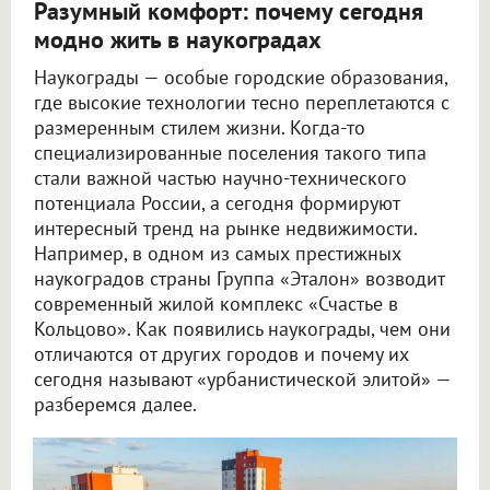
Разумный комфорт: почему сегодня
модно жить в наукоградах
Наукограды — особые городские образования,
где высокие технологии тесно переплетаются с
размеренным стилем жизни. Когда-то
специализированные поселения такого типа
стали важной частью научно-технического
потенциала России, а сегодня формируют
интересный тренд на рынке недвижимости.
Например, в одном из самых престижных
наукоградов страны Группа «Эталон» возводит
современный жилой комплекс «Счастье в
Кольцово». Как появились наукограды, чем они
отличаются от других городов и почему их
сегодня называют «урбанистической элитой» —
разберемся далее.