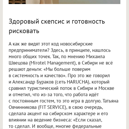
Здоровый скепсис и готовность
рисковать
А как же видят этот код новосибирские
предприниматели? Здесь, в принципе, нашлось
много общих точек. Так, по мнению Михаила
Швецова (Mirotel Management), в Сибири не всё
решают деньги: «Мы больше поверим
в системность и качество». Про это же говорил
и Александр Бураков (сеть HARUCHA), который
сравнил туристический поток в Сибири и Москве
и отметил, что из-за того, что работа идёт
с постоянным гостем, то это игра в долгую. Татьяна
Овчинникова (FIT SERVICE), в свою очередь,
сделала акцент на сибирском характере и его
влиянии на ведение бизнеса: «Если сказал,
то сделал. И вообще, многие федеральные