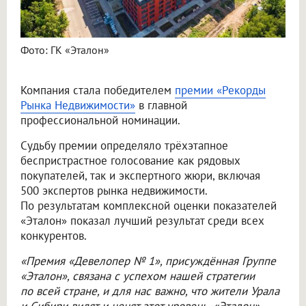
Фото: ГК «Эталон»
Компания стала победителем
премии «Рекорды
Рынка Недвижимости»
в главной
профессиональной номинации.
Судьбу премии определяло трёхэтапное
беспристрастное голосование как рядовых
покупателей, так и экспертного жюри, включая
500 экспертов рынка недвижимости.
По результатам комплексной оценки показателей
«Эталон» показал лучший результат среди всех
конкурентов.
«Премия «Девелопер № 1», присуждённая Группе
«Эталон», связана с успехом нашей стратегии
по всей стране, и для нас важно, что жители Урала