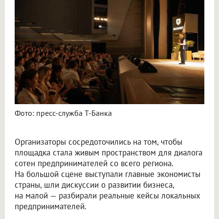
Фото: пресс-служба Т-Банка
Организаторы сосредоточились на том, чтобы
площадка стала живым пространством для диалога
сотен предпринимателей со всего региона.
На большой сцене выступали главные экономисты
страны, шли дискуссии о развитии бизнеса,
на малой — разбирали реальные кейсы локальных
предпринимателей.