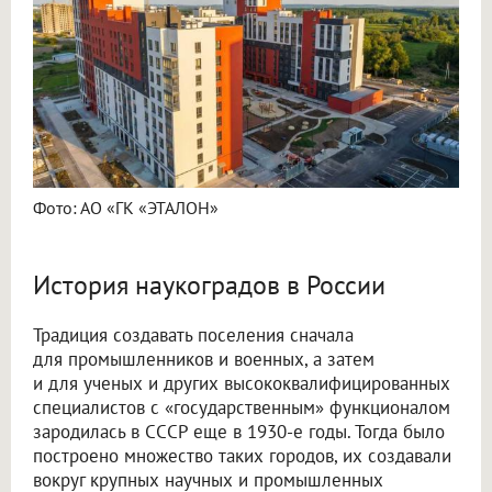
Фото: АО «ГК «ЭТАЛОН»
История наукоградов в России
Традиция создавать поселения сначала
для промышленников и военных, а затем
и для ученых и других высококвалифицированных
специалистов с «государственным» функционалом
зародилась в СССР еще в 1930-е годы. Тогда было
построено множество таких городов, их создавали
вокруг крупных научных и промышленных