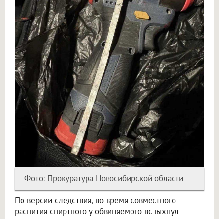
Фото: Прокуратура Новосибирской области
По версии следствия, во время совместного
распития спиртного у обвиняемого вспыхнул