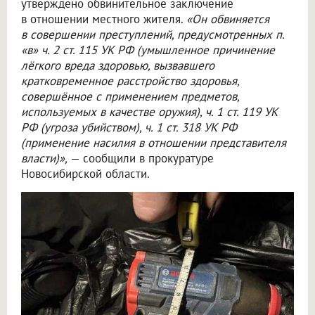
утверждено обвинительное заключение
в отношении местного жителя.
«Он обвиняется
в совершении преступлений, предусмотренных п.
«в» ч. 2 ст. 115 УК РФ (умышленное причинение
лёгкого вреда здоровью, вызвавшего
кратковременное расстройство здоровья,
совершённое с применением предметов,
используемых в качестве оружия), ч. 1 ст. 119 УК
РФ (угроза убийством), ч. 1 ст. 318 УК РФ
(применение насилия в отношении представителя
власти)»,
— сообщили в прокуратуре
Новосибирской области.