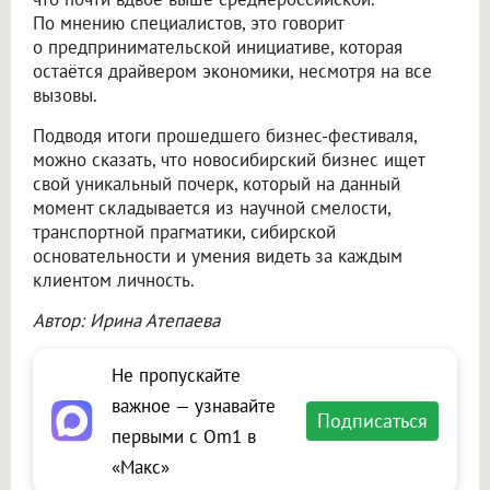
По мнению специалистов, это говорит
о предпринимательской инициативе, которая
остаётся драйвером экономики, несмотря на все
вызовы.
Подводя итоги прошедшего бизнес-фестиваля,
можно сказать, что новосибирский бизнес ищет
свой уникальный почерк, который на данный
момент складывается из научной смелости,
транспортной прагматики, сибирской
основательности и умения видеть за каждым
клиентом личность.
Автор: Ирина Атепаева
Не пропускайте
важное — узнавайте
Подписаться
первыми с Om1 в
«Макс»