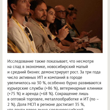
Исследование также показывает, что несмотря
на спад в экономике, новосибирский малый
и средний бизнес демонстрирует рост. За три года
число активных ИП и компаний в городе
увеличилось на 30 %, особенно бурно развиваются
курьерские службы (+86 %), ветеринарные клиники
(+75 %) и аренда (+68 %). Сокращение лишь
в оптовой торговле, металлообработке и ИТ (по –
2 %). Доля МСП в регионе достигает 35 %,
что почти вдвое выше среднероссийской.