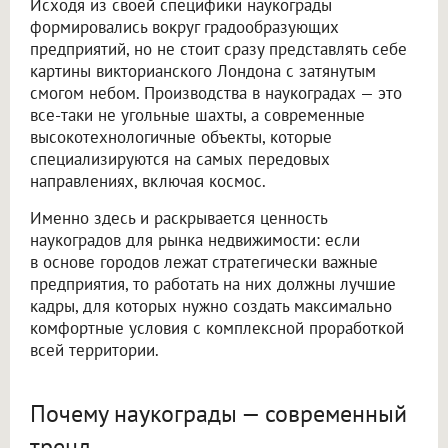
Исходя из своей специфики наукограды
формировались вокруг градообразующих
предприятий, но не стоит сразу представлять себе
картины викторианского Лондона с затянутым
смогом небом. Производства в наукоградах — это
все-таки не угольные шахты, а современные
высокотехнологичные объекты, которые
специализируются на самых передовых
направлениях, включая космос.
Именно здесь и раскрывается ценность
наукоградов для рынка недвижимости: если
в основе городов лежат стратегически важные
предприятия, то работать на них должны лучшие
кадры, для которых нужно создать максимально
комфортные условия с комплексной проработкой
всей территории.
Почему наукограды — современный
тренд