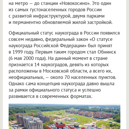
на метро — до станции «Новокосино». Это один
из самых густонаселенных городов России
с развитой инфраструктурой, двумя парками
и перманентно обновляемой жилой застройкой.
Официальный статус наукограда в России появился
совсем недавно, федеральный закон «О статусе
наукограда Российской Федерации» был принят
в 1999 году. Первым таким городом стал Обнинск
(6 мая 2000 года). На данный момент в стране
признается 14 наукоградов, девять из которых
расположены в Московской области, а всего их,
неофициальных, — около 70 населенных пунктов.
Однако сама концепция наукограда давно вышла
за рамки официального статуса и успешно
развивается в современных форматах.