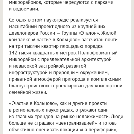
микрорайонов, которые чередуются с парками
и водоемами.
Сегодня в этом наукограде реализуется
масштабный проект одного из крупнейших
девелоперов России — Группы «Эталон». Жилой
комплекс «Счастье в Кольцово» рассчитан почти
на три тысячи квартир площадью порядка
142 тысяч квадратных метров. Полноформатный
микрорайон с привлекательной архитектурой
и невысокой застройкой, развитой
инфраструктурой и природным окружением,
приватной атмосферой пригорода и комплексным
благоустройством спроектирован для комфортной
семейной жизни.
«Счастье в Кольцово», как и другие проекты
в региональных наукоградах, отражают один
из главных трендов на рынке недвижимости. Люди
больше не страдают «централизацией» и готовы
объективно оценивать локации «на периферии»,