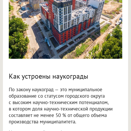
Как устроены наукограды
По закону наукоград — это муниципальное
образование со статусом городского округа
с высоким научно-техническим потенциалом,
в котором доля научно-технической продукции
составляет не менее 50 % от общего объема
производства муниципалитета.