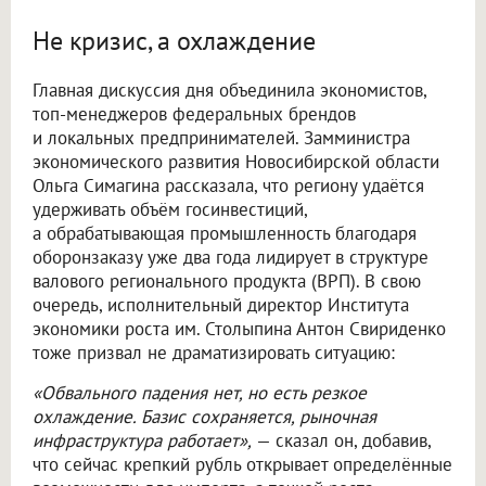
Не кризис, а охлаждение
Главная дискуссия дня объединила экономистов,
топ-менеджеров федеральных брендов
и локальных предпринимателей. Замминистра
экономического развития Новосибирской области
Ольга Симагина рассказала, что региону удаётся
удерживать объём госинвестиций,
а обрабатывающая промышленность благодаря
оборонзаказу уже два года лидирует в структуре
валового регионального продукта (ВРП). В свою
очередь, исполнительный директор Института
экономики роста им. Столыпина Антон Свириденко
тоже призвал не драматизировать ситуацию:
«Обвального падения нет, но есть резкое
охлаждение. Базис сохраняется, рыночная
инфраструктура работает»,
— сказал он, добавив,
что сейчас крепкий рубль открывает определённые