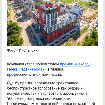
Фото: ГК «Эталон»
Компания стала победителем
премии «Рекорды
Рынка Недвижимости»
в главной
профессиональной номинации.
Судьбу премии определяло трёхэтапное
беспристрастное голосование как рядовых
покупателей, так и экспертного жюри, включая
500 экспертов рынка недвижимости.
По результатам комплексной оценки показателей