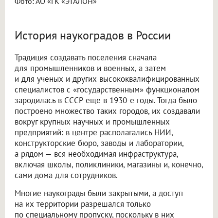
Фото: АО «ГК «ЭТАЛОН»
История наукоградов в России
Традиция создавать поселения сначала
для промышленников и военных, а затем
и для ученых и других высококвалифицированных
специалистов с «государственным» функционалом
зародилась в СССР еще в 1930-е годы. Тогда было
построено множество таких городов, их создавали
вокруг крупных научных и промышленных
предприятий: в центре располагались НИИ,
конструкторские бюро, заводы и лаборатории,
а рядом — вся необходимая инфраструктура,
включая школы, поликлиники, магазины и, конечно,
сами дома для сотрудников.
Многие наукограды были закрытыми, а доступ
на их территории разрешался только
по специальному пропуску, поскольку в них