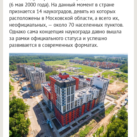
(6 мая 2000 года). На данный момент в стране
признается 14 наукоградов, девять из которых
расположены в Московской области, а всего их,
неофициальных, — около 70 населенных пунктов.
Однако сама концепция наукограда давно вышла
за рамки официального статуса и успешно
развивается в современных форматах.