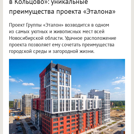
в Кольцово»: уникальные
преимущества проекта «Эталона»
Проект Группы «Эталон» возводится в одном
из самых уютных и живописных мест всей
Новосибирской области. Удачное расположение
проекта позволяет ему сочетать преимущества
городской среды и загородной жизни.