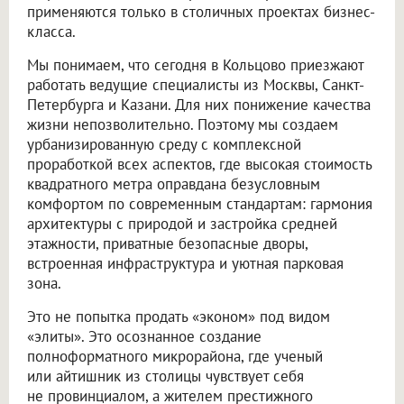
применяются только в столичных проектах бизнес-
класса.
Мы понимаем, что сегодня в Кольцово приезжают
работать ведущие специалисты из Москвы, Санкт-
Петербурга и Казани. Для них понижение качества
жизни непозволительно. Поэтому мы создаем
урбанизированную среду с комплексной
проработкой всех аспектов, где высокая стоимость
квадратного метра оправдана безусловным
комфортом по современным стандартам: гармония
архитектуры с природой и застройка средней
этажности, приватные безопасные дворы,
встроенная инфраструктура и уютная парковая
зона.
Это не попытка продать «эконом» под видом
«элиты». Это осознанное создание
полноформатного микрорайона, где ученый
или айтишник из столицы чувствует себя
не провинциалом, а жителем престижного