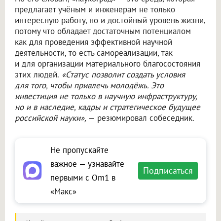
предлагает учёным и инженерам не только
интересную работу, но и достойный уровень жизни,
потому что обладает достаточным потенциалом
как для проведения эффективной научной
деятельности, то есть самореализации, так
и для организации материального благосостояния
этих людей.
«Статус позволит создать условия
для того, чтобы привлечь молодёжь. Это
инвестиция не только в научную инфраструктуру,
но и в наследие, кадры и стратегическое будущее
российской науки»,
— резюмировал собеседник.
Не пропускайте
важное — узнавайте
Подписаться
первыми с Om1 в
«Макс»