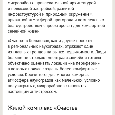
микрорайон с привлекательной архитектурой
и невысокой застройкой, развитой
инфраструктурой и природным окружением,
приватной атмосферой пригорода и комплексным
благоустройством спроектирован для комфортной
семейной жизни.
«Счастье в Кольцово», как и другие проекты
в региональных наукоградах, отражают один
из главных трендов на рынке недвижимости. Люди
больше не страдают «централизацией» и готовы
объективно оценивать локации «на периферии»,
в которых подчас созданы более комфортные
условия. Кроме того, для многих камерная
атмосфера наукоградов как маленьких, условно
полузакрытых, микрорайонов становится
настоящим антистрессом.
Жилой комплекс «Счастье