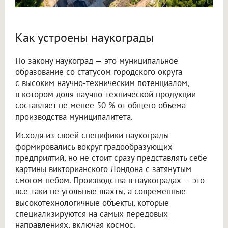
Как устроены наукограды
По закону наукоград — это муниципальное
образование со статусом городского округа
с высоким научно-техническим потенциалом,
в котором доля научно-технической продукции
составляет не менее 50 % от общего объема
производства муниципалитета.
Исходя из своей специфики наукограды
формировались вокруг градообразующих
предприятий, но не стоит сразу представлять себе
картины викторианского Лондона с затянутым
смогом небом. Производства в наукоградах — это
все-таки не угольные шахты, а современные
высокотехнологичные объекты, которые
специализируются на самых передовых
направлениях, включая космос.