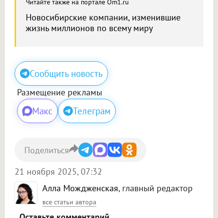
Читайте также на портале Om1.ru
Новосибирские компании, изменившие
жизнь миллионов по всему миру
Сообщить новость
Размещение рекламы
Макс
Телеграм
Поделиться
21 ноября 2025, 07:32
Алла Мождженская
, главный редактор
все статьи автора
Оставьте комментарий