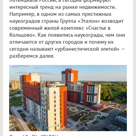
интересный тренд на рынке недвижимости.
Например, в одном из самых престижных
наукоградов страны Группа «Эталон» возводит
современный жилой комплекс «Счастье в
Кольцово». Как появились наукограды, чем они
отличаются от других городов и почему их
сегодня называют «урбанистической элитой» —
разберемся далее.