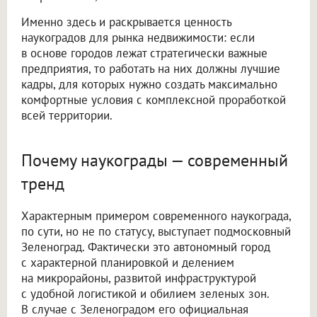
Именно здесь и раскрывается ценность
наукоградов для рынка недвижимости: если
в основе городов лежат стратегически важные
предприятия, то работать на них должны лучшие
кадры, для которых нужно создать максимально
комфортные условия с комплексной проработкой
всей территории.
Почему наукограды — современный
тренд
Характерным примером современного наукограда,
по сути, но не по статусу, выступает подмосковный
Зеленоград. Фактически это автономный город
с характерной планировкой и делением
на микрорайоны, развитой инфраструктурой
с удобной логистикой и обилием зеленых зон.
В случае с Зеленоградом его официальная