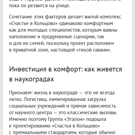
пока он резвится на улице.
Сочетание этих факторов делает жилой комплекс
«Счастье в Кольцово» одинаково комфортным
как для молодых специалистов, которым важны
наполнение и продуманные сценарии, так
и для их семей, поскольку проект расположен
в приватной зоне, настоящей «тихой гавани».
Инвестиция в комфорт: как живется
в наукоградах
Признаем: жизнь в наукограде — это не всегда
легко. Логистика, лимитированная загрузка
социальных учреждений и прямая зависимость
от научного центра — это классические вызовы.
Именно поэтому Группа «Эталон» подошла
к проектированию «Счастья в Кольцово»
с премиальными стандартами, которые обычно