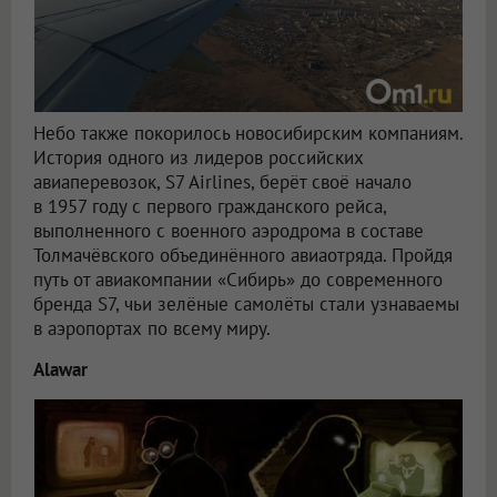
Небо также покорилось новосибирским компаниям.
История одного из лидеров российских
авиаперевозок, S7 Airlines, берёт своё начало
в 1957 году с первого гражданского рейса,
выполненного с военного аэродрома в составе
Толмачёвского объединённого авиаотряда. Пройдя
путь от авиакомпании «Сибирь» до современного
бренда S7, чьи зелёные самолёты стали узнаваемы
в аэропортах по всему миру.
Alawar