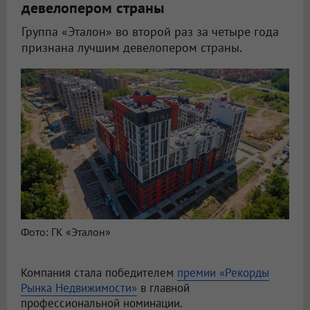
девелопером страны
Группа «Эталон» во второй раз за четыре года
признана лучшим девелопером страны.
Фото: ГК «Эталон»
Компания стала победителем
премии «Рекорды
Рынка Недвижимости»
в главной
профессиональной номинации.