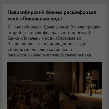
Новосибирский бизнес расшифровал
свой «Локальный код»
В Новосибирском Доме учёных 9 июля прошёл
второй фестиваль федерального проекта Т-
Банка «Локальный код». Стартовав во
Владивостоке, экспедиция добралась до
Сибири, где деловое сообщество
расшифровывало местную формулу успеха.