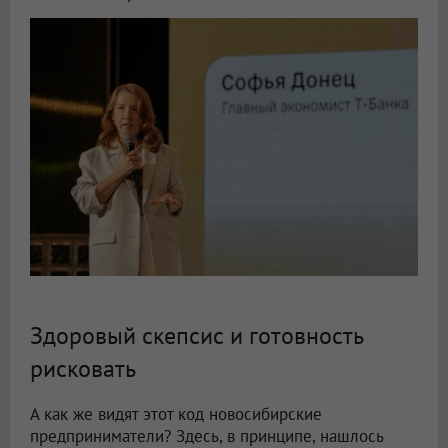
Здоровый скепсис и готовность
рисковать
А как же видят этот код новосибирские
предприниматели? Здесь, в принципе, нашлось