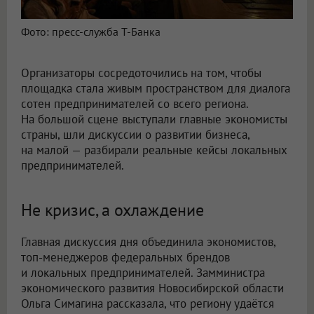
Фото: пресс-служба Т-Банка
Организаторы сосредоточились на том, чтобы
площадка стала живым пространством для диалога
сотен предпринимателей со всего региона.
На большой сцене выступали главные экономисты
страны, шли дискуссии о развитии бизнеса,
на малой — разбирали реальные кейсы локальных
предпринимателей.
Не кризис, а охлаждение
Главная дискуссия дня объединила экономистов,
топ-менеджеров федеральных брендов
и локальных предпринимателей. Замминистра
экономического развития Новосибирской области
Ольга Симагина рассказала, что региону удаётся