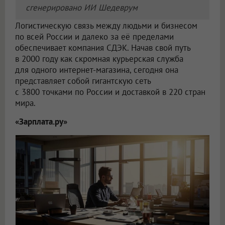
сгенерировано ИИ Шедеврум
Логистическую связь между людьми и бизнесом
по всей России и далеко за её пределами
обеспечивает компания СДЭК. Начав свой путь
в 2000 году как скромная курьерская служба
для одного интернет-магазина, сегодня она
представляет собой гигантскую сеть
с 3800 точками по России и доставкой в 220 стран
мира.
«Зарплата.ру»