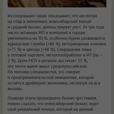
Исследование также показывает, что несмотря
на спад в экономике, новосибирский малый
и средний бизнес демонстрирует рост. За три года
число активных ИП и компаний в городе
увеличилось на 30 %, особенно бурно развиваются
курьерские службы (+86 %), ветеринарные клиники
(+75 %) и аренда (+68 %). Сокращение лишь
в оптовой торговле, металлообработке и ИТ (по –
2 %). Доля МСП в регионе достигает 35 %,
что почти вдвое выше среднероссийской.
По мнению специалистов, это говорит
о предпринимательской инициативе, которая
остаётся драйвером экономики, несмотря на все
вызовы.
Подводя итоги прошедшего бизнес-фестиваля,
можно сказать, что новосибирский бизнес ищет
свой уникальный почерк, который на данный