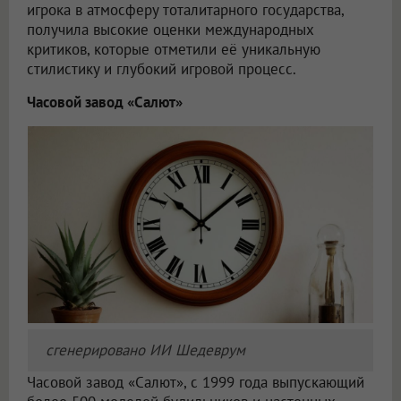
игрока в атмосферу тоталитарного государства,
получила высокие оценки международных
критиков, которые отметили её уникальную
стилистику и глубокий игровой процесс.
Часовой завод «Салют»
сгенерировано ИИ Шедеврум
Часовой завод «Салют», с 1999 года выпускающий