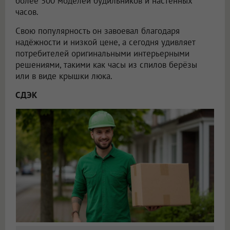
более 500 моделей будильников и настенных
часов.
Свою популярность он завоевал благодаря
надёжности и низкой цене, а сегодня удивляет
потребителей оригинальными интерьерными
решениями, такими как часы из спилов берёзы
или в виде крышки люка.
СДЭК