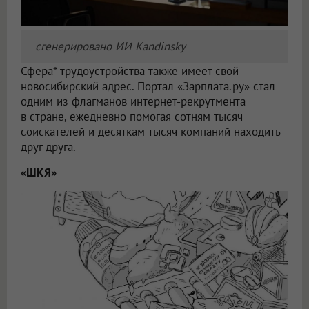
сгенерировано ИИ Kandinsky
Сфера* трудоустройства также имеет свой
новосибирский адрес. Портал «Зарплата.ру» стал
одним из флагманов интернет-рекрутмента
в стране, ежедневно помогая сотням тысяч
соискателей и десяткам тысяч компаний находить
друг друга.
«ШКЯ»