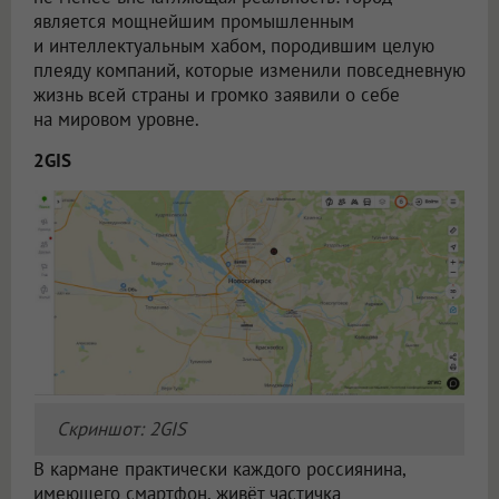
является мощнейшим промышленным
и интеллектуальным хабом, породившим целую
плеяду компаний, которые изменили повседневную
жизнь всей страны и громко заявили о себе
на мировом уровне.
2GIS
Скриншот: 2GIS
В кармане практически каждого россиянина,
имеющего смартфон, живёт частичка