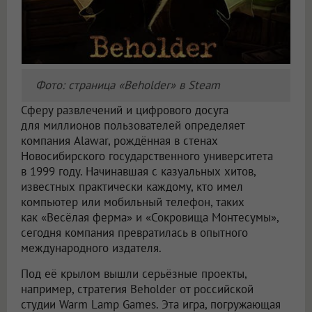
Фото: страница «Beholder» в Steam
Сферу развлечений и цифрового досуга
для миллионов пользователей определяет
компания Alawar, рождённая в стенах
Новосибирского государственного университета
в 1999 году. Начинавшая с казуальных хитов,
известных практически каждому, кто имел
компьютер или мобильный телефон, таких
как «Весёлая ферма» и «Сокровища Монтесумы»,
сегодня компания превратилась в опытного
международного издателя.
Под её крылом вышли серьёзные проекты,
например, стратегия Beholder от российской
студии Warm Lamp Games. Эта игра, погружающая