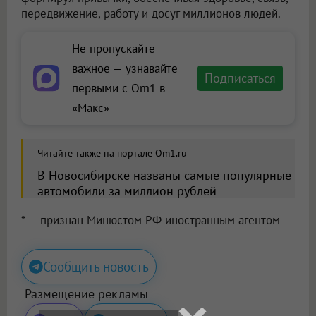
передвижение, работу и досуг миллионов людей.
Не пропускайте
важное — узнавайте
Подписаться
первыми с Om1 в
«Макс»
Читайте также на портале Om1.ru
В Новосибирске названы самые популярные
автомобили за миллион рублей
* — признан Минюстом РФ иностранным агентом
Сообщить новость
Размещение рекламы