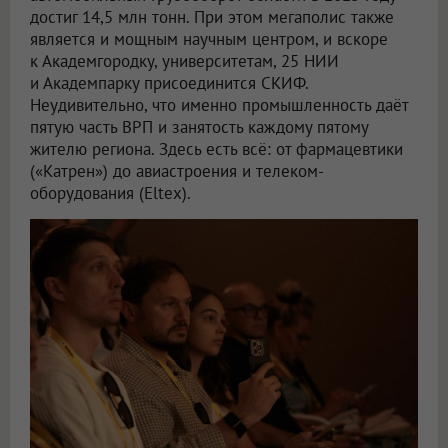
достиг 14,5 млн тонн. При этом мегаполис также
является и мощным научным центром, и вскоре
к Академгородку, университетам, 25 НИИ
и Академпарку присоединится СКИФ.
Неудивительно, что именно промышленность даёт
пятую часть ВРП и занятость каждому пятому
жителю региона. Здесь есть всё: от фармацевтики
(«Катрен») до авиастроения и телеком-
оборудования (Eltex).