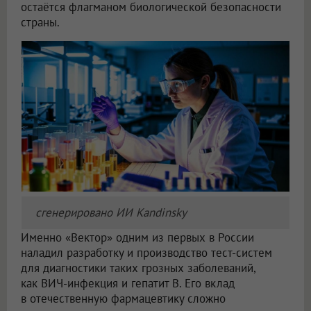
остаётся флагманом биологической безопасности
страны.
сгенерировано ИИ Kandinsky
Именно «Вектор» одним из первых в России
наладил разработку и производство тест-систем
для диагностики таких грозных заболеваний,
как ВИЧ-инфекция и гепатит B. Его вклад
в отечественную фармацевтику сложно