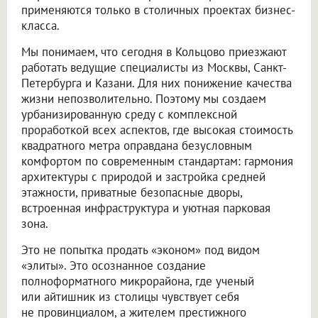
применяются только в столичных проектах бизнес-
класса.
Мы понимаем, что сегодня в Кольцово приезжают
работать ведущие специалисты из Москвы, Санкт-
Петербурга и Казани. Для них понижение качества
жизни непозволительно. Поэтому мы создаем
урбанизированную среду с комплексной
проработкой всех аспектов, где высокая стоимость
квадратного метра оправдана безусловным
комфортом по современным стандартам: гармония
архитектуры с природой и застройка средней
этажности, приватные безопасные дворы,
встроенная инфраструктура и уютная парковая
зона.
Это не попытка продать «эконом» под видом
«элиты». Это осознанное создание
полноформатного микрорайона, где ученый
или айтишник из столицы чувствует себя
не провинциалом, а жителем престижного