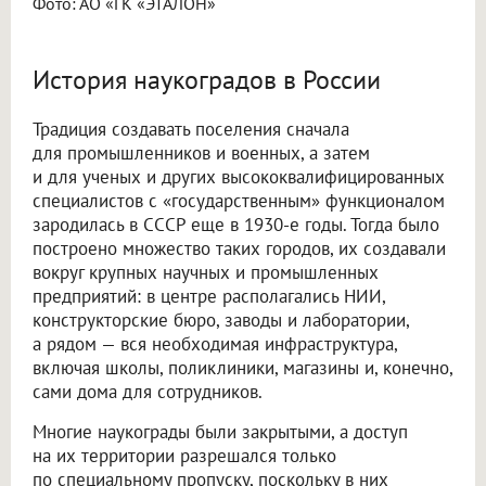
Фото: АО «ГК «ЭТАЛОН»
История наукоградов в России
Традиция создавать поселения сначала
для промышленников и военных, а затем
и для ученых и других высококвалифицированных
специалистов с «государственным» функционалом
зародилась в СССР еще в 1930-е годы. Тогда было
построено множество таких городов, их создавали
вокруг крупных научных и промышленных
предприятий: в центре располагались НИИ,
конструкторские бюро, заводы и лаборатории,
а рядом — вся необходимая инфраструктура,
включая школы, поликлиники, магазины и, конечно,
сами дома для сотрудников.
Многие наукограды были закрытыми, а доступ
на их территории разрешался только
по специальному пропуску, поскольку в них