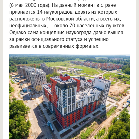
(6 мая 2000 года). На данный момент в стране
признается 14 наукоградов, девять из которых
расположены в Московской области, а всего их,
неофициальных, — около 70 населенных пунктов.
Однако сама концепция наукограда давно вышла
за рамки официального статуса и успешно
развивается в современных форматах.