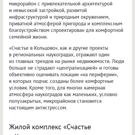
микрорайон с привлекательной архитектурой
и невысокой застройкой, развитой
инфраструктурой и природным окружением,
приватной атмосферой пригорода и комплексным
благоустройством спроектирован для комфортной
семейной жизни.
«Счастье в Кольцово», как и другие проекты
в региональных наукоградах, отражают один
из главных трендов на рынке недвижимости. Люди
больше не страдают «централизацией» и готовы
объективно оценивать локации «на периферии»,
в которых подчас созданы более комфортные
условия. Кроме того, для многих камерная
атмосфера наукоградов как маленьких, условно
полузакрытых, микрорайонов становится
настоящим антистрессом.
Жилой комплекс «Счастье