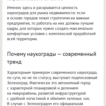
Именно здесь и раскрывается ценность
наукоградов для рынка недвижимости: если
в основе городов лежат стратегически важные
предприятия, то работать на них должны лучшие
кадры, для которых нужно создать максимально
комфортные условия с комплексной проработкой
всей территории.
Почему наукограды — современный
тренд
Характерным примером современного наукограда,
по сути, но не по статусу, выступает подмосковный
Зеленоград. Фактически это автономный город
с характерной планировкой и делением
на микрорайоны, развитой инфраструктурой
с удобной логистикой и обилием зеленых зон.
В случае с Зеленоградом его официальная