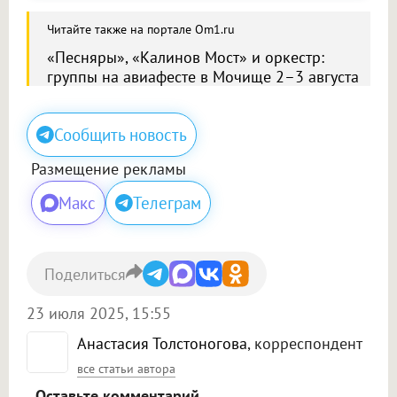
Читайте также на портале Om1.ru
«Песняры», «Калинов Мост» и оркестр:
группы на авиафесте в Мочище 2–3 августа
Сообщить новость
Размещение рекламы
Макс
Телеграм
Поделиться
23 июля 2025, 15:55
Анастасия Толстоногова
, корреспондент
все статьи автора
Оставьте комментарий