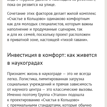
пока он резвится на улице.
Сочетание этих факторов делает жилой комплекс
«Счастье в Кольцово» одинаково комфортным
как для молодых специалистов, которым важны
наполнение и продуманные сценарии, так
и для их семей, поскольку проект расположен
в приватной зоне, настоящей «тихой гавани».
Инвестиция в комфорт: как живется
в наукоградах
Признаем: жизнь в наукограде — это не всегда
легко. Логистика, лимитированная загрузка
социальных учреждений и прямая зависимость
от научного центра — это классические вызовы.
Именно поэтому Группа «Эталон» подошла
к проектированию «Счастья в Кольцово»
с премиальными стандартами, которые обычно