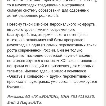
то в наукоградах традиционно выстраивают
сильную систему образования для одаренных
детей одаренных родителей.
Поэтому такой симбиоз персонального комфорта,
высокого уровня жизни, современного
благоустройства, академического потенциала
и технико-экономической базы превращает
наукограды в одни из самых перспективных точек
роста современной России. Они не только
сохраняют наследие советской научной школы,
но и адаптируются к вызовам XXI века, становятся
центрами инноваций и притяжения для молодых
талантов. Именно здесь, в жилом комплексе
«Счастье в Кольцово» и других перспективных
проектах в наукоградах, уже сегодня формируется
будущее.
Реклама. АО «ГК «ЭТАЛОН», ИНН 7814116230.
Erid: 2VtzqwcAJYa
.