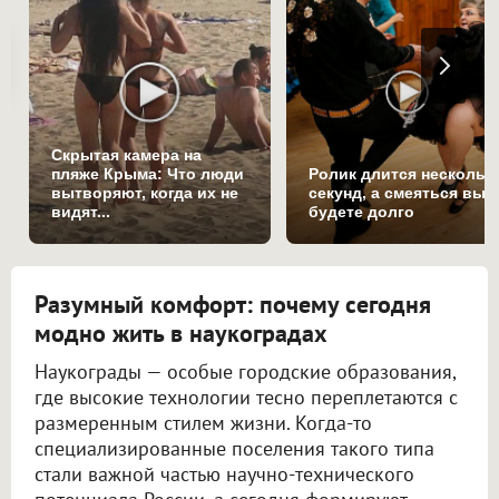
Скрытая камера на
пляже Крыма: Что люди
Ролик длится нескольк
вытворяют, когда их не
секунд, а смеяться вы
видят...
будете долго
Разумный комфорт: почему сегодня
модно жить в наукоградах
Наукограды — особые городские образования,
где высокие технологии тесно переплетаются с
размеренным стилем жизни. Когда-то
специализированные поселения такого типа
стали важной частью научно-технического