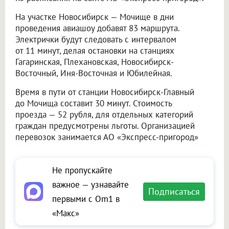
На участке Новосибирск — Мочище в дни
проведения авиашоу добавят 83 маршрута.
Электрички будут следовать с интервалом
от 11 минут, делая остановки на станциях
Гагаринская, Плехановская, Новосибирск-
Восточный, Иня-Восточная и Юбилейная.
Время в пути от станции Новосибирск-Главный
до Мочища составит 30 минут. Стоимость
проезда — 52 рубля, для отдельных категорий
граждан предусмотрены льготы. Организацией
перевозок занимается АО «Экспресс-пригород»
Не пропускайте
важное — узнавайте
Подписаться
первыми с Om1 в
«Макс»