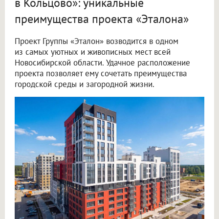
в Кольцово»: уникальные
преимущества проекта «Эталона»
Проект Группы «Эталон» возводится в одном
из самых уютных и живописных мест всей
Новосибирской области. Удачное расположение
проекта позволяет ему сочетать преимущества
городской среды и загородной жизни.