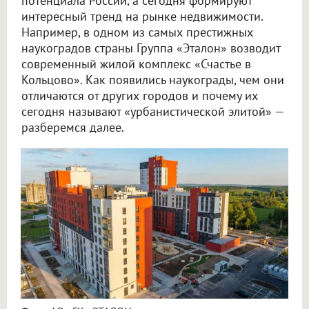
потенциала России, а сегодня формируют
интересный тренд на рынке недвижимости.
Например, в одном из самых престижных
наукоградов страны Группа «Эталон» возводит
современный жилой комплекс «Счастье в
Кольцово». Как появились наукограды, чем они
отличаются от других городов и почему их
сегодня называют «урбанистической элитой» —
разберемся далее.