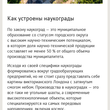
Как устроены наукограды
По закону наукоград — это муниципальное
образование со статусом городского округа
с высоким научно-техническим потенциалом,
в котором доля научно-технической продукции
составляет не менее 50 % от общего объема
производства муниципалитета.
Исходя из своей специфики наукограды
формировались вокруг градообразующих
предприятий, но не стоит сразу представлять себе
картины викторианского Лондона с затянутым
смогом небом. Производства в наукоградах — это
все-таки не угольные шахты, а современные
высокотехнологичные объекты, которые
специализируются на самых передовых
направлениях, включая космос.