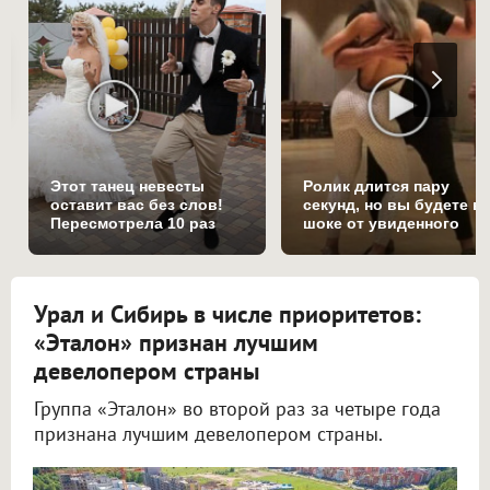
Этот танец невесты
Ролик длится пару
оставит вас без слов!
секунд, но вы будете в
Пересмотрела 10 раз
шоке от увиденного
Урал и Сибирь в числе приоритетов:
«Эталон» признан лучшим
девелопером страны
Группа «Эталон» во второй раз за четыре года
признана лучшим девелопером страны.