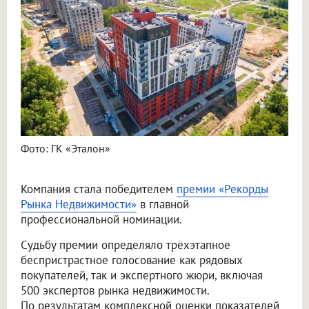
Фото: ГК «Эталон»
Компания стала победителем
премии «Рекорды
Рынка Недвижимости»
в главной
профессиональной номинации.
Судьбу премии определяло трёхэтапное
беспристрастное голосование как рядовых
покупателей, так и экспертного жюри, включая
500 экспертов рынка недвижимости.
По результатам комплексной оценки показателей