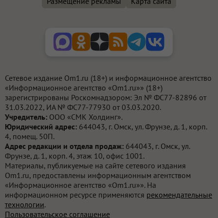
Размещение рекламы
Карта сайта
Сетевое издание Om1.ru (18+) и информационное агентство
«Информационное агентство «Om1.ru»» (18+)
зарегистрированы Роскомнадзором: Эл № ФС77-82896 от
31.03.2022, ИА № ФС77-77930 от 03.03.2020.
Учредитель:
ООО «СМК Холдинг».
Юридический адрес:
644043, г. Омск, ул. Фрунзе, д. 1, корп.
4, помещ. 50П.
Адрес редакции и отдела продаж:
644043, г. Омск, ул.
Фрунзе, д. 1, корп. 4, этаж 10, офис 1001.
Материалы, публикуемые на сайте сетевого издания
Om1.ru, предоставлены информационным агентством
«Информационное агентство «Om1.ru»». На
информационном ресурсе применяются
рекомендательные
технологии
.
Пользовательское соглашение