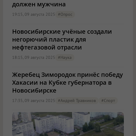
должен мужчина
19:15, 09 августа 2025
#опрос
Новосибирские учёные создали
негорючий пластик для
нефтегазовой отрасли
18:15, 09 августа 2025
#Наука
Жеребец Зимородок принёс победу
Хакасии на Кубке губернатора в
Новосибирске
17:35, 09 августа 2025
#Андрей Травников
#спорт