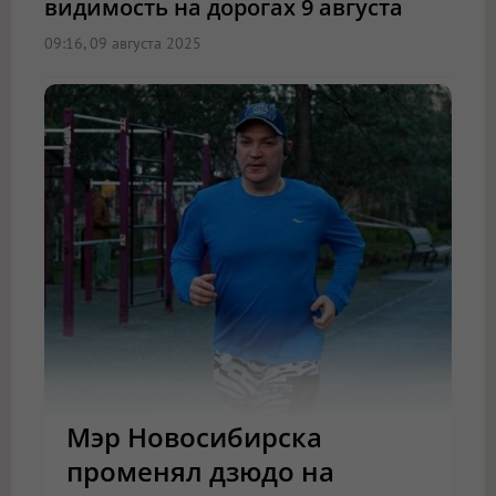
видимость на дорогах 9 августа
09:16, 09 августа 2025
Мэр Новосибирска
променял дзюдо на