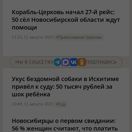
Корабль-Церковь начал 27-й рейс:
50 сёл Новосибирской области ждут
помощи
11:15, 11 августа 2025
#Православная Церковь
МЫ В СОЦСЕТЯХ
ПОДПИШИСЬ
Укус бездомной собаки в Искитиме
привёл к суду: 50 тысяч рублей за
шок ребёнка
10:49, 11 августа 2025
#Суд
Новосибирцы о первом свидании:
56 % женщин считают, что платить