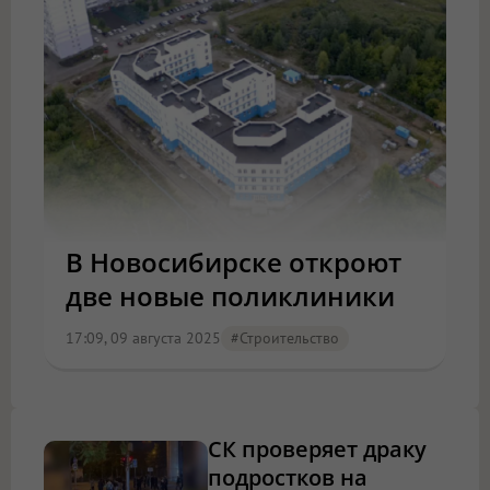
В Новосибирске откроют
две новые поликлиники
17:09, 09 августа 2025
#Строительство
СК проверяет драку
подростков на