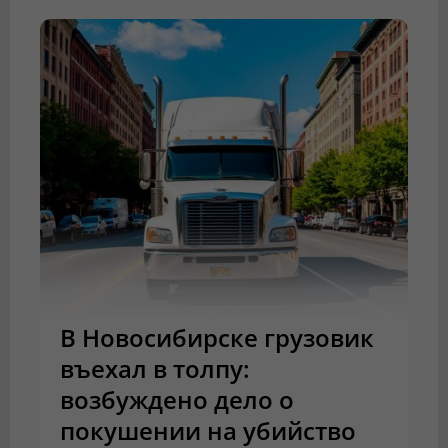
В Новосибирске грузовик
въехал в толпу:
возбуждено дело о
покушении на убийство