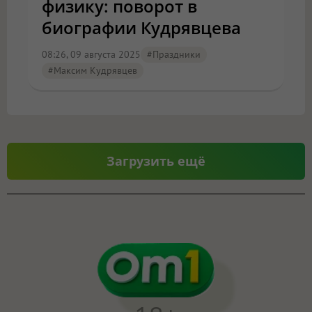
физику: поворот в
биографии Кудрявцева
08:26, 09 августа 2025
#Праздники
#Максим Кудрявцев
Загрузить ещё