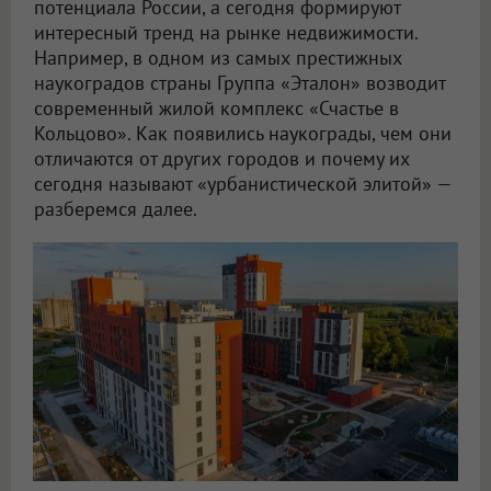
потенциала России, а сегодня формируют
интересный тренд на рынке недвижимости.
Например, в одном из самых престижных
наукоградов страны Группа «Эталон» возводит
современный жилой комплекс «Счастье в
Кольцово». Как появились наукограды, чем они
отличаются от других городов и почему их
сегодня называют «урбанистической элитой» —
разберемся далее.