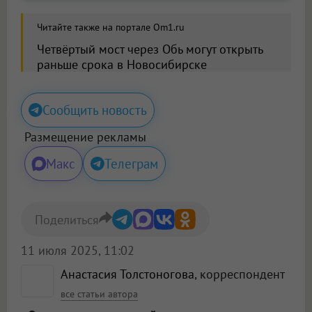
Читайте также на портале Om1.ru
Четвёртый мост через Обь могут открыть
раньше срока в Новосибирске
Сообщить новость
Размещение рекламы
Макс
Телеграм
Поделиться
11 июля 2025, 11:02
Анастасия Толстоногова
, корреспондент
все статьи автора