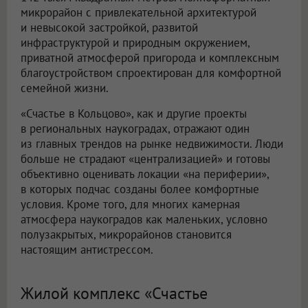
микрорайон с привлекательной архитектурой
и невысокой застройкой, развитой
инфраструктурой и природным окружением,
приватной атмосферой пригорода и комплексным
благоустройством спроектирован для комфортной
семейной жизни.
«Счастье в Кольцово», как и другие проекты
в региональных наукоградах, отражают один
из главных трендов на рынке недвижимости. Люди
больше не страдают «централизацией» и готовы
объективно оценивать локации «на периферии»,
в которых подчас созданы более комфортные
условия. Кроме того, для многих камерная
атмосфера наукоградов как маленьких, условно
полузакрытых, микрорайонов становится
настоящим антистрессом.
Жилой комплекс «Счастье