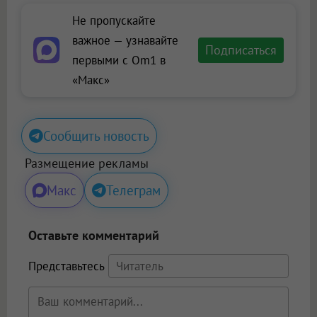
Не пропускайте
важное — узнавайте
Подписаться
первыми с Om1 в
«Макс»
Сообщить новость
Размещение рекламы
Макс
Телеграм
Оставьте комментарий
Представьтесь