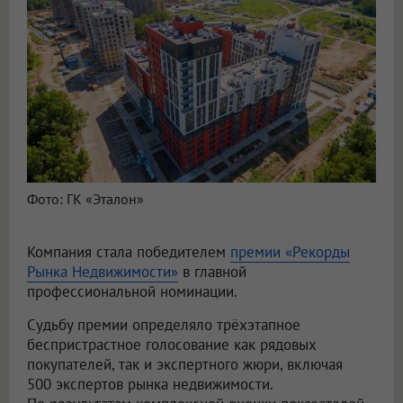
Фото: ГК «Эталон»
Компания стала победителем
премии «Рекорды
Рынка Недвижимости»
в главной
профессиональной номинации.
Судьбу премии определяло трёхэтапное
беспристрастное голосование как рядовых
покупателей, так и экспертного жюри, включая
500 экспертов рынка недвижимости.