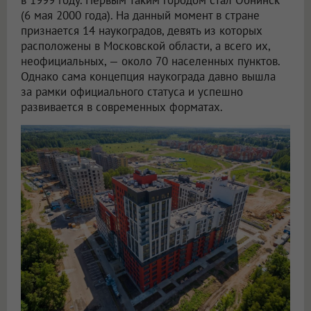
(6 мая 2000 года). На данный момент в стране
признается 14 наукоградов, девять из которых
расположены в Московской области, а всего их,
неофициальных, — около 70 населенных пунктов.
Однако сама концепция наукограда давно вышла
за рамки официального статуса и успешно
развивается в современных форматах.