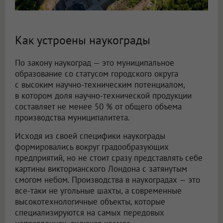
Как устроены наукограды
По закону наукоград — это муниципальное
образование со статусом городского округа
с высоким научно-техническим потенциалом,
в котором доля научно-технической продукции
составляет не менее 50 % от общего объема
производства муниципалитета.
Исходя из своей специфики наукограды
формировались вокруг градообразующих
предприятий, но не стоит сразу представлять себе
картины викторианского Лондона с затянутым
смогом небом. Производства в наукоградах — это
все-таки не угольные шахты, а современные
высокотехнологичные объекты, которые
специализируются на самых передовых