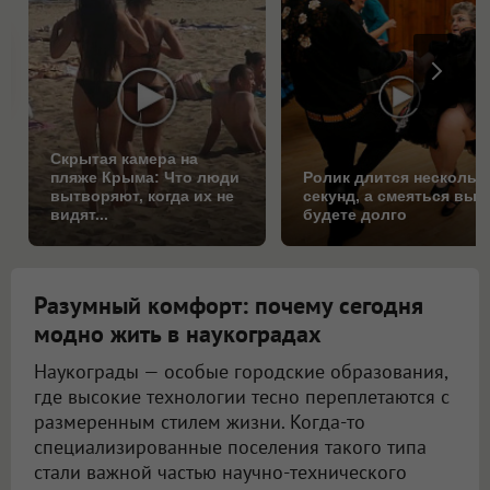
Скрытая камера на
пляже Крыма: Что люди
Ролик длится нескольк
вытворяют, когда их не
секунд, а смеяться вы
видят...
будете долго
Разумный комфорт: почему сегодня
модно жить в наукоградах
Наукограды — особые городские образования,
где высокие технологии тесно переплетаются с
размеренным стилем жизни. Когда-то
специализированные поселения такого типа
стали важной частью научно-технического