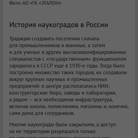
Фото: АО «ГК «ЭТАЛОН»
История наукоградов в России
Традиция создавать поселения сначала
для промышленников и военных, а затем
и для ученых и других высококвалифицированных
специалистов с «государственным» функционалом
зародилась в СССР еще в 1930-е годы. Тогда было
построено множество таких городов, их создавали
вокруг крупных научных и промышленных
предприятий: в центре располагались НИИ,
конструкторские бюро, заводы и лаборатории,
а рядом — вся необходимая инфраструктура,
включая школы, поликлиники, магазины и, конечно,
сами дома для сотрудников.
Многие наукограды были закрытыми, а доступ
на их территории разрешался только
по специальному пропуску, поскольку в них