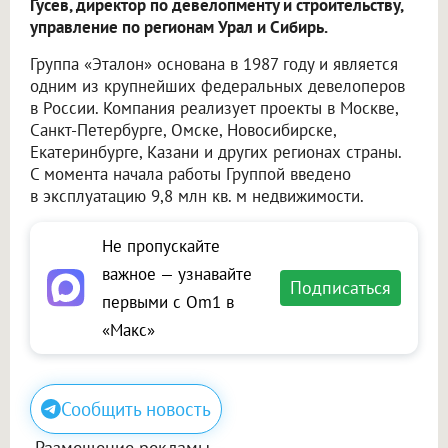
Гусев, директор по девелопменту и строительству,
управление по регионам Урал и Сибирь.
Группа «Эталон» основана в 1987 году и является
одним из крупнейших федеральных девелоперов
в России. Компания реализует проекты в Москве,
Санкт-Петербурге, Омске, Новосибирске,
Екатеринбурге, Казани и других регионах страны.
С момента начала работы Группой введено
в эксплуатацию 9,8 млн кв. м недвижимости.
Не пропускайте
важное — узнавайте
Подписаться
первыми с Om1 в
«Макс»
Сообщить новость
Размещение рекламы