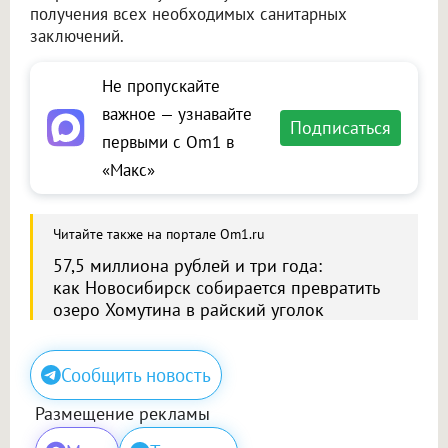
получения всех необходимых санитарных
заключений.
Не пропускайте
важное — узнавайте
Подписаться
первыми с Om1 в
«Макс»
Читайте также на портале Om1.ru
57,5 миллиона рублей и три года:
как Новосибирск собирается превратить
озеро Хомутина в райский уголок
Сообщить новость
Размещение рекламы