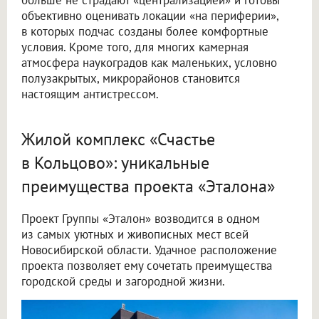
объективно оценивать локации «на периферии»,
в которых подчас созданы более комфортные
условия. Кроме того, для многих камерная
атмосфера наукоградов как маленьких, условно
полузакрытых, микрорайонов становится
настоящим антистрессом.
Жилой комплекс «Счастье
в Кольцово»: уникальные
преимущества проекта «Эталона»
Проект Группы «Эталон» возводится в одном
из самых уютных и живописных мест всей
Новосибирской области. Удачное расположение
проекта позволяет ему сочетать преимущества
городской среды и загородной жизни.