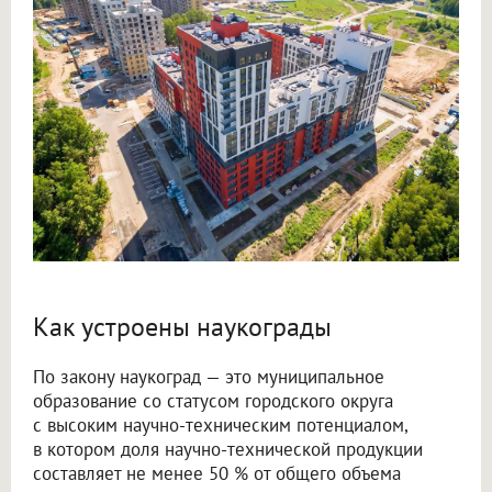
Как устроены наукограды
По закону наукоград — это муниципальное
образование со статусом городского округа
с высоким научно-техническим потенциалом,
в котором доля научно-технической продукции
составляет не менее 50 % от общего объема