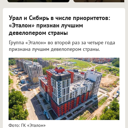
Урал и Сибирь в числе приоритетов:
«Эталон» признан лучшим
девелопером страны
Группа «Эталон» во второй раз за четыре года
признана лучшим девелопером страны.
Фото: ГК «Эталон»