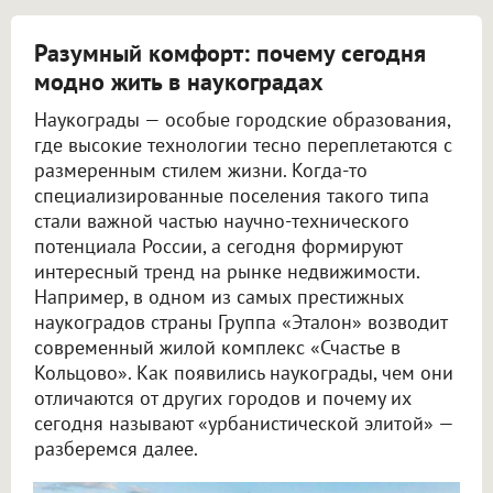
Разумный комфорт: почему сегодня
модно жить в наукоградах
Наукограды — особые городские образования,
где высокие технологии тесно переплетаются с
размеренным стилем жизни. Когда-то
специализированные поселения такого типа
стали важной частью научно-технического
потенциала России, а сегодня формируют
интересный тренд на рынке недвижимости.
Например, в одном из самых престижных
наукоградов страны Группа «Эталон» возводит
современный жилой комплекс «Счастье в
Кольцово». Как появились наукограды, чем они
отличаются от других городов и почему их
сегодня называют «урбанистической элитой» —
разберемся далее.