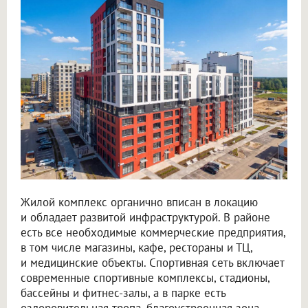
Жилой комплекс органично вписан в локацию
и обладает развитой инфраструктурой. В районе
есть все необходимые коммерческие предприятия,
в том числе магазины, кафе, рестораны и ТЦ,
и медицинские объекты. Спортивная сеть включает
современные спортивные комплексы, стадионы,
бассейны и фитнес-залы, а в парке есть