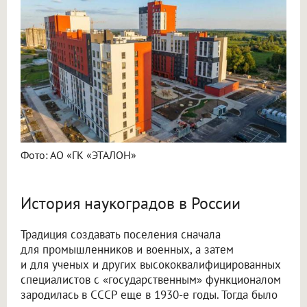
Фото: АО «ГК «ЭТАЛОН»
История наукоградов в России
Традиция создавать поселения сначала
для промышленников и военных, а затем
и для ученых и других высококвалифицированных
специалистов с «государственным» функционалом
зародилась в СССР еще в 1930-е годы. Тогда было