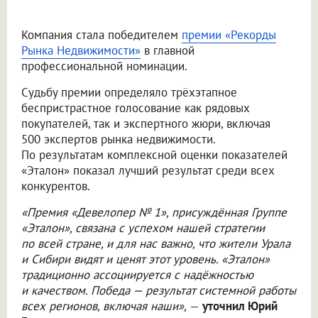
Компания стала победителем
премии «Рекорды
Рынка Недвижимости»
в главной
профессиональной номинации.
Судьбу премии определяло трёхэтапное
беспристрастное голосование как рядовых
покупателей, так и экспертного жюри, включая
500 экспертов рынка недвижимости.
По результатам комплексной оценки показателей
«Эталон» показал лучший результат среди всех
конкурентов.
«Премия «Девелопер № 1», присуждённая Группе
«Эталон», связана с успехом нашей стратегии
по всей стране, и для нас важно, что жители Урала
и Сибири видят и ценят этот уровень. «Эталон»
традиционно ассоциируется с надёжностью
и качеством. Победа — результат системной работы
всех регионов, включая наши»,
—
уточнил Юрий