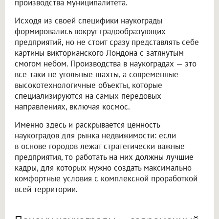
производства муниципалитета.
Исходя из своей специфики наукограды
формировались вокруг градообразующих
предприятий, но не стоит сразу представлять себе
картины викторианского Лондона с затянутым
смогом небом. Производства в наукоградах — это
все-таки не угольные шахты, а современные
высокотехнологичные объекты, которые
специализируются на самых передовых
направлениях, включая космос.
Именно здесь и раскрывается ценность
наукоградов для рынка недвижимости: если
в основе городов лежат стратегически важные
предприятия, то работать на них должны лучшие
кадры, для которых нужно создать максимально
комфортные условия с комплексной проработкой
всей территории.