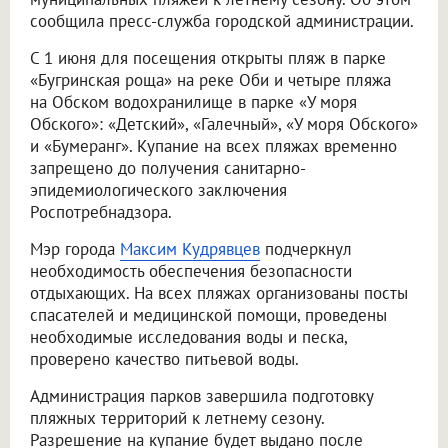
сообщила пресс-служба городской администрации.
С 1 июня для посещения открыты пляж в парке
«Бугринская роща» на реке Оби и четыре пляжа
на Обском водохранилище в парке «У моря
Обского»: «Детский», «Галечный», «У моря Обского»
и «Бумеранг». Купание на всех пляжах временно
запрещено до получения санитарно-
эпидемиологического заключения
Роспотребнадзора.
Мэр города
Максим Кудрявцев
подчеркнул
необходимость обеспечения безопасности
отдыхающих. На всех пляжах организованы посты
спасателей и медицинской помощи, проведены
необходимые исследования воды и песка,
проверено качество питьевой воды.
Администрация парков завершила подготовку
пляжных территорий к летнему сезону.
Разрешение на купание будет выдано после