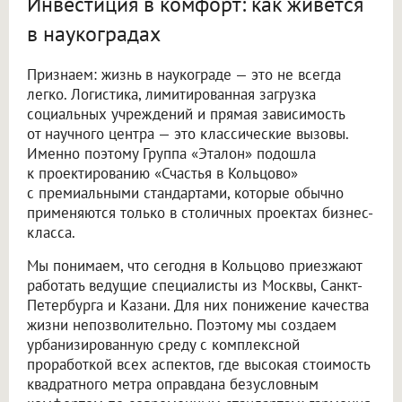
Инвестиция в комфорт: как живется
в наукоградах
Признаем: жизнь в наукограде — это не всегда
легко. Логистика, лимитированная загрузка
социальных учреждений и прямая зависимость
от научного центра — это классические вызовы.
Именно поэтому Группа «Эталон» подошла
к проектированию «Счастья в Кольцово»
с премиальными стандартами, которые обычно
применяются только в столичных проектах бизнес-
класса.
Мы понимаем, что сегодня в Кольцово приезжают
работать ведущие специалисты из Москвы, Санкт-
Петербурга и Казани. Для них понижение качества
жизни непозволительно. Поэтому мы создаем
урбанизированную среду с комплексной
проработкой всех аспектов, где высокая стоимость
квадратного метра оправдана безусловным