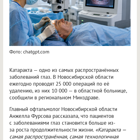
Фото: chatgpt.com
Катаракта — одно из самых распространённых
заболеваний глаз. В Новосибирской области
ежегодно проводят 25 000 операций по её
удалению, из них 10 000 — в областной больнице,
сообщили в региональном Минздраве.
Главный офтальмолог Новосибирской области
Анжелла Фурсова рассказала, что пациентов
с заболеваниями глаз становится больше из-
за роста продолжительности жизни.
«Катаракта —
самая распространённая, самая технологичная