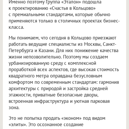
Именно поэтому Группа «Эталон» подошла
к проектированию «Счастья в Кольцово»
с премиальными стандартами, которые обычно
применяются только в столичных проектах бизнес-
класса.
Мы понимаем, что сегодня в Кольцово приезжают
работать ведущие специалисты из Москвы, Санкт-
Петербурга и Казани. Для них понижение качества
жизни непозволительно. Поэтому мы создаем
урбанизированную среду с комплексной
проработкой всех аспектов, где высокая стоимость
квадратного метра оправдана безусловным
комфортом по современным стандартам: гармония
архитектуры с природой и застройка средней
этажности, приватные безопасные дворы,
встроенная инфраструктура и уютная парковая
зона.
Это не попытка продать «эконом» под видом
«элиты». Это осознанное создание