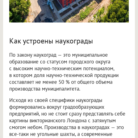
Как устроены наукограды
По закону наукоград — это муниципальное
образование со статусом городского округа
с высоким научно-техническим потенциалом,
в котором доля научно-технической продукции
составляет не менее 50 % от общего объема
производства муниципалитета.
Исходя из своей специфики наукограды
формировались вокруг градообразующих
предприятий, но не стоит сразу представлять себе
картины викторианского Лондона с затянутым
смогом небом. Производства в наукоградах — это
все-таки не угольные шахты, а современные