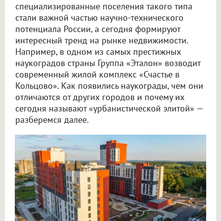
специализированные поселения такого типа
стали важной частью научно-технического
потенциала России, а сегодня формируют
интересный тренд на рынке недвижимости.
Например, в одном из самых престижных
наукоградов страны Группа «Эталон» возводит
современный жилой комплекс «Счастье в
Кольцово». Как появились наукограды, чем они
отличаются от других городов и почему их
сегодня называют «урбанистической элитой» —
разберемся далее.