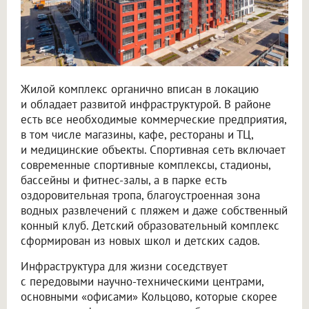
Жилой комплекс органично вписан в локацию
и обладает развитой инфраструктурой. В районе
есть все необходимые коммерческие предприятия,
в том числе магазины, кафе, рестораны и ТЦ,
и медицинские объекты. Спортивная сеть включает
современные спортивные комплексы, стадионы,
бассейны и фитнес-залы, а в парке есть
оздоровительная тропа, благоустроенная зона
водных развлечений с пляжем и даже собственный
конный клуб. Детский образовательный комплекс
сформирован из новых школ и детских садов.
Инфраструктура для жизни соседствует
с передовыми научно-техническими центрами,
основными «офисами» Кольцово, которые скорее