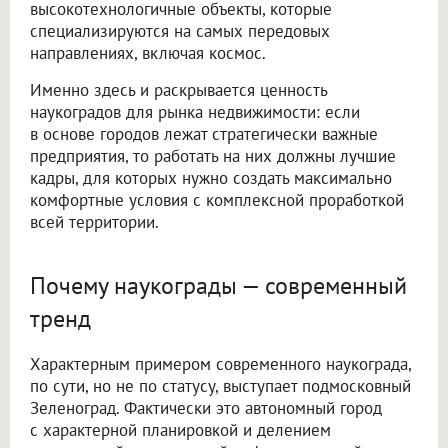
высокотехнологичные объекты, которые
специализируются на самых передовых
направлениях, включая космос.
Именно здесь и раскрывается ценность
наукоградов для рынка недвижимости: если
в основе городов лежат стратегически важные
предприятия, то работать на них должны лучшие
кадры, для которых нужно создать максимально
комфортные условия с комплексной проработкой
всей территории.
Почему наукограды — современный
тренд
Характерным примером современного наукограда,
по сути, но не по статусу, выступает подмосковный
Зеленоград. Фактически это автономный город
с характерной планировкой и делением