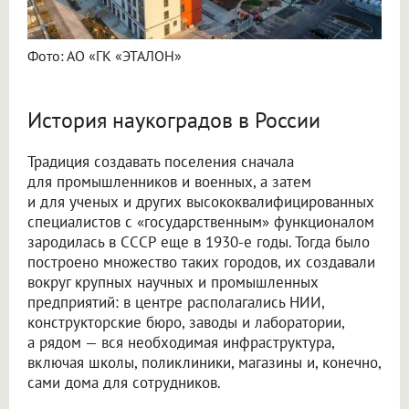
Фото: АО «ГК «ЭТАЛОН»
История наукоградов в России
Традиция создавать поселения сначала
для промышленников и военных, а затем
и для ученых и других высококвалифицированных
специалистов с «государственным» функционалом
зародилась в СССР еще в 1930-е годы. Тогда было
построено множество таких городов, их создавали
вокруг крупных научных и промышленных
предприятий: в центре располагались НИИ,
конструкторские бюро, заводы и лаборатории,
а рядом — вся необходимая инфраструктура,
включая школы, поликлиники, магазины и, конечно,
сами дома для сотрудников.