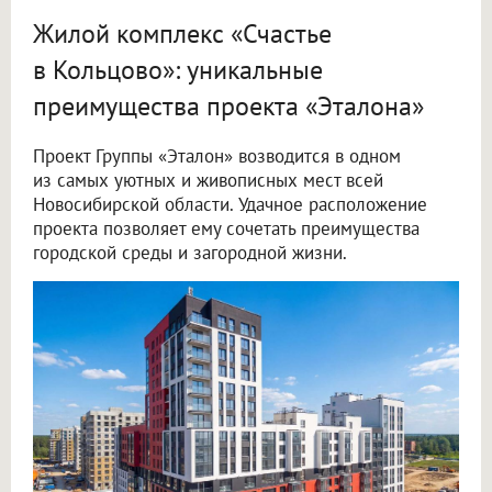
Жилой комплекс «Счастье
в Кольцово»: уникальные
преимущества проекта «Эталона»
Проект Группы «Эталон» возводится в одном
из самых уютных и живописных мест всей
Новосибирской области. Удачное расположение
проекта позволяет ему сочетать преимущества
городской среды и загородной жизни.