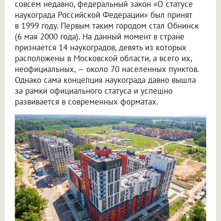
совсем недавно, федеральный закон «О статусе
наукограда Российской Федерации» был принят
в 1999 году. Первым таким городом стал Обнинск
(6 мая 2000 года). На данный момент в стране
признается 14 наукоградов, девять из которых
расположены в Московской области, а всего их,
неофициальных, — около 70 населенных пунктов.
Однако сама концепция наукограда давно вышла
за рамки официального статуса и успешно
развивается в современных форматах.