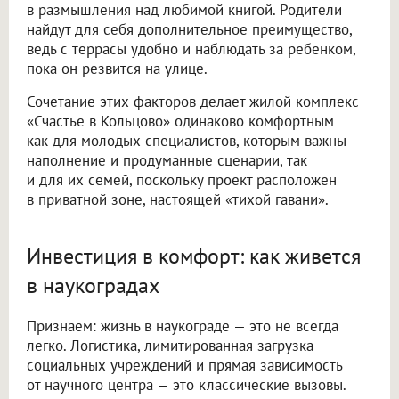
в размышления над любимой книгой. Родители
найдут для себя дополнительное преимущество,
ведь с террасы удобно и наблюдать за ребенком,
пока он резвится на улице.
Сочетание этих факторов делает жилой комплекс
«Счастье в Кольцово» одинаково комфортным
как для молодых специалистов, которым важны
наполнение и продуманные сценарии, так
и для их семей, поскольку проект расположен
в приватной зоне, настоящей «тихой гавани».
Инвестиция в комфорт: как живется
в наукоградах
Признаем: жизнь в наукограде — это не всегда
легко. Логистика, лимитированная загрузка
социальных учреждений и прямая зависимость
от научного центра — это классические вызовы.