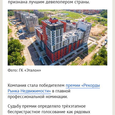
признана лучшим девелопером страны.
Фото: ГК «Эталон»
Компания стала победителем
премии «Рекорды
Рынка Недвижимости»
в главной
профессиональной номинации.
Судьбу премии определяло трёхэтапное
беспристрастное голосование как рядовых