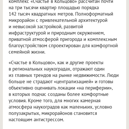
комплекс «Счастье в Кольцово» рассчитан почти
на три тысячи квартир площадью порядка
142 тысяч квадратных метров. Полноформатный
микрорайон с привлекательной архитектурой
и невысокой застройкой, развитой
инфраструктурой и природным окружением,
приватной атмосферой пригорода и комплексным
благоустройством спроектирован для комфортной
семейной жизни.
«Счастье в Кольцово», как и другие проекты
в региональных наукоградах, отражают один
из главных трендов на рынке недвижимости. Люди
больше не страдают «централизацией» и готовы
объективно оценивать локации «на периферии»,
в которых подчас созданы более комфортные
условия. Кроме того, для многих камерная
атмосфера наукоградов как маленьких, условно
полузакрытых, микрорайонов становится
настоящим антистрессом.