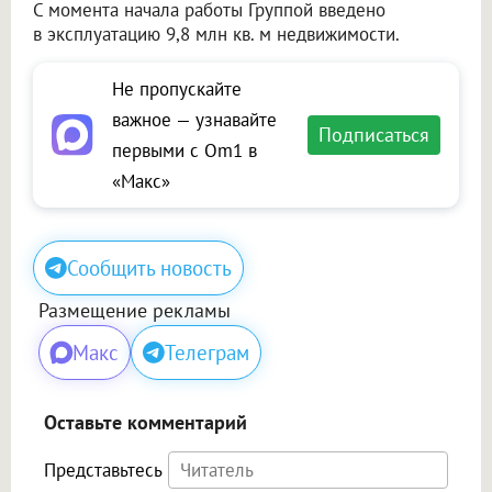
С момента начала работы Группой введено
в эксплуатацию 9,8 млн кв. м недвижимости.
Не пропускайте
важное — узнавайте
Подписаться
первыми с Om1 в
«Макс»
Сообщить новость
Размещение рекламы
Макс
Телеграм
Оставьте комментарий
Представьтесь