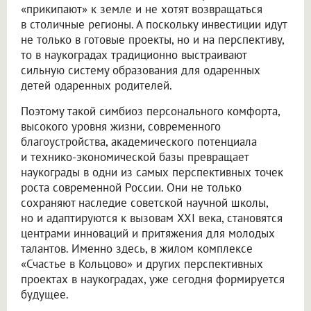
«прикипают» к земле и не хотят возвращаться
в столичные регионы. А поскольку инвестиции идут
не только в готовые проекты, но и на перспективу,
то в наукоградах традиционно выстраивают
сильную систему образования для одаренных
детей одаренных родителей.
Поэтому такой симбиоз персонального комфорта,
высокого уровня жизни, современного
благоустройства, академического потенциала
и технико-экономической базы превращает
наукограды в одни из самых перспективных точек
роста современной России. Они не только
сохраняют наследие советской научной школы,
но и адаптируются к вызовам XXI века, становятся
центрами инноваций и притяжения для молодых
талантов. Именно здесь, в жилом комплексе
«Счастье в Кольцово» и других перспективных
проектах в наукоградах, уже сегодня формируется
будущее.