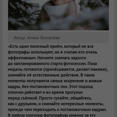
Автор: Алина Толмачёва
«Есть один полезный приём, который не все
фотографы используют, но я считаю его очень
эффективным. Начните снимать задолго
до запланированного старта фотосессии. Пока
модель готовится (причёсывается, делает макияж),
снимайте её естественные действия. В такие
моменты получаются самые искренние и живые
кадры, без постановочных поз. Этот подход
отлично работает и во время прогулки
перед съёмкой. Просто гуляйте, общайтесь,
как с друзьями, и снимайте интересные моменты,
прежде чем переходить к постановочным кадрам.
Я люблю уличную фотографию именно за эту