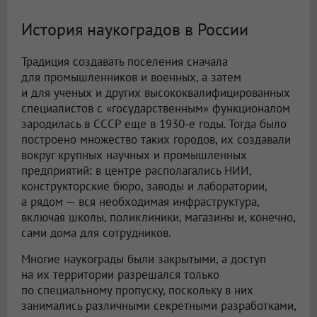
История наукоградов в России
Традиция создавать поселения сначала
для промышленников и военных, а затем
и для ученых и других высококвалифицированных
специалистов с «государственным» функционалом
зародилась в СССР еще в 1930-е годы. Тогда было
построено множество таких городов, их создавали
вокруг крупных научных и промышленных
предприятий: в центре располагались НИИ,
конструкторские бюро, заводы и лаборатории,
а рядом — вся необходимая инфраструктура,
включая школы, поликлиники, магазины и, конечно,
сами дома для сотрудников.
Многие наукограды были закрытыми, а доступ
на их территории разрешался только
по специальному пропуску, поскольку в них
занимались различными секретными разработками,