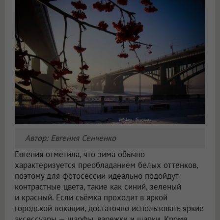
Автор: Евгения Сенченко
Евгения отметила, что зима обычно
характеризуется преобладанием белых оттенков,
поэтому для фотосессии идеально подойдут
контрастные цвета, такие как синий, зеленый
и красный. Если съёмка проходит в яркой
городской локации, достаточно использовать яркие
аксессуары — шарфы, варежки и шапки. Кроме