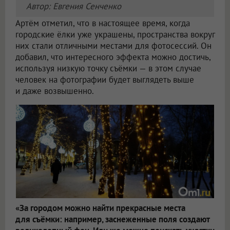
Автор: Евгения Сенченко
Артём отметил, что в настоящее время, когда
городские ёлки уже украшены, пространства вокруг
них стали отличными местами для фотосессий. Он
добавил, что интересного эффекта можно достичь,
используя низкую точку съёмки — в этом случае
человек на фотографии будет выглядеть выше
и даже возвышенно.
«За городом можно найти прекрасные места
для съёмки: например, заснеженные поля создают