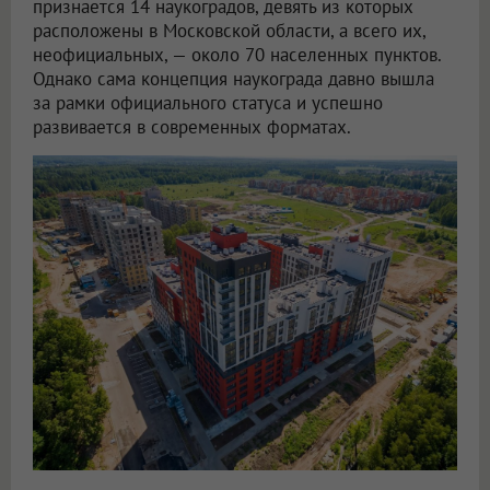
признается 14 наукоградов, девять из которых
расположены в Московской области, а всего их,
неофициальных, — около 70 населенных пунктов.
Однако сама концепция наукограда давно вышла
за рамки официального статуса и успешно
развивается в современных форматах.