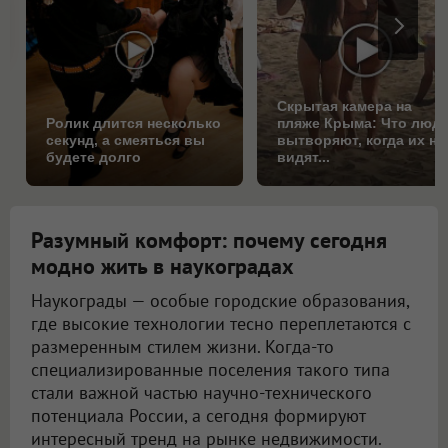
Скрытая камера на
Ролик длится несколько
пляже Крыма: Что люд
секунд, а смеяться вы
вытворяют, когда их не
будете долго
видят...
Разумный комфорт: почему сегодня
модно жить в наукоградах
Наукограды — особые городские образования,
где высокие технологии тесно переплетаются с
размеренным стилем жизни. Когда-то
специализированные поселения такого типа
стали важной частью научно-технического
потенциала России, а сегодня формируют
интересный тренд на рынке недвижимости.