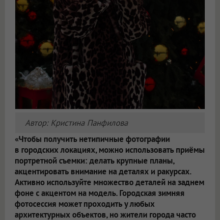
Автор: Кристина Панфилова
«Чтобы получить нетипичные фотографии
в городских локациях, можно использовать приёмы
портретной съемки: делать крупные планы,
акцентировать внимание на деталях и ракурсах.
Активно используйте множество деталей на заднем
фоне с акцентом на модель. Городская зимняя
фотосессия может проходить у любых
архитектурных объектов, но жители города часто