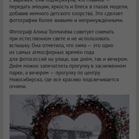
передать эмоции, яркость и блеск в глазах модели,
добавив немного детского озорства. Это сделает
фотографии более живыми и непринуждёнными.
Фотограф Алина Толмачёва советует снимать
при естественном свете и не использовать
вспышку. Она отметила, что зима — это одно
из самых атмосферных времён года
для фотосессий на улице, как днём, так и вечером.
Днём можно запечатлеть прогулку в заснеженном
парке, а вечером — прогулку по центру
Новосибирска, где всё красиво подсвечивается
огнями.