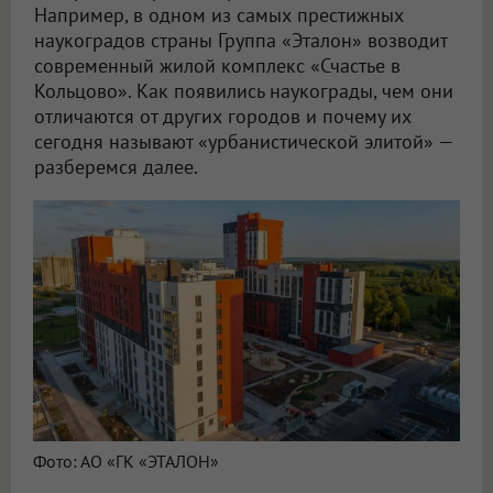
Например, в одном из самых престижных
наукоградов страны Группа «Эталон» возводит
современный жилой комплекс «Счастье в
Кольцово». Как появились наукограды, чем они
отличаются от других городов и почему их
сегодня называют «урбанистической элитой» —
разберемся далее.
Фото: АО «ГК «ЭТАЛОН»