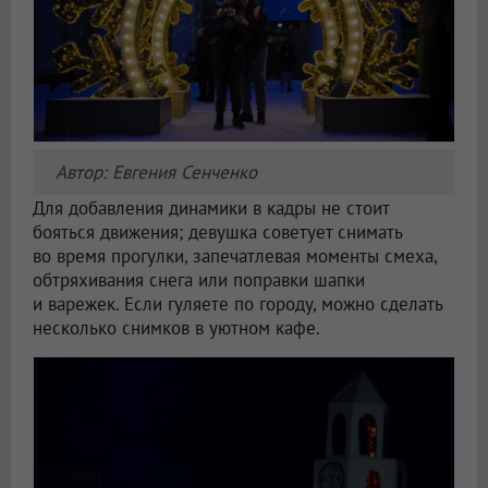
Автор: Евгения Сенченко
Для добавления динамики в кадры не стоит
бояться движения; девушка советует снимать
во время прогулки, запечатлевая моменты смеха,
обтряхивания снега или поправки шапки
и варежек. Если гуляете по городу, можно сделать
несколько снимков в уютном кафе.