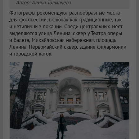
Автор: Алина Толмачёва
Фотографы рекомендуют разнообразные места
для фотосессий, включая как традиционные, так
и нетипичные локации. Среди центральных мест
выделяются улица Ленина, сквер у Театра оперы
и балета, Михайловская набережная, площадь
Ленина, Первомайский сквер, здание филармонии
и городской каток.