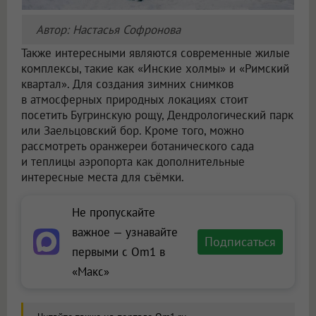
Автор: Настасья Софронова
Также интересными являются современные жилые
комплексы, такие как «Инские холмы» и «Римский
квартал». Для создания зимних снимков
в атмосферных природных локациях стоит
посетить Бугринскую рощу, Дендрологический парк
или Заельцовский бор. Кроме того, можно
рассмотреть оранжереи ботанического сада
и теплицы аэропорта как дополнительные
интересные места для съёмки.
Не пропускайте
важное — узнавайте
Подписаться
первыми с Om1 в
«Макс»