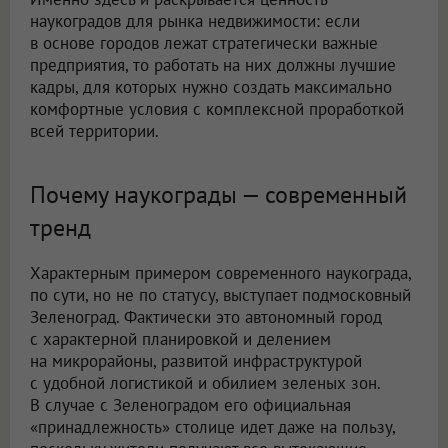
наукоградов для рынка недвижимости: если
в основе городов лежат стратегически важные
предприятия, то работать на них должны лучшие
кадры, для которых нужно создать максимально
комфортные условия с комплексной проработкой
всей территории.
Почему наукограды — современный
тренд
Характерным примером современного наукограда,
по сути, но не по статусу, выступает подмосковный
Зеленоград. Фактически это автономный город
с характерной планировкой и делением
на микрорайоны, развитой инфраструктурой
с удобной логистикой и обилием зеленых зон.
В случае с Зеленоградом его официальная
«принадлежность» столице идет даже на пользу,