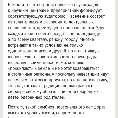
Важно и то, что строгая привязка наукоградов
к научным центрам и предприятиям формирует
соответствующую аудиторию. Население состоит
из талантливых и высокоинтеллектуальных
специалистов, преимущественно молодежи. Здесь
каждый знает своего соседа — не по подъезду,
а по всему кварталу, району, городу. Многие
встречают в таких условиях не только
единомышленников и друзей, но и настоящую
любовь. Еще с советских времен наукограды
известны своими династиями, которые
«прикипают» к земле и не хотят возвращаться
в столичные регионы. А поскольку инвестиции идут
не только в готовые проекты, но и на перспективу,
то в наукоградах традиционно выстраивают
сильную систему образования для одаренных
детей одаренных родителей.
Поэтому такой симбиоз персонального комфорта,
высокого уровня жизни, современного