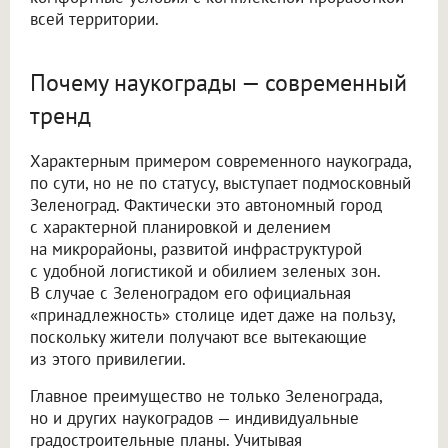
всей территории.
Почему наукограды — современный
тренд
Характерным примером современного наукограда,
по сути, но не по статусу, выступает подмосковный
Зеленоград. Фактически это автономный город
с характерной планировкой и делением
на микрорайоны, развитой инфраструктурой
с удобной логистикой и обилием зеленых зон.
В случае с Зеленоградом его официальная
«принадлежность» столице идет даже на пользу,
поскольку жители получают все вытекающие
из этого привилегии.
Главное преимущество не только Зеленограда,
но и других наукоградов — индивидуальные
градостроительные планы. Учитывая