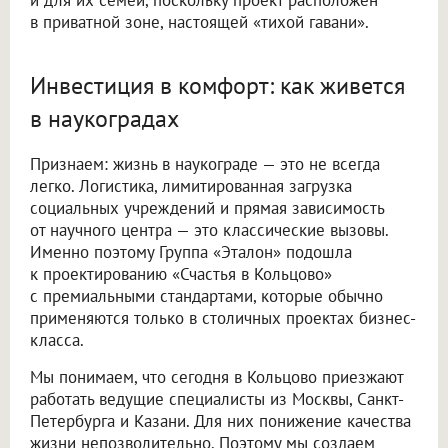
в приватной зоне, настоящей «тихой гавани».
Инвестиция в комфорт: как живется
в наукоградах
Признаем: жизнь в наукограде — это не всегда
легко. Логистика, лимитированная загрузка
социальных учреждений и прямая зависимость
от научного центра — это классические вызовы.
Именно поэтому Группа «Эталон» подошла
к проектированию «Счастья в Кольцово»
с премиальными стандартами, которые обычно
применяются только в столичных проектах бизнес-
класса.
Мы понимаем, что сегодня в Кольцово приезжают
работать ведущие специалисты из Москвы, Санкт-
Петербурга и Казани. Для них понижение качества
жизни непозволительно. Поэтому мы создаем