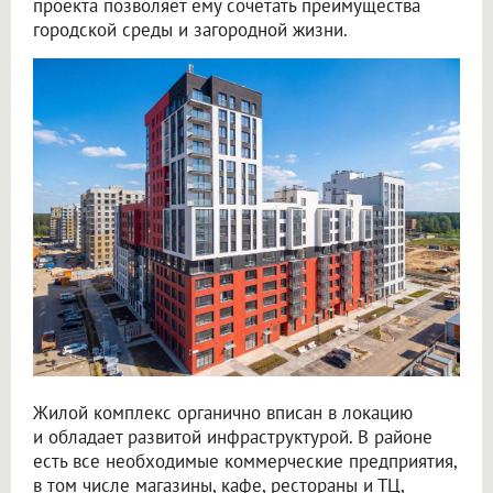
проекта позволяет ему сочетать преимущества
городской среды и загородной жизни.
Жилой комплекс органично вписан в локацию
и обладает развитой инфраструктурой. В районе
есть все необходимые коммерческие предприятия,
в том числе магазины, кафе, рестораны и ТЦ,