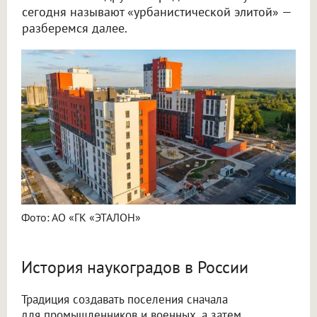
сегодня называют «урбанистической элитой» —
разберемся далее.
Фото: АО «ГК «ЭТАЛОН»
История наукоградов в России
Традиция создавать поселения сначала
для промышленников и военных, а затем