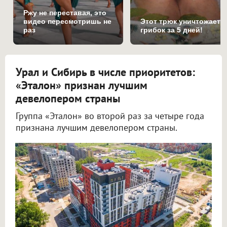
Ржу не переставая, это
видео пересмотришь не
Этот трюк уничтожает
раз
грибок за 5 дней!
Урал и Сибирь в числе приоритетов:
«Эталон» признан лучшим
девелопером страны
Группа «Эталон» во второй раз за четыре года
признана лучшим девелопером страны.