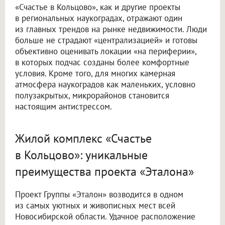
«Счастье в Кольцово», как и другие проекты
в региональных наукоградах, отражают один
из главных трендов на рынке недвижимости. Люди
больше не страдают «централизацией» и готовы
объективно оценивать локации «на периферии»,
в которых подчас созданы более комфортные
условия. Кроме того, для многих камерная
атмосфера наукоградов как маленьких, условно
полузакрытых, микрорайонов становится
настоящим антистрессом.
Жилой комплекс «Счастье
в Кольцово»: уникальные
преимущества проекта «Эталона»
Проект Группы «Эталон» возводится в одном
из самых уютных и живописных мест всей
Новосибирской области. Удачное расположение