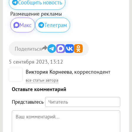
Сообщить новость
Размещение рекламы
Макс
Телеграм
Поделиться
5 сентября 2023, 13:12
Виктория Корнеева
, корреспондент
все статьи автора
Оставьте комментарий
Представьтесь