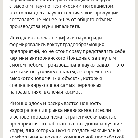
с высоким научно-техническим потенциалом,
в котором доля научно-технической продукции
составляет не менее 50 % от общего объема
производства муниципалитета.
Исходя из своей специфики наукограды
формировались вокруг градообразующих
предприятий, но не стоит сразу представлять себе
картины викторианского Лондона с затянутым
смогом небом. Производства в наукоградах — это
все-таки не угольные шахты, а современные
высокотехнологичные объекты, которые
специализируются на самых передовых
направлениях, включая космос.
Именно здесь и раскрывается ценность
наукоградов для рынка недвижимости: если
в основе городов лежат стратегически важные
предприятия, то работать на них должны лучшие
кадры, для которых нужно создать максимально
комфортные условия с комплексной проработкой