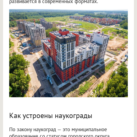
развивается в современных форматах.
Как устроены наукограды
По закону наукоград — это муниципальное
образование со статусом городского округа