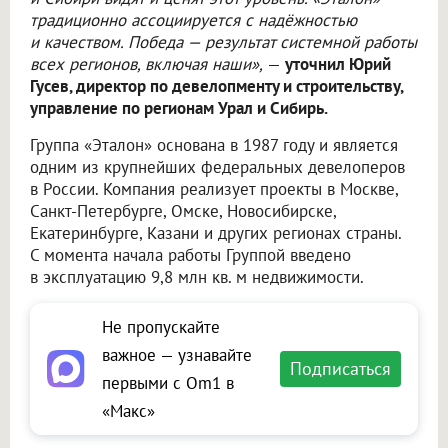
традиционно ассоциируется с надёжностью
и качеством. Победа — результат системной работы
всех регионов, включая наши»,
—
уточнил Юрий
Гусев, директор по девелопменту и строительству,
управление по регионам Урал и Сибирь.
Группа «Эталон» основана в 1987 году и является
одним из крупнейших федеральных девелоперов
в России. Компания реализует проекты в Москве,
Санкт-Петербурге, Омске, Новосибирске,
Екатеринбурге, Казани и других регионах страны.
С момента начала работы Группой введено
в эксплуатацию 9,8 млн кв. м недвижимости.
Не пропускайте
важное — узнавайте
Подписаться
первыми с Om1 в
«Макс»