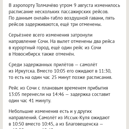
В аэропорту Толмачёво утром 9 августа изменилось
расписание нескольких пассажирских рейсов.
По данным онлайн-табло воздушной гавани, пять
рейсов задерживаются, ещё три отменены.
Серьёзнее всего изменения затронули
направление Сочи. На вылет отменены два рейса
в курортный город, ещё один рейс из Сочи
в Новосибирск также отменён.
Среди задержанных прилётов — самолёт
из Иркутска. Вместо 10:05 его ожидают в 11:30,
то есть на один час 25 минут позже расписания.
Рейс из Сочи с плановым временем прибытия
13:05 перенесли на 14:46 — задержка составит
один час 41 минуту.
Небольшие изменения есть и у других
направлений. Самолёт из Иссык-Куля ожидают
в 10:50 вместо 10:45, а из Благовещенска —