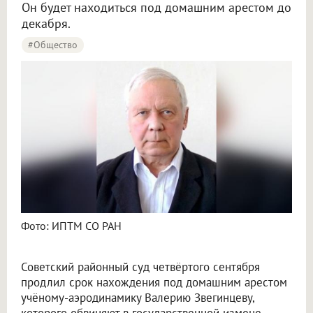
Он будет находиться под домашним арестом до
декабря.
#Общество
Фото: ИПТМ СО РАН
Советский районный суд четвёртого сентября
продлил срок нахождения под домашним арестом
учёному-аэродинамику Валерию Звегинцеву,