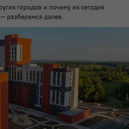
ругих городов и почему их сегодня
— разберемся далее.