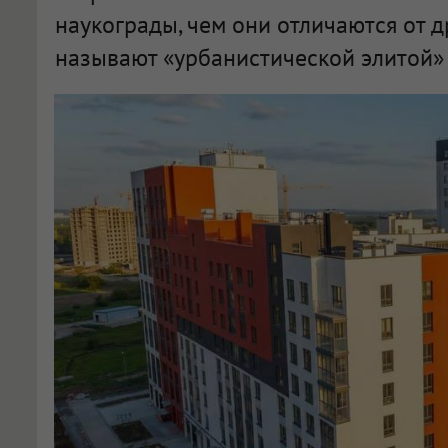
наукограды, чем они отличаются от д
называют «урбанистической элитой» 