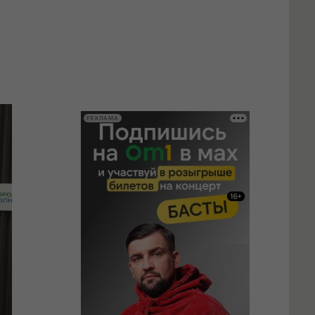
РЕКЛАМА