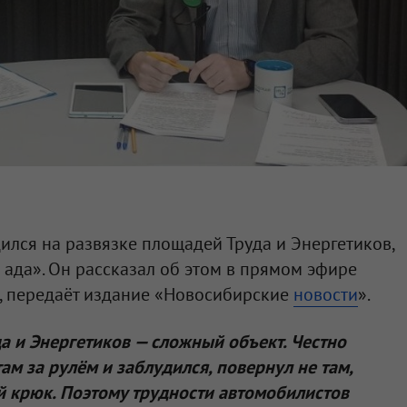
ился на развязке площадей Труда и Энергетиков,
ада». Он рассказал об этом в прямом эфире
», передаёт издание «Новосибирские
новости
».
а и Энергетиков — сложный объект. Честно
там за рулём и заблудился, повернул не там,
й крюк. Поэтому трудности автомобилистов