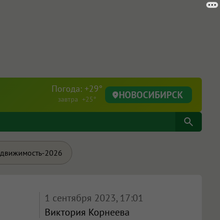
Погода: +29°
НОВОСИБИРСК
завтра +25°
движимость-2026
1 сентября 2023, 17:01
Виктория Корнеева