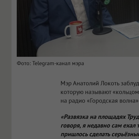
Фото: Telegram-канал мэра
Мэр Анатолий Локоть заблуд
которую называют «кольцом 
на радио «Городская волна
«Развязка на площадях Труд
говоря, я недавно сам ехал 
пришлось сделать серьёзны