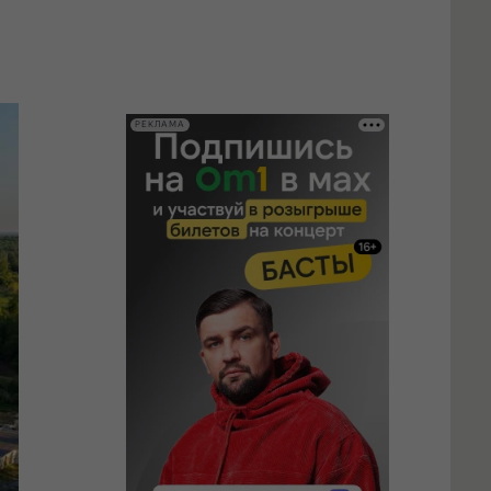
РЕКЛАМА