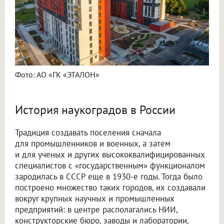
Фото: АО «ГК «ЭТАЛОН»
История наукоградов в России
Традиция создавать поселения сначала
для промышленников и военных, а затем
и для ученых и других высококвалифицированных
специалистов с «государственным» функционалом
зародилась в СССР еще в 1930-е годы. Тогда было
построено множество таких городов, их создавали
вокруг крупных научных и промышленных
предприятий: в центре располагались НИИ,
конструкторские бюро, заводы и лаборатории,