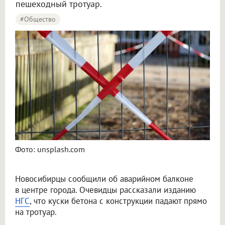
пешеходный тротуар.
#Общество
Фото: unsplash.com
Новосибирцы сообщили об аварийном балконе
в центре города. Очевидцы рассказали изданию
НГС
, что куски бетона с конструкции падают прямо
на тротуар.