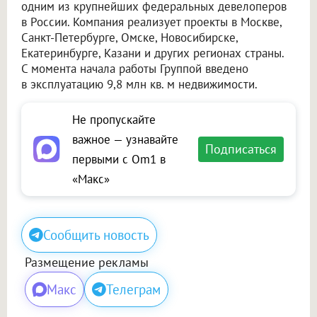
одним из крупнейших федеральных девелоперов
в России. Компания реализует проекты в Москве,
Санкт-Петербурге, Омске, Новосибирске,
Екатеринбурге, Казани и других регионах страны.
С момента начала работы Группой введено
в эксплуатацию 9,8 млн кв. м недвижимости.
Не пропускайте
важное — узнавайте
Подписаться
первыми с Om1 в
«Макс»
Сообщить новость
Размещение рекламы
Макс
Телеграм