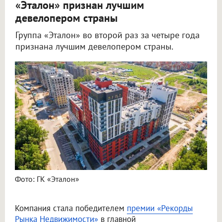
«Эталон» признан лучшим
девелопером страны
Группа «Эталон» во второй раз за четыре года
признана лучшим девелопером страны.
Фото: ГК «Эталон»
Компания стала победителем
премии «Рекорды
Рынка Недвижимости»
в главной