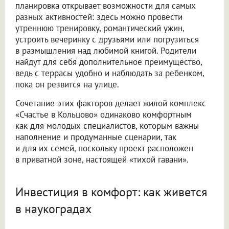
планировка открывает возможности для самых
разных активностей: здесь можно провести
утреннюю тренировку, романтический ужин,
устроить вечеринку с друзьями или погрузиться
в размышления над любимой книгой. Родители
найдут для себя дополнительное преимущество,
ведь с террасы удобно и наблюдать за ребенком,
пока он резвится на улице.
Сочетание этих факторов делает жилой комплекс
«Счастье в Кольцово» одинаково комфортным
как для молодых специалистов, которым важны
наполнение и продуманные сценарии, так
и для их семей, поскольку проект расположен
в приватной зоне, настоящей «тихой гавани».
Инвестиция в комфорт: как живется
в наукоградах