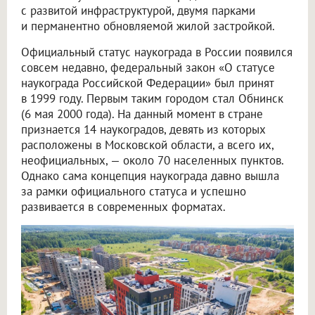
с развитой инфраструктурой, двумя парками
и перманентно обновляемой жилой застройкой.
Официальный статус наукограда в России появился
совсем недавно, федеральный закон «О статусе
наукограда Российской Федерации» был принят
в 1999 году. Первым таким городом стал Обнинск
(6 мая 2000 года). На данный момент в стране
признается 14 наукоградов, девять из которых
расположены в Московской области, а всего их,
неофициальных, — около 70 населенных пунктов.
Однако сама концепция наукограда давно вышла
за рамки официального статуса и успешно
развивается в современных форматах.