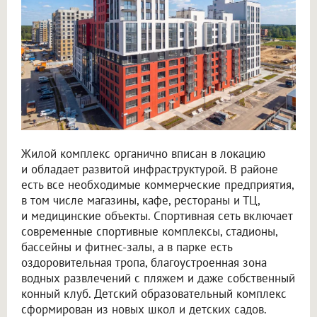
Жилой комплекс органично вписан в локацию
и обладает развитой инфраструктурой. В районе
есть все необходимые коммерческие предприятия,
в том числе магазины, кафе, рестораны и ТЦ,
и медицинские объекты. Спортивная сеть включает
современные спортивные комплексы, стадионы,
бассейны и фитнес-залы, а в парке есть
оздоровительная тропа, благоустроенная зона
водных развлечений с пляжем и даже собственный
конный клуб. Детский образовательный комплекс
сформирован из новых школ и детских садов.