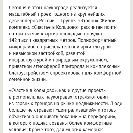
Сегодня в этом наукограде реализуется
масштабный проект одного из крупнейших
девелоперов России — Группы «Эталон». Жилой
комплекс «Счастье в Кольцово» рассчитан почти
на три тысячи квартир площадью порядка
142 тысяч квадратных метров. Полноформатный
микрорайон с привлекательной архитектурой
и невысокой застройкой, развитой
инфраструктурой и природным окружением,
приватной атмосферой пригорода и комплексным
благоустройством спроектирован для комфортной
семейной жизни.
«Счастье в Кольцово», как и другие проекты
в региональных наукоградах, отражают один
из главных трендов на рынке недвижимости. Люди
больше не страдают «централизацией» и готовы
объективно оценивать локации «на периферии»,
в которых подчас созданы более комфортные
условия. Кроме того, для многих камерная