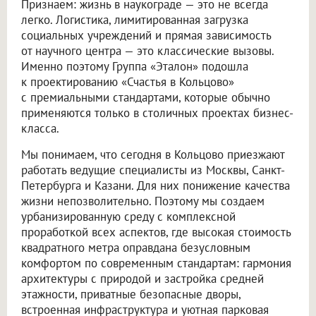
Признаем: жизнь в наукограде — это не всегда
легко. Логистика, лимитированная загрузка
социальных учреждений и прямая зависимость
от научного центра — это классические вызовы.
Именно поэтому Группа «Эталон» подошла
к проектированию «Счастья в Кольцово»
с премиальными стандартами, которые обычно
применяются только в столичных проектах бизнес-
класса.
Мы понимаем, что сегодня в Кольцово приезжают
работать ведущие специалисты из Москвы, Санкт-
Петербурга и Казани. Для них понижение качества
жизни непозволительно. Поэтому мы создаем
урбанизированную среду с комплексной
проработкой всех аспектов, где высокая стоимость
квадратного метра оправдана безусловным
комфортом по современным стандартам: гармония
архитектуры с природой и застройка средней
этажности, приватные безопасные дворы,
встроенная инфраструктура и уютная парковая