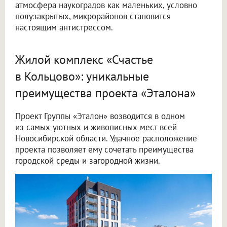
атмосфера наукоградов как маленьких, условно
полузакрытых, микрорайонов становится
настоящим антистрессом.
Жилой комплекс «Счастье
в Кольцово»: уникальные
преимущества проекта «Эталона»
Проект Группы «Эталон» возводится в одном
из самых уютных и живописных мест всей
Новосибирской области. Удачное расположение
проекта позволяет ему сочетать преимущества
городской среды и загородной жизни.