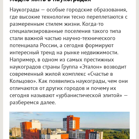
Наукограды — особые городские образования,
где высокие технологии тесно переплетаются с
размеренным стилем жизни. Когда-то
специализированные поселения такого типа
стали важной частью научно-технического
потенциала России, а сегодня формируют
интересный тренд на рынке недвижимости.
Например, в одном из самых престижных
наукоградов страны Группа «Эталон» возводит
современный жилой комплекс «Счастье в
Кольцово». Как появились наукограды, чем они
отличаются от других городов и почему их
сегодня называют «урбанистической элитой» —
разберемся далее.