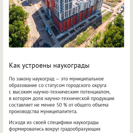
Как устроены наукограды
По закону наукоград — это муниципальное
образование со статусом городского округа
с высоким научно-техническим потенциалом,
в котором доля научно-технической продукции
составляет не менее 50 % от общего объема
производства муниципалитета.
Исходя из своей специфики наукограды
формировались вокруг градообразующих