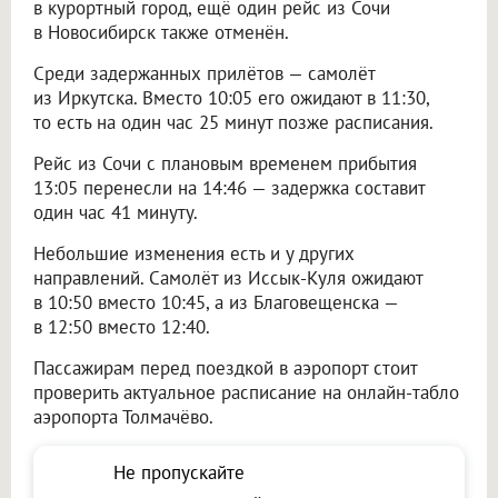
в курортный город, ещё один рейс из Сочи
в Новосибирск также отменён.
Среди задержанных прилётов — самолёт
из Иркутска. Вместо 10:05 его ожидают в 11:30,
то есть на один час 25 минут позже расписания.
Рейс из Сочи с плановым временем прибытия
13:05 перенесли на 14:46 — задержка составит
один час 41 минуту.
Небольшие изменения есть и у других
направлений. Самолёт из Иссык-Куля ожидают
в 10:50 вместо 10:45, а из Благовещенска —
в 12:50 вместо 12:40.
Пассажирам перед поездкой в аэропорт стоит
проверить актуальное расписание на онлайн-табло
аэропорта Толмачёво.
Не пропускайте