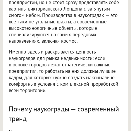
предприятий, но не стоит сразу представлять себе
картины викторианского Лондона с затянутым
смогом небом. Производства в наукоградах — это
все-таки не угольные шахты, а современные
высокотехнологичные объекты, которые
специализируются на самых передовых
направлениях, включая космос.
Именно здесь и раскрывается ценность
наукоградов для рынка недвижимости: если
в основе городов лежат стратегически важные
предприятия, то работать на них должны лучшие
кадры, для которых нужно создать максимально
комфортные условия с комплексной проработкой
всей территории.
Почему наукограды — современный
тренд