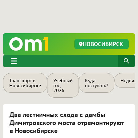
НОВОСИБИРСК
Транспорт в
Учебный
Куда
Недвиж
Новосибирске
год
поступать?
2026
Два лестничных схода с дамбы
Димитровского моста отремонтируют
в Новосибирске