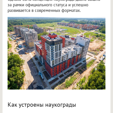
за рамки официального статуса и успешно
развивается в современных форматах.
Как устроены наукограды