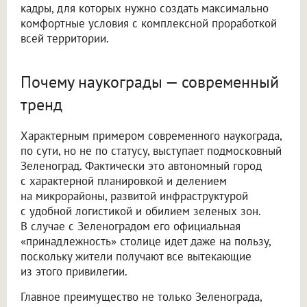
кадры, для которых нужно создать максимально
комфортные условия с комплексной проработкой
всей территории.
Почему наукограды — современный
тренд
Характерным примером современного наукограда,
по сути, но не по статусу, выступает подмосковный
Зеленоград. Фактически это автономный город
с характерной планировкой и делением
на микрорайоны, развитой инфраструктурой
с удобной логистикой и обилием зеленых зон.
В случае с Зеленоградом его официальная
«принадлежность» столице идет даже на пользу,
поскольку жители получают все вытекающие
из этого привилегии.
Главное преимущество не только Зеленограда,