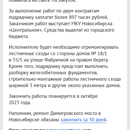
появилась на сайте Госзакупок.
За выполнение работ по двум контрактам
подрядчику заплатят более 897 тысяч рублей.
Заказчиком работ выступает МКУ Новосибирска
«Центральное». Средства выделят из городского
бюджета.
Исполнителю будет необходимо отремонтировать
лестничные сходы со стороны домов № 18/1
и 55/5 на улице Фабричной на правом берегу.
Кроме того, подрядчику предстоит выполнить
разборку железобетонных фундаментов,
строительно-монтажные работы лестничного схода
шириной 3 метра и другие около указанных домов.
Закончить работы планируется в октябре
2023 года.
Напомним, ремонт Димитровского моста в
Новосибирске обязаны
закончить за 30 дней
.