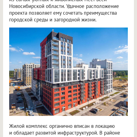
Новосибирской области. Удачное расположение
проекта позволяет ему сочетать преимущества
городской среды и загородной жизни.
Жилой комплекс органично вписан в локацию
и обладает развитой инфраструктурой. В районе