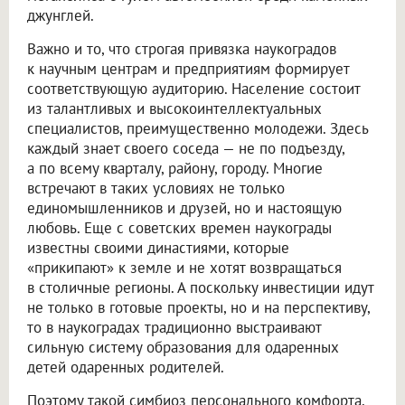
джунглей.
Важно и то, что строгая привязка наукоградов
к научным центрам и предприятиям формирует
соответствующую аудиторию. Население состоит
из талантливых и высокоинтеллектуальных
специалистов, преимущественно молодежи. Здесь
каждый знает своего соседа — не по подъезду,
а по всему кварталу, району, городу. Многие
встречают в таких условиях не только
единомышленников и друзей, но и настоящую
любовь. Еще с советских времен наукограды
известны своими династиями, которые
«прикипают» к земле и не хотят возвращаться
в столичные регионы. А поскольку инвестиции идут
не только в готовые проекты, но и на перспективу,
то в наукоградах традиционно выстраивают
сильную систему образования для одаренных
детей одаренных родителей.
Поэтому такой симбиоз персонального комфорта,