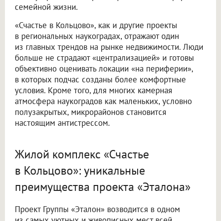
семейной жизни.
«Счастье в Кольцово», как и другие проекты
в региональных наукоградах, отражают один
из главных трендов на рынке недвижимости. Люди
больше не страдают «централизацией» и готовы
объективно оценивать локации «на периферии»,
в которых подчас созданы более комфортные
условия. Кроме того, для многих камерная
атмосфера наукоградов как маленьких, условно
полузакрытых, микрорайонов становится
настоящим антистрессом.
Жилой комплекс «Счастье
в Кольцово»: уникальные
преимущества проекта «Эталона»
Проект Группы «Эталон» возводится в одном
из самых уютных и живописных мест всей