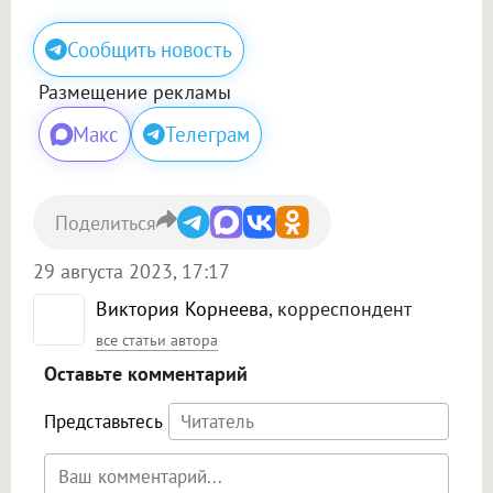
Сообщить новость
Размещение рекламы
Макс
Телеграм
Поделиться
29 августа 2023, 17:17
Виктория Корнеева
, корреспондент
все статьи автора
Оставьте комментарий
Представьтесь