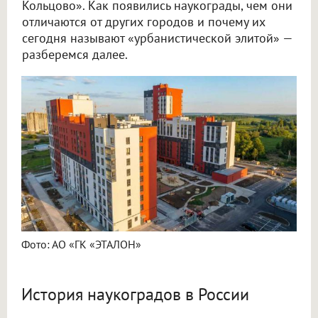
Кольцово». Как появились наукограды, чем они
отличаются от других городов и почему их
сегодня называют «урбанистической элитой» —
разберемся далее.
Фото: АО «ГК «ЭТАЛОН»
История наукоградов в России