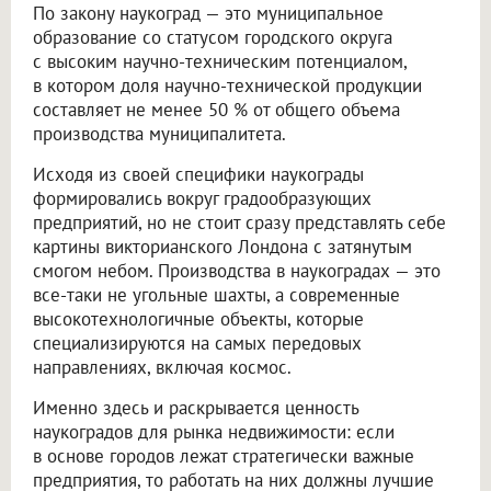
По закону наукоград — это муниципальное
образование со статусом городского округа
с высоким научно-техническим потенциалом,
в котором доля научно-технической продукции
составляет не менее 50 % от общего объема
производства муниципалитета.
Исходя из своей специфики наукограды
формировались вокруг градообразующих
предприятий, но не стоит сразу представлять себе
картины викторианского Лондона с затянутым
смогом небом. Производства в наукоградах — это
все-таки не угольные шахты, а современные
высокотехнологичные объекты, которые
специализируются на самых передовых
направлениях, включая космос.
Именно здесь и раскрывается ценность
наукоградов для рынка недвижимости: если
в основе городов лежат стратегически важные
предприятия, то работать на них должны лучшие