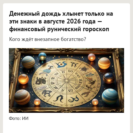
Денежный дождь хлынет только на
эти знаки в августе 2026 года —
финансовый рунический гороскоп
Кого ждёт внезапное богатство?
Астролог Всеволод Побединский спрогнозировал финансы на август 2026
Фото: ИИ