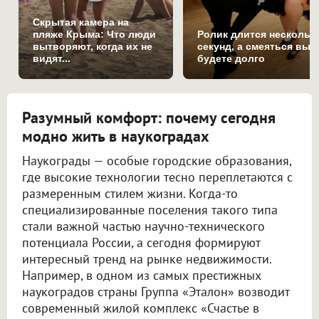
Скрытая камера на
пляже Крыма: Что люди
Ролик длится нескольк
вытворяют, когда их не
секунд, а смеяться вы
видят...
будете долго
Разумный комфорт: почему сегодня
модно жить в наукоградах
Наукограды — особые городские образования,
где высокие технологии тесно переплетаются с
размеренным стилем жизни. Когда-то
специализированные поселения такого типа
стали важной частью научно-технического
потенциала России, а сегодня формируют
интересный тренд на рынке недвижимости.
Например, в одном из самых престижных
наукоградов страны Группа «Эталон» возводит
современный жилой комплекс «Счастье в