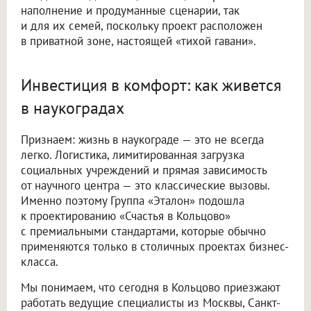
наполнение и продуманные сценарии, так
и для их семей, поскольку проект расположен
в приватной зоне, настоящей «тихой гавани».
Инвестиция в комфорт: как живется
в наукоградах
Признаем: жизнь в наукограде — это не всегда
легко. Логистика, лимитированная загрузка
социальных учреждений и прямая зависимость
от научного центра — это классические вызовы.
Именно поэтому Группа «Эталон» подошла
к проектированию «Счастья в Кольцово»
с премиальными стандартами, которые обычно
применяются только в столичных проектах бизнес-
класса.
Мы понимаем, что сегодня в Кольцово приезжают
работать ведущие специалисты из Москвы, Санкт-