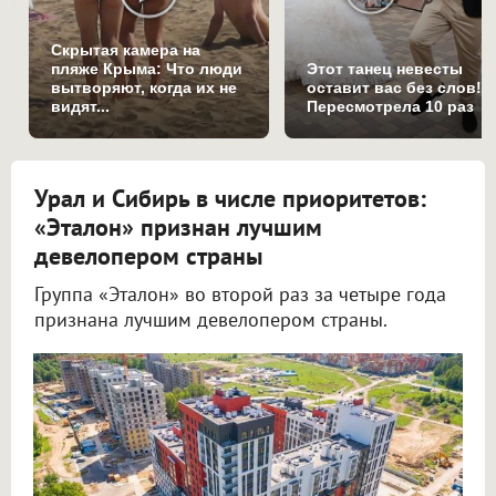
Скрытая камера на
пляже Крыма: Что люди
Этот танец невесты
вытворяют, когда их не
оставит вас без слов!
видят...
Пересмотрела 10 раз
Урал и Сибирь в числе приоритетов:
«Эталон» признан лучшим
девелопером страны
Группа «Эталон» во второй раз за четыре года
признана лучшим девелопером страны.