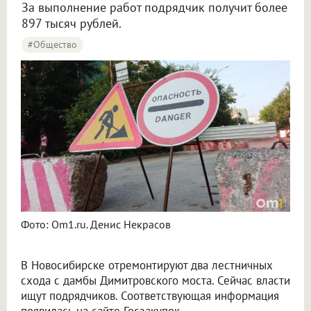
За выполнение работ подрядчик получит более
897 тысяч рублей.
#Общество
Фото: Om1.ru. Денис Некрасов
В Новосибирске отремонтируют два лестничных
схода с дамбы Димитровского моста. Сейчас власти
ищут подрядчиков. Соответствующая информация