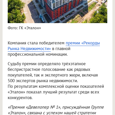
Фото: ГК «Эталон»
Компания стала победителем
премии «Рекорды
Рынка Недвижимости»
в главной
профессиональной номинации.
Судьбу премии определяло трёхэтапное
беспристрастное голосование как рядовых
покупателей, так и экспертного жюри, включая
500 экспертов рынка недвижимости.
По результатам комплексной оценки показателей
«Эталон» показал лучший результат среди всех
конкурентов.
«Премия «Девелопер № 1», присуждённая Группе
«Эталон», связана с успехом нашей стратегии