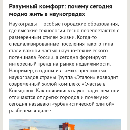
Разумный комфорт: почему сегодня
модно жить в наукоградах
Наукограды — особые городские образования,
где высокие технологии тесно переплетаются с
размеренным стилем жизни. Когда-то
специализированные поселения такого типа
стали важной частью научно-технического
потенциала России, а сегодня формируют
интересный тренд на рынке недвижимости.
Например, в одном из самых престижных
наукоградов страны Группа «Эталон» возводит
современный жилой комплекс «Счастье в
Кольцово». Как появились наукограды, чем они
отличаются от других городов и почему их
сегодня называют «урбанистической элитой» —
разберемся далее.