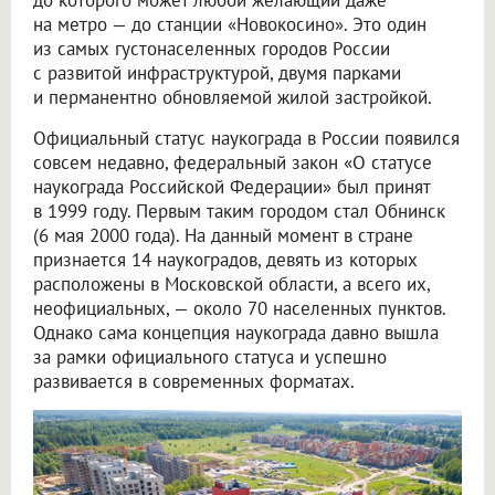
на метро — до станции «Новокосино». Это один
из самых густонаселенных городов России
с развитой инфраструктурой, двумя парками
и перманентно обновляемой жилой застройкой.
Официальный статус наукограда в России появился
совсем недавно, федеральный закон «О статусе
наукограда Российской Федерации» был принят
в 1999 году. Первым таким городом стал Обнинск
(6 мая 2000 года). На данный момент в стране
признается 14 наукоградов, девять из которых
расположены в Московской области, а всего их,
неофициальных, — около 70 населенных пунктов.
Однако сама концепция наукограда давно вышла
за рамки официального статуса и успешно
развивается в современных форматах.