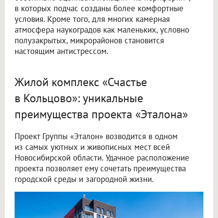
в которых подчас созданы более комфортные
условия. Кроме того, для многих камерная
атмосфера наукоградов как маленьких, условно
полузакрытых, микрорайонов становится
настоящим антистрессом.
Жилой комплекс «Счастье
в Кольцово»: уникальные
преимущества проекта «Эталона»
Проект Группы «Эталон» возводится в одном
из самых уютных и живописных мест всей
Новосибирской области. Удачное расположение
проекта позволяет ему сочетать преимущества
городской среды и загородной жизни.