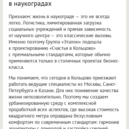
в наукоградах
Признаем: жизнь в наукограде — это не всегда
легко. Логистика, лимитированная загрузка
социальных учреждений и прямая зависимость
от научного центра — это классические вызовы.
Именно поэтому Группа «Эталон» подошла
к проектированию «Счастья в Кольцово»
с премиальными стандартами, которые обычно
применяются только в столичных проектах бизнес-
класса.
Мы понимаем, что сегодня в Кольцово приезжают
работать ведущие специалисты из Москвы, Санкт-
Петербурга и Казани. Для них понижение качества
жизни непозволительно. Поэтому мы создаем
урбанизированную среду с комплексной
проработкой всех аспектов, где высокая стоимость
квадратного метра оправдана безусловным
комфортом по современным стандартам: гармония
архитектуры с природой и застройка средней