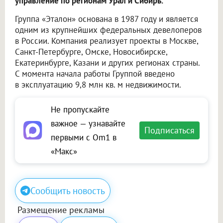
управление по регионам Урал и Сибирь.
Группа «Эталон» основана в 1987 году и является
одним из крупнейших федеральных девелоперов
в России. Компания реализует проекты в Москве,
Санкт-Петербурге, Омске, Новосибирске,
Екатеринбурге, Казани и других регионах страны.
С момента начала работы Группой введено
в эксплуатацию 9,8 млн кв. м недвижимости.
Не пропускайте
важное — узнавайте
Подписаться
первыми с Om1 в
«Макс»
Сообщить новость
Размещение рекламы