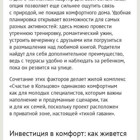
опция позволяет еще сильнее ощутить связь
с природой, не покидая комфортного дома. Удобная
планировка открывает возможности для самых
разных активностей: здесь можно провести
утреннюю тренировку, романтический ужин,
устроить вечеринку с друзьями или погрузиться
в размышления над любимой книгой. Родители
найдут для себя дополнительное преимущество,
ведь с террасы удобно и наблюдать за ребенком,
пока он резвится на улице.
Сочетание этих факторов делает жилой комплекс
«Счастье в Кольцово» одинаково комфортным
как для молодых специалистов, которым важны
наполнение и продуманные сценарии, так
и для их семей, поскольку проект расположен
в приватной зоне, настоящей «тихой гавани».
Инвестиция в комфорт: как живется