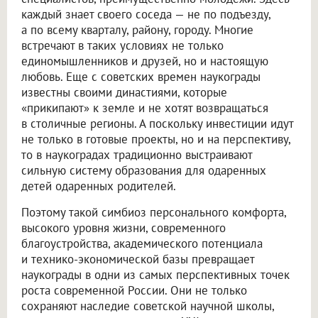
каждый знает своего соседа — не по подъезду,
а по всему кварталу, району, городу. Многие
встречают в таких условиях не только
единомышленников и друзей, но и настоящую
любовь. Еще с советских времен наукограды
известны своими династиями, которые
«прикипают» к земле и не хотят возвращаться
в столичные регионы. А поскольку инвестиции идут
не только в готовые проекты, но и на перспективу,
то в наукоградах традиционно выстраивают
сильную систему образования для одаренных
детей одаренных родителей.
Поэтому такой симбиоз персонального комфорта,
высокого уровня жизни, современного
благоустройства, академического потенциала
и технико-экономической базы превращает
наукограды в одни из самых перспективных точек
роста современной России. Они не только
сохраняют наследие советской научной школы,