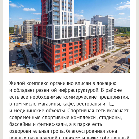
Жилой комплекс органично вписан в локацию
и обладает развитой инфраструктурой. В районе
есть все необходимые коммерческие предприятия,
в том числе магазины, кафе, рестораны и ТЦ,
и медицинские объекты. Спортивная сеть включает
современные спортивные комплексы, стадионы,
бассейны и фитнес-залы, а в парке есть
оздоровительная тропа, благоустроенная зона
водных развлечений с пляжем и даже собственный