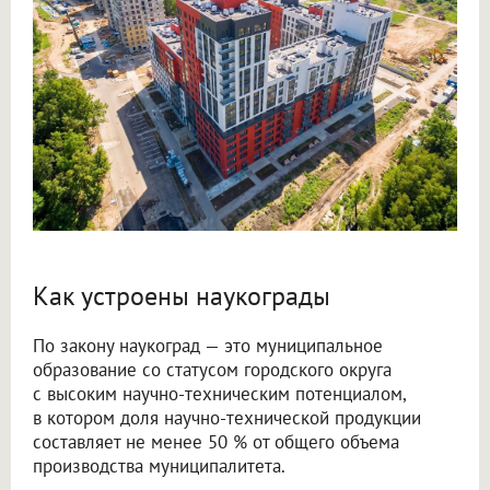
Как устроены наукограды
По закону наукоград — это муниципальное
образование со статусом городского округа
с высоким научно-техническим потенциалом,
в котором доля научно-технической продукции
составляет не менее 50 % от общего объема
производства муниципалитета.