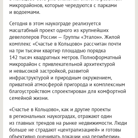
микрорайонов, которые чередуются с парками
и водоемами.
Сегодня в этом наукограде реализуется
масштабный проект одного из крупнейших
девелоперов России — Группы «Эталон». Жилой
комплекс «Счастье в Кольцово» рассчитан почти
на три тысячи квартир площадью порядка
142 тысяч квадратных метров. Полноформатный
микрорайон с привлекательной архитектурой
и невысокой застройкой, развитой
инфраструктурой и природным окружением,
приватной атмосферой пригорода и комплексным
благоустройством спроектирован для комфортной
семейной жизни.
«Счастье в Кольцово», как и другие проекты
в региональных наукоградах, отражают один
из главных трендов на рынке недвижимости. Люди
больше не страдают «централизацией» и готовы
объективно оценивать локации «на периферии»,