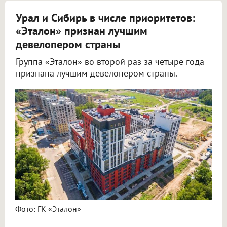
Урал и Сибирь в числе приоритетов:
«Эталон» признан лучшим
девелопером страны
Группа «Эталон» во второй раз за четыре года
признана лучшим девелопером страны.
Фото: ГК «Эталон»