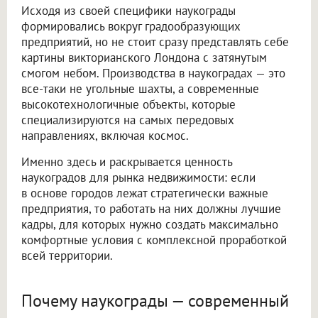
Исходя из своей специфики наукограды
формировались вокруг градообразующих
предприятий, но не стоит сразу представлять себе
картины викторианского Лондона с затянутым
смогом небом. Производства в наукоградах — это
все-таки не угольные шахты, а современные
высокотехнологичные объекты, которые
специализируются на самых передовых
направлениях, включая космос.
Именно здесь и раскрывается ценность
наукоградов для рынка недвижимости: если
в основе городов лежат стратегически важные
предприятия, то работать на них должны лучшие
кадры, для которых нужно создать максимально
комфортные условия с комплексной проработкой
всей территории.
Почему наукограды — современный