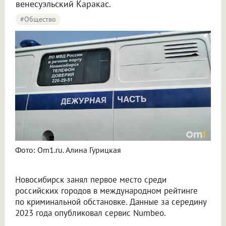
венесуэльский Каракас.
#Общество
Фото: Om1.ru. Алина Гурицкая
Новосибирск занял первое место среди
российских городов в международном рейтинге
по криминальной обстановке. Данные за середину
2023 года опубликовал сервис Numbeo.