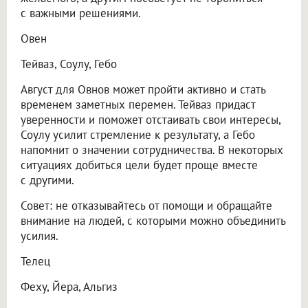
с важными решениями.
Овен
Тейваз, Соулу, Гебо
Август для Овнов может пройти активно и стать
временем заметных перемен. Тейваз придаст
уверенности и поможет отстаивать свои интересы,
Соулу усилит стремление к результату, а Гебо
напомнит о значении сотрудничества. В некоторых
ситуациях добиться цели будет проще вместе
с другими.
Совет: не отказывайтесь от помощи и обращайте
внимание на людей, с которыми можно объединить
усилия.
Телец
Феху, Йера, Альгиз