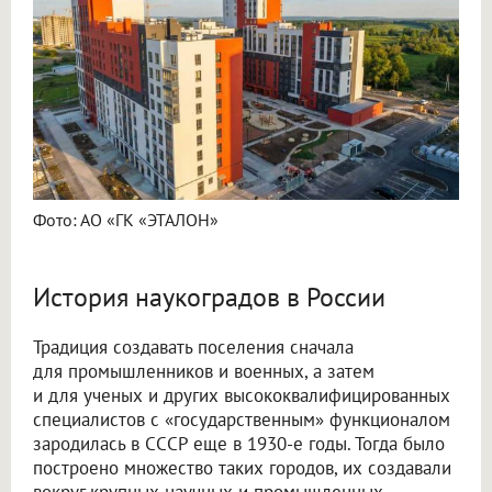
Фото: АО «ГК «ЭТАЛОН»
История наукоградов в России
Традиция создавать поселения сначала
для промышленников и военных, а затем
и для ученых и других высококвалифицированных
специалистов с «государственным» функционалом
зародилась в СССР еще в 1930-е годы. Тогда было
построено множество таких городов, их создавали
вокруг крупных научных и промышленных