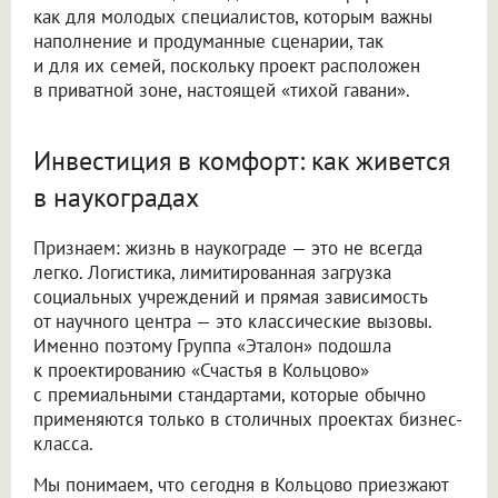
как для молодых специалистов, которым важны
наполнение и продуманные сценарии, так
и для их семей, поскольку проект расположен
в приватной зоне, настоящей «тихой гавани».
Инвестиция в комфорт: как живется
в наукоградах
Признаем: жизнь в наукограде — это не всегда
легко. Логистика, лимитированная загрузка
социальных учреждений и прямая зависимость
от научного центра — это классические вызовы.
Именно поэтому Группа «Эталон» подошла
к проектированию «Счастья в Кольцово»
с премиальными стандартами, которые обычно
применяются только в столичных проектах бизнес-
класса.
Мы понимаем, что сегодня в Кольцово приезжают