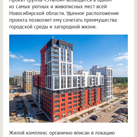
из самых уютных и живописных мест всей
Новосибирской области. Удачное расположение
проекта позволяет ему сочетать преимущества
городской среды и загородной жизни.
Жилой комплекс органично вписан в локацию