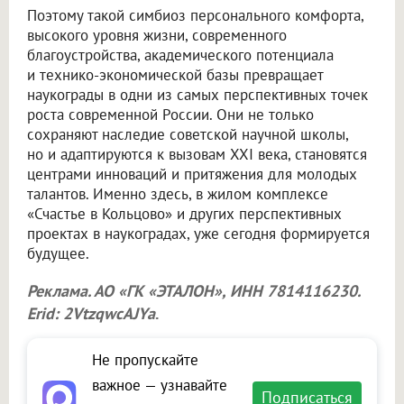
Поэтому такой симбиоз персонального комфорта,
высокого уровня жизни, современного
благоустройства, академического потенциала
и технико-экономической базы превращает
наукограды в одни из самых перспективных точек
роста современной России. Они не только
сохраняют наследие советской научной школы,
но и адаптируются к вызовам XXI века, становятся
центрами инноваций и притяжения для молодых
талантов. Именно здесь, в жилом комплексе
«Счастье в Кольцово» и других перспективных
проектах в наукоградах, уже сегодня формируется
будущее.
Реклама. АО «ГК «ЭТАЛОН», ИНН 7814116230.
Erid: 2VtzqwcAJYa
.
Не пропускайте
важное — узнавайте
Подписаться