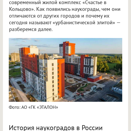
современный жилой комплекс «Счастье в
Кольцово». Как появились наукограды, чем они
отличаются от других городов и почему их
сегодня называют «урбанистической элитой» —
разберемся далее.
Фото: АО «ГК «ЭТАЛОН»
История наукоградов в России