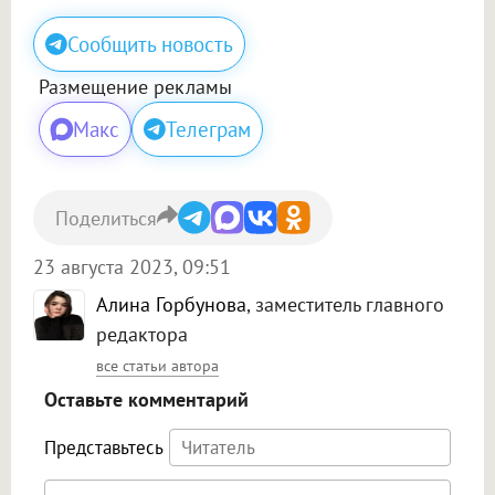
Сообщить новость
Размещение рекламы
Макс
Телеграм
Поделиться
23 августа 2023, 09:51
Алина Горбунова
, заместитель главного
редактора
все статьи автора
Оставьте комментарий
Представьтесь