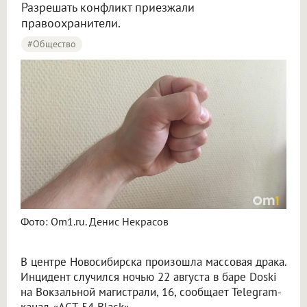
Разрешать конфликт приезжали
правоохранители.
#Общество
Фото: Om1.ru. Денис Некрасов
В центре Новосибирска произошла массовая драка.
Инцидент случился ночью 22 августа в баре Doski
на Вокзальной магистрали, 16, сообщает Telegram-