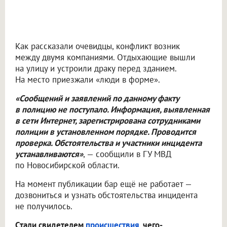
Как рассказали очевидцы, конфликт возник
между двумя компаниями. Отдыхающие вышли
на улицу и устроили драку перед зданием.
На место приезжали «люди в форме».
«Сообщений и заявлений по данному факту
в полицию не поступало. Информация, выявленная
в сети Интернет, зарегистрирована сотрудниками
полиции в установленном порядке. Проводится
проверка. Обстоятельства и участники инцидента
устанавливаются»
, — сообщили в ГУ МВД
по Новосибирской области.
На момент публикации бар ещё не работает —
дозвониться и узнать обстоятельства инцидента
не получилось.
Стали свидетелем
происшествия
, чего-