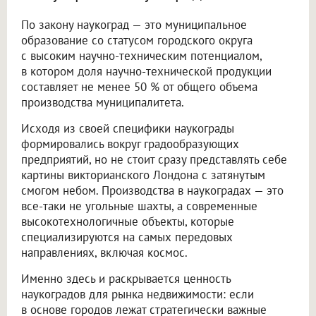
По закону наукоград — это муниципальное
образование со статусом городского округа
с высоким научно-техническим потенциалом,
в котором доля научно-технической продукции
составляет не менее 50 % от общего объема
производства муниципалитета.
Исходя из своей специфики наукограды
формировались вокруг градообразующих
предприятий, но не стоит сразу представлять себе
картины викторианского Лондона с затянутым
смогом небом. Производства в наукоградах — это
все-таки не угольные шахты, а современные
высокотехнологичные объекты, которые
специализируются на самых передовых
направлениях, включая космос.
Именно здесь и раскрывается ценность
наукоградов для рынка недвижимости: если
в основе городов лежат стратегически важные