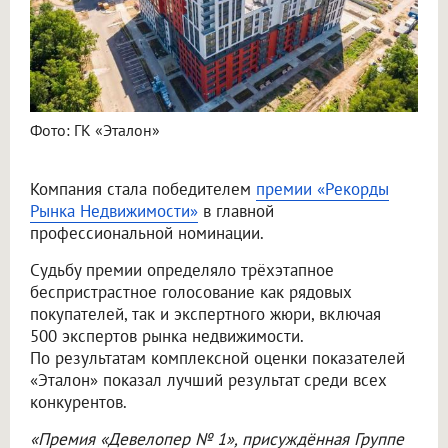
Фото: ГК «Эталон»
Компания стала победителем
премии «Рекорды
Рынка Недвижимости»
в главной
профессиональной номинации.
Судьбу премии определяло трёхэтапное
беспристрастное голосование как рядовых
покупателей, так и экспертного жюри, включая
500 экспертов рынка недвижимости.
По результатам комплексной оценки показателей
«Эталон» показал лучший результат среди всех
конкурентов.
«Премия «Девелопер № 1», присуждённая Группе