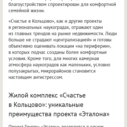
благоустройством спроектирован для комфортной
семейной жизни.
«Счастье в Кольцово», как и другие проекты
в региональных наукоградах, отражают один
из главных трендов на рынке недвижимости. Люди
больше не страдают «централизацией» и готовы
объективно оценивать локации «на периферии»,
в которых подчас созданы более комфортные
условия. Кроме того, для многих камерная
атмосфера наукоградов как маленьких, условно
полузакрытых, микрорайонов становится
настоящим антистрессом.
Жилой комплекс «Счастье
в Кольцово»: уникальные
преимущества проекта «Эталона»
Проект Группы «Эталон» возводится в одном