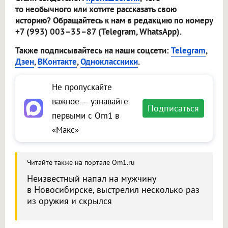
то необычного или хотите рассказать свою
историю? Обращайтесь к нам в редакцию по номеру
+7 (993) 003–35–87 (Telegram, WhatsApp).
Также подписывайтесь на наши соцсети:
Telegram
,
Дзен
,
ВКонтакте
,
Одноклассники
.
Не пропускайте
важное — узнавайте
Подписаться
первыми с Om1 в
«Макс»
Читайте также на портале Om1.ru
Неизвестный напал на мужчину
в Новосибирске, выстрелил несколько раз
из оружия и скрылся