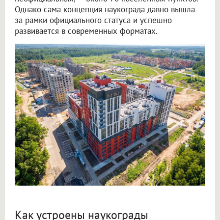
Однако сама концепция наукограда давно вышла
за рамки официального статуса и успешно
развивается в современных форматах.
Как устроены наукограды