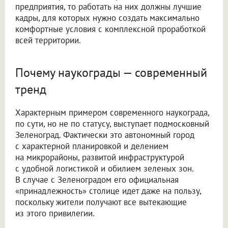
предприятия, то работать на них должны лучшие
кадры, для которых нужно создать максимально
комфортные условия с комплексной проработкой
всей территории.
Почему наукограды — современный
тренд
Характерным примером современного наукограда,
по сути, но не по статусу, выступает подмосковный
Зеленоград. Фактически это автономный город
с характерной планировкой и делением
на микрорайоны, развитой инфраструктурой
с удобной логистикой и обилием зеленых зон.
В случае с Зеленоградом его официальная
«принадлежность» столице идет даже на пользу,
поскольку жители получают все вытекающие
из этого привилегии.