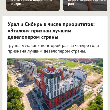
видят...
раз
Урал и Сибирь в числе приоритетов:
«Эталон» признан лучшим
девелопером страны
Группа «Эталон» во второй раз за четыре года
признана лучшим девелопером страны.