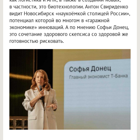
в частности, это биотехнологии. Антон Свириденко
видит Новосибирск «наукоёмкой столицей России»,
потенциал которой во многом в «гаражной
экономике» инноваций. А по мнению Софьи Донец,
это сочетание здорового скепсиса со здоровой же
готовностью рисковать.