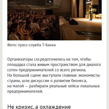
Фото: пресс-служба Т-Банка
Организаторы сосредоточились на том, чтобы
площадка стала живым пространством для диалога
сотен предпринимателей со всего региона.
На большой сцене выступали главные экономисты
страны, шли дискуссии о развитии бизнеса,
на малой — разбирали реальные кейсы локальных
предпринимателей.
Не кризис, а охлаждение