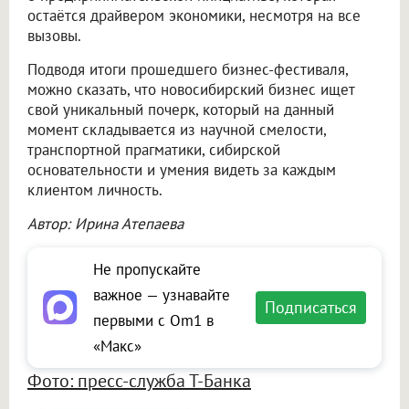
остаётся драйвером экономики, несмотря на все
вызовы.
Подводя итоги прошедшего бизнес-фестиваля,
можно сказать, что новосибирский бизнес ищет
свой уникальный почерк, который на данный
момент складывается из научной смелости,
транспортной прагматики, сибирской
основательности и умения видеть за каждым
клиентом личность.
Автор: Ирина Атепаева
Не пропускайте
важное — узнавайте
Подписаться
первыми с Om1 в
«Макс»
Фото: пресс-служба Т-Банка