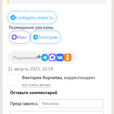
Сообщить новость
Размещение рекламы
Макс
Телеграм
Поделиться
21 августа 2023, 16:58
Виктория Корнеева
, корреспондент
все статьи автора
Оставьте комментарий
Представьтесь