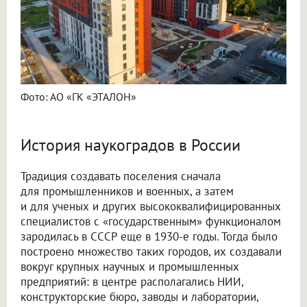
Фото: АО «ГК «ЭТАЛОН»
История наукоградов в России
Традиция создавать поселения сначала
для промышленников и военных, а затем
и для ученых и других высококвалифицированных
специалистов с «государственным» функционалом
зародилась в СССР еще в 1930-е годы. Тогда было
построено множество таких городов, их создавали
вокруг крупных научных и промышленных
предприятий: в центре располагались НИИ,
конструкторские бюро, заводы и лаборатории,