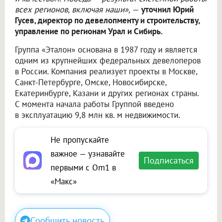
всех регионов, включая наши»,
—
уточнил Юрий
Гусев, директор по девелопменту и строительству,
управление по регионам Урал и Сибирь.
Группа «Эталон» основана в 1987 году и является
одним из крупнейших федеральных девелоперов
в России. Компания реализует проекты в Москве,
Санкт-Петербурге, Омске, Новосибирске,
Екатеринбурге, Казани и других регионах страны.
С момента начала работы Группой введено
в эксплуатацию 9,8 млн кв. м недвижимости.
Не пропускайте
важное — узнавайте
Подписаться
первыми с Om1 в
«Макс»
Сообщить новость