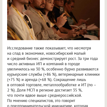
Исследование также показывает, что несмотря
на спад в экономике, новосибирский малый
и средний бизнес демонстрирует рост. За три года
число активных ИП и компаний в городе
увеличилось на 30 %, особенно бурно развиваются
курьерские службы (+86 %), ветеринарные клиники
(+75 %) и аренда (+68 %). Сокращение лишь
в оптовой торговле, металлообработке и ИТ (по –
2 %). Доля МСП в регионе достигает 35 %,
что почти вдвое выше среднероссийской.
По мнению специалистов, это говорит
о предпринимательской инициативе, которая