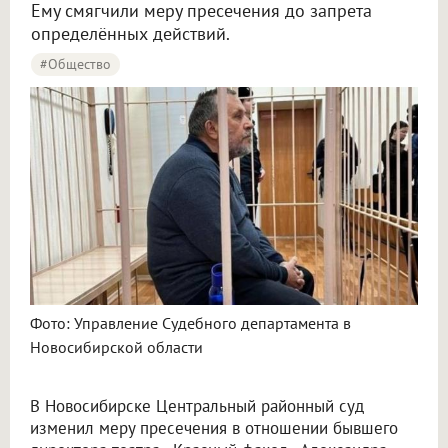
Ему смягчили меру пресечения до запрета
определённых действий.
#Общество
Фото: Управление Судебного департамента в
Новосибирской области
В Новосибирске Центральный районный суд
изменил меру пресечения в отношении бывшего