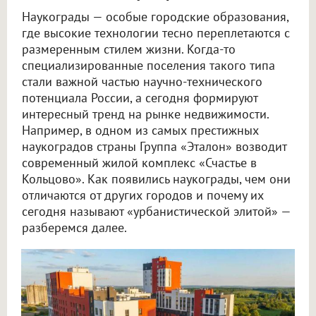
Наукограды — особые городские образования,
где высокие технологии тесно переплетаются с
размеренным стилем жизни. Когда-то
специализированные поселения такого типа
стали важной частью научно-технического
потенциала России, а сегодня формируют
интересный тренд на рынке недвижимости.
Например, в одном из самых престижных
наукоградов страны Группа «Эталон» возводит
современный жилой комплекс «Счастье в
Кольцово». Как появились наукограды, чем они
отличаются от других городов и почему их
сегодня называют «урбанистической элитой» —
разберемся далее.