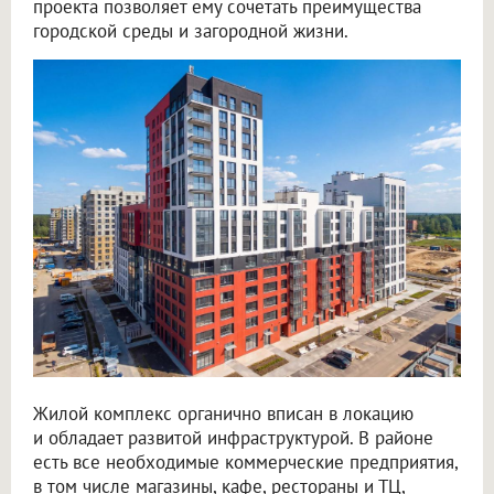
проекта позволяет ему сочетать преимущества
городской среды и загородной жизни.
Жилой комплекс органично вписан в локацию
и обладает развитой инфраструктурой. В районе
есть все необходимые коммерческие предприятия,
в том числе магазины, кафе, рестораны и ТЦ,