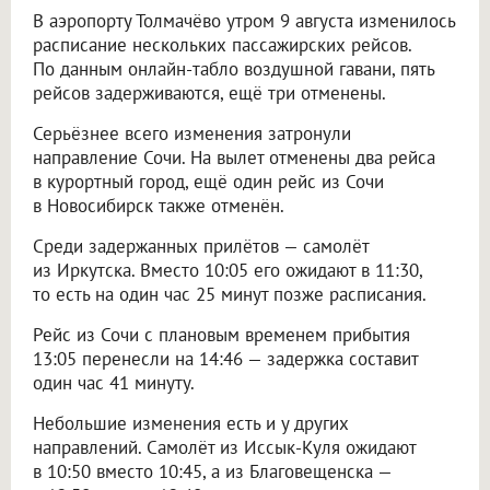
В аэропорту Толмачёво утром 9 августа изменилось
расписание нескольких пассажирских рейсов.
По данным онлайн-табло воздушной гавани, пять
рейсов задерживаются, ещё три отменены.
Серьёзнее всего изменения затронули
направление Сочи. На вылет отменены два рейса
в курортный город, ещё один рейс из Сочи
в Новосибирск также отменён.
Среди задержанных прилётов — самолёт
из Иркутска. Вместо 10:05 его ожидают в 11:30,
то есть на один час 25 минут позже расписания.
Рейс из Сочи с плановым временем прибытия
13:05 перенесли на 14:46 — задержка составит
один час 41 минуту.
Небольшие изменения есть и у других
направлений. Самолёт из Иссык-Куля ожидают
в 10:50 вместо 10:45, а из Благовещенска —