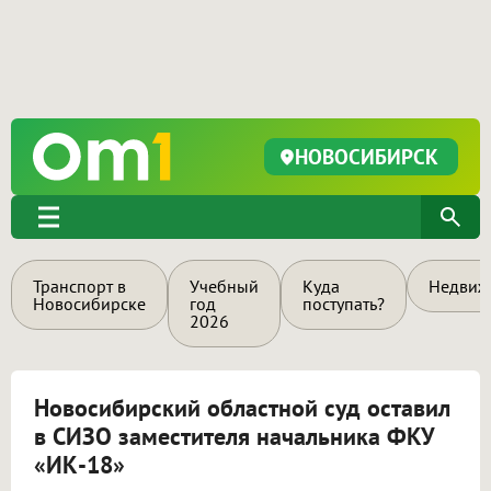
НОВОСИБИРСК
Транспорт в
Учебный
Куда
Недвиж
Новосибирске
год
поступать?
2026
Новосибирский областной суд оставил
в СИЗО заместителя начальника ФКУ
«ИК-18»