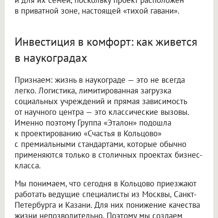
и для их семей, поскольку проект расположен
в приватной зоне, настоящей «тихой гавани».
Инвестиция в комфорт: как живется
в наукоградах
Признаем: жизнь в наукограде — это не всегда
легко. Логистика, лимитированная загрузка
социальных учреждений и прямая зависимость
от научного центра — это классические вызовы.
Именно поэтому Группа «Эталон» подошла
к проектированию «Счастья в Кольцово»
с премиальными стандартами, которые обычно
применяются только в столичных проектах бизнес-
класса.
Мы понимаем, что сегодня в Кольцово приезжают
работать ведущие специалисты из Москвы, Санкт-
Петербурга и Казани. Для них понижение качества
жизни непозволительно. Поэтому мы создаем