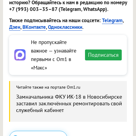
историю? Обращайтесь к нам в редакцию по номеру
+7 (993) 003–35–87 (Telegram, WhatsApp).
Также подписывайтесь на наши соцсети:
Telegram
,
Дзен
,
ВКонтакте
,
Одноклассники
.
Не пропускайте
важное — узнавайте
Подписаться
первыми с Om1 в
«Макс»
Читайте также на портале Om1.ru
Замначальника ФКУ ИК-18 в Новосибирске
заставил заключённых ремонтировать свой
служебный кабинет