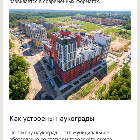
развивается в современных форматах.
Как устроены наукограды
По закону наукоград — это муниципальное
образование со статусом городского округа