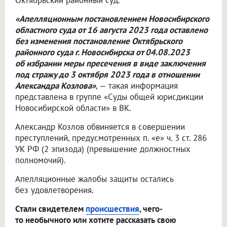
Октябрьский районный суд.
«Апелляционным постановлением Новосибирского
областного суда от 16 августа 2023 года оставлено
без изменения постановление Октябрьского
районного суда г. Новосибирска от 04.08.2023
об избрании меры пресечения в виде заключения
под стражу до 3 октября 2023 года в отношении
Александра Козлова»
, — такая информация
представлена в группе «Суды общей юрисдикции
Новосибирской области» в ВК.
Александр Козлов обвиняется в совершении
преступлений, предусмотренных п. «е» ч. 3 ст. 286
УК РФ (2 эпизода) (превышение должностных
полномочий).
Апелляционные жалобы защиты остались
без удовлетворения.
Стали свидетелем
происшествия
, чего-
то необычного или хотите рассказать свою