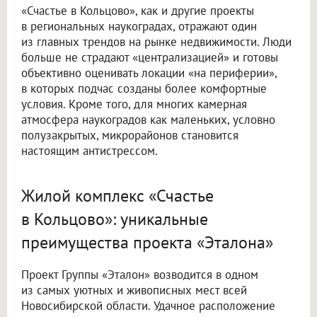
«Счастье в Кольцово», как и другие проекты
в региональных наукоградах, отражают один
из главных трендов на рынке недвижимости. Люди
больше не страдают «централизацией» и готовы
объективно оценивать локации «на периферии»,
в которых подчас созданы более комфортные
условия. Кроме того, для многих камерная
атмосфера наукоградов как маленьких, условно
полузакрытых, микрорайонов становится
настоящим антистрессом.
Жилой комплекс «Счастье
в Кольцово»: уникальные
преимущества проекта «Эталона»
Проект Группы «Эталон» возводится в одном
из самых уютных и живописных мест всей
Новосибирской области. Удачное расположение