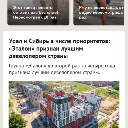
Этот танец невесты
Ржу не переставая, это
оставит вас без слов!
видео пересмотришь н
Пересмотрела 10 раз
раз
Урал и Сибирь в числе приоритетов:
«Эталон» признан лучшим
девелопером страны
Группа «Эталон» во второй раз за четыре года
признана лучшим девелопером страны.