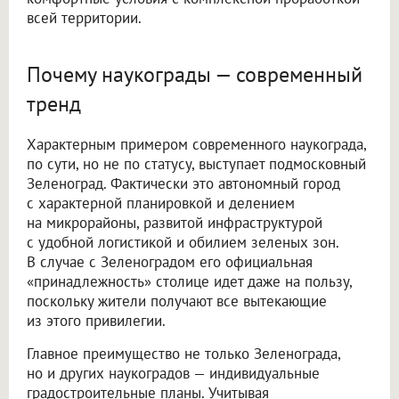
всей территории.
Почему наукограды — современный
тренд
Характерным примером современного наукограда,
по сути, но не по статусу, выступает подмосковный
Зеленоград. Фактически это автономный город
с характерной планировкой и делением
на микрорайоны, развитой инфраструктурой
с удобной логистикой и обилием зеленых зон.
В случае с Зеленоградом его официальная
«принадлежность» столице идет даже на пользу,
поскольку жители получают все вытекающие
из этого привилегии.
Главное преимущество не только Зеленограда,
но и других наукоградов — индивидуальные
градостроительные планы. Учитывая