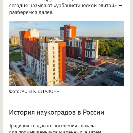
сегодня называют «урбанистической элитой» —
разберемся далее.
Фото: АО «ГК «ЭТАЛОН»
История наукоградов в России
Традиция создавать поселения сначала
для промышленников и военных, а затем