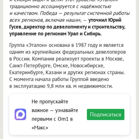
традиционно ассоциируется с надёжностью
и качеством. Победа — результат системной работы
всех регионов, включая наши»,
—
уточнил Юрий
Гусев, директор по девелопменту и строительству,
управление по регионам Урал и Сибирь.
Группа «Эталон» основана в 1987 году и является
одним из крупнейших федеральных девелоперов
в России. Компания реализует проекты в Москве,
Санкт-Петербурге, Омске, Новосибирске,
Екатеринбурге, Казани и других регионах страны.
С момента начала работы Группой введено
в эксплуатацию 9,8 млн кв. м недвижимости.
Не пропускайте
важное — узнавайте
Подписаться
первыми с Om1 в
«Макс»