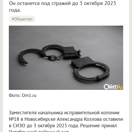
Он останется под стражей до 3 октября 2023
года.
#Общество
Фото: Om1.ru
Заместителя начальника исправительной колонии
№18 в Новосибирске Александра Козлова оставили
в СИЗО до 3 октября 2023 года. Решение принял