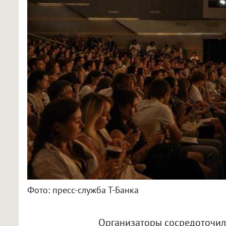
Фото: пресс-служба Т-Банка
Организаторы сосредоточил