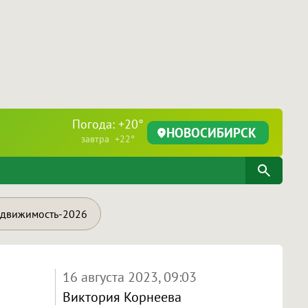
Погода: +20°
НОВОСИБИРСК
завтра +22°
движимость-2026
16 августа 2023, 09:03
Виктория Корнеева