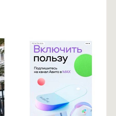
РЕКЛАМА