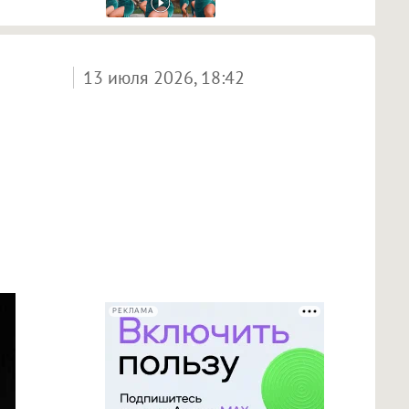
13 июля 2026, 18:42
РЕКЛАМА