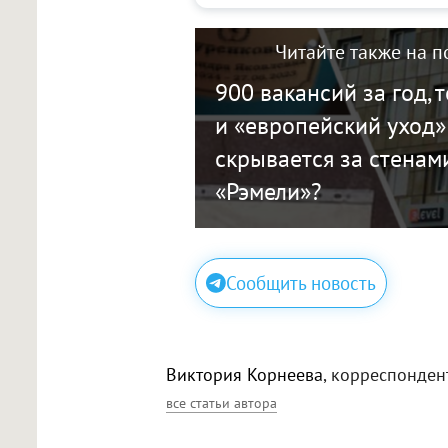
Читайте также на п
900 вакансий за год, 
и «европейский уход»:
скрывается за стенам
«Рэмели»?
Сообщить новость
Виктория Корнеева
, корреспонден
все статьи автора