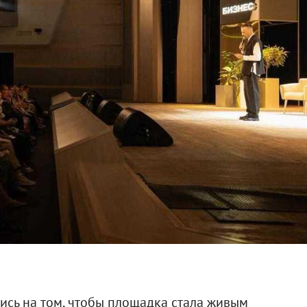
ись на том, чтобы площадка стала живым