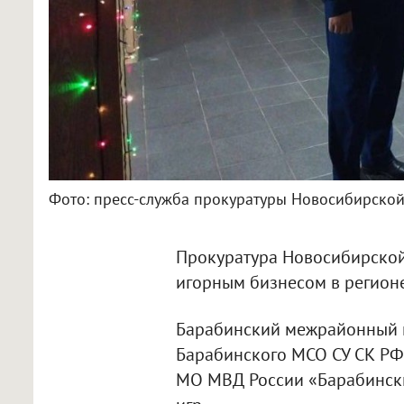
Фото: пресс-служба прокуратуры Новосибирской
Прокуратура Новосибирской
игорным бизнесом в регионе
Барабинский межрайонный п
Барабинского МСО СУ СК РФ
МО МВД России «Барабински