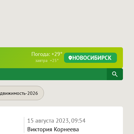
Погода: +29°
НОВОСИБИРСК
завтра +25°
движимость-2026
15 августа 2023, 09:54
Виктория Корнеева