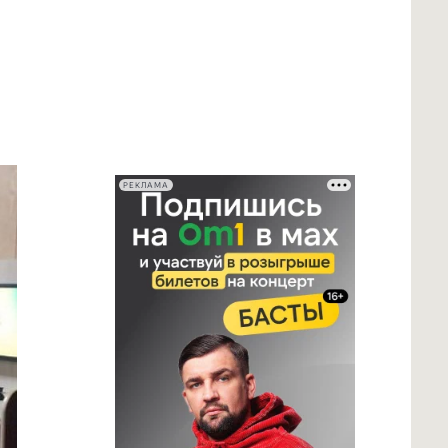
РЕКЛАМА