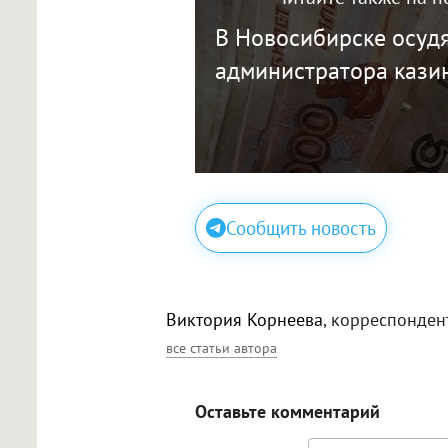
В Новосибирске осудя
администратора кази
Сообщить новость
Виктория Корнеева
, корреспонден
все статьи автора
Оставьте комментарий