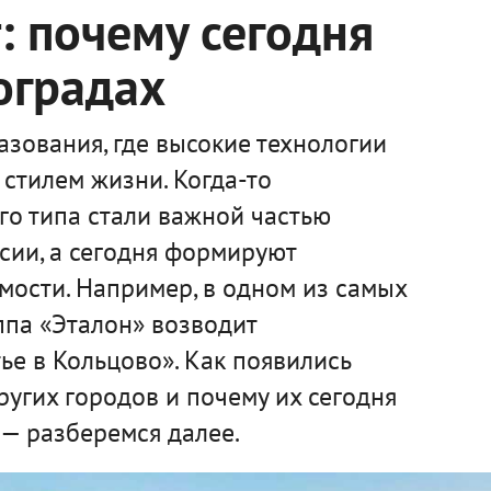
 почему сегодня
оградах
зования, где высокие технологии
стилем жизни. Когда-то
го типа стали важной частью
сии, а сегодня формируют
мости. Например, в одном из самых
ппа «Эталон» возводит
е в Кольцово». Как появились
ругих городов и почему их сегодня
— разберемся далее.