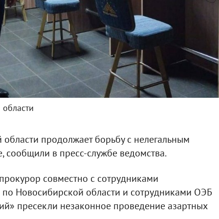
 области
 области продолжает борьбу с нелегальным
, сообщили в пресс-службе ведомства.
рокурор совместно с сотрудниками
 по Новосибирской области и сотрудниками ОЭБ
й» пресекли незаконное проведение азартных