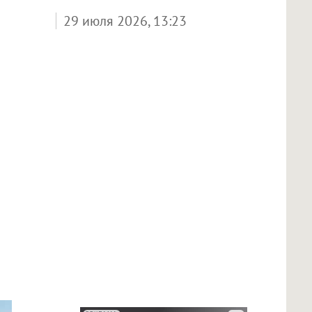
29 июля 2026, 13:23