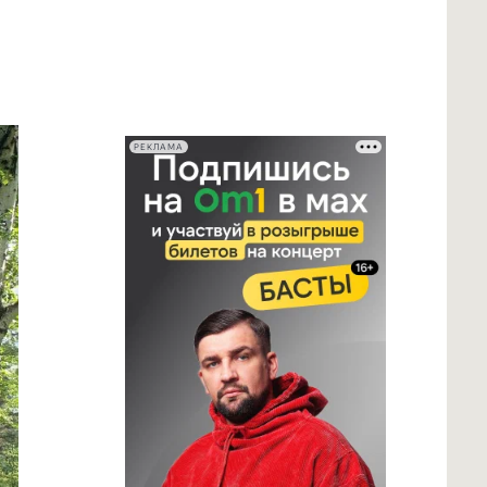
РЕКЛАМА