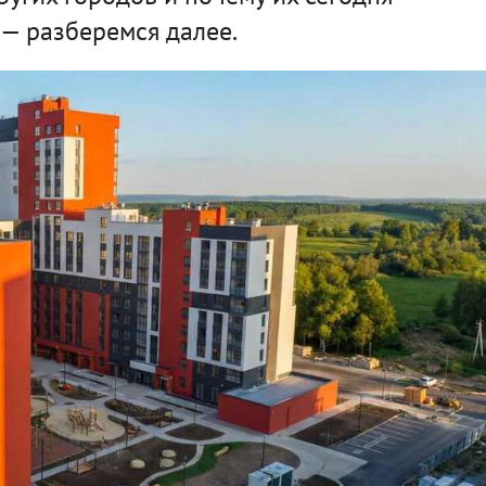
— разберемся далее.