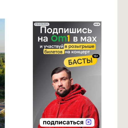
РЕКЛАМА