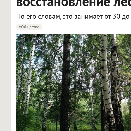
восстановление ле
По его словам, это занимает от 30 до
#Общество