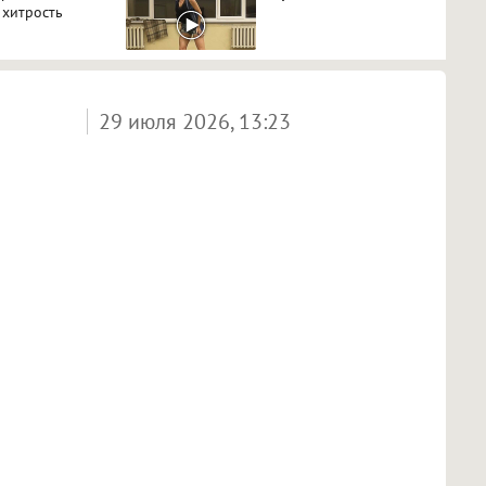
 хитрость
29 июля 2026, 13:23