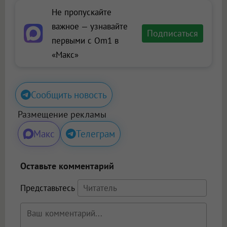
Не пропускайте
важное — узнавайте
Подписаться
первыми с Om1 в
«Макс»
Сообщить новость
Размещение рекламы
Макс
Телеграм
Оставьте комментарий
Представьтесь