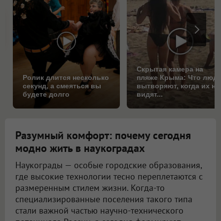
Скрытая камера на
Ролик длится несколько
пляже Крыма: Что люд
секунд, а смеяться вы
вытворяют, когда их не
будете долго
видят...
Разумный комфорт: почему сегодня
модно жить в наукоградах
Наукограды — особые городские образования,
где высокие технологии тесно переплетаются с
размеренным стилем жизни. Когда-то
специализированные поселения такого типа
стали важной частью научно-технического