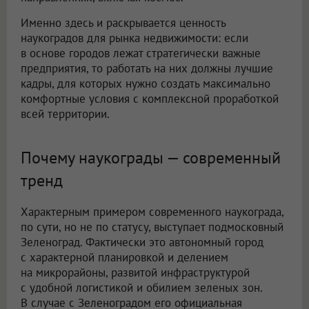
Именно здесь и раскрывается ценность
наукоградов для рынка недвижимости: если
в основе городов лежат стратегически важные
предприятия, то работать на них должны лучшие
кадры, для которых нужно создать максимально
комфортные условия с комплексной проработкой
всей территории.
Почему наукограды — современный
тренд
Характерным примером современного наукограда,
по сути, но не по статусу, выступает подмосковный
Зеленоград. Фактически это автономный город
с характерной планировкой и делением
на микрорайоны, развитой инфраструктурой
с удобной логистикой и обилием зеленых зон.
В случае с Зеленоградом его официальная