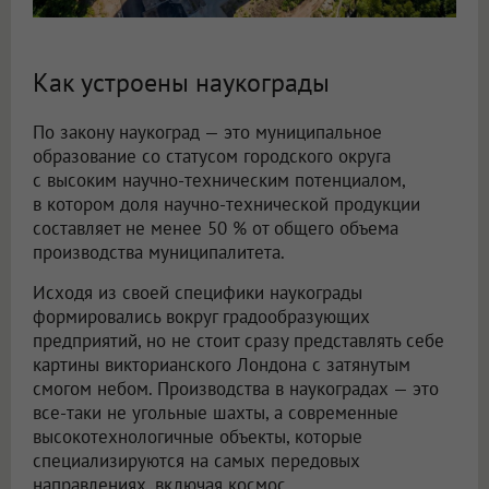
Как устроены наукограды
По закону наукоград — это муниципальное
образование со статусом городского округа
с высоким научно-техническим потенциалом,
в котором доля научно-технической продукции
составляет не менее 50 % от общего объема
производства муниципалитета.
Исходя из своей специфики наукограды
формировались вокруг градообразующих
предприятий, но не стоит сразу представлять себе
картины викторианского Лондона с затянутым
смогом небом. Производства в наукоградах — это
все-таки не угольные шахты, а современные
высокотехнологичные объекты, которые
специализируются на самых передовых
направлениях, включая космос.