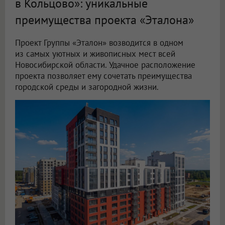
в Кольцово»: уникальные
преимущества проекта «Эталона»
Проект Группы «Эталон» возводится в одном
из самых уютных и живописных мест всей
Новосибирской области. Удачное расположение
проекта позволяет ему сочетать преимущества
городской среды и загородной жизни.