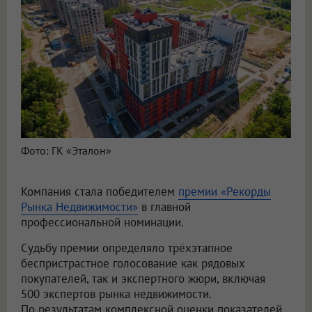
Фото: ГК «Эталон»
Компания стала победителем
премии «Рекорды
Рынка Недвижимости»
в главной
профессиональной номинации.
Судьбу премии определяло трёхэтапное
беспристрастное голосование как рядовых
покупателей, так и экспертного жюри, включая
500 экспертов рынка недвижимости.
По результатам комплексной оценки показателей