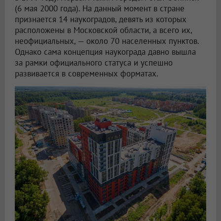
(6 мая 2000 года). На данный момент в стране
признается 14 наукоградов, девять из которых
расположены в Московской области, а всего их,
неофициальных, — около 70 населенных пунктов.
Однако сама концепция наукограда давно вышла
за рамки официального статуса и успешно
развивается в современных форматах.