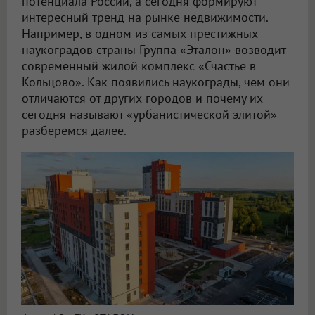
потенциала России, а сегодня формируют
интересный тренд на рынке недвижимости.
Например, в одном из самых престижных
наукоградов страны Группа «Эталон» возводит
современный жилой комплекс «Счастье в
Кольцово». Как появились наукограды, чем они
отличаются от других городов и почему их
сегодня называют «урбанистической элитой» —
разберемся далее.