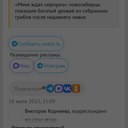
«Меня ждал сюрприз»: новосибирцы
показали богатый урожай из собранных
грибов после недавнего ливня
Сообщить новость
Размещение рекламы
Макс
Телеграм
Поделиться
18 июля 2023, 11:09
Виктория Корнеева
, корреспондент
все статьи автора
Оставьте комментарий