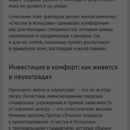
пока он резвится на улице.
Сочетание этих факторов делает жилой комплекс
«Счастье в Кольцово» одинаково комфортным
как для молодых специалистов, которым важны
наполнение и продуманные сценарии, так
и для их семей, поскольку проект расположен
в приватной зоне, настоящей «тихой гавани».
Инвестиция в комфорт: как живется
в наукоградах
Признаем: жизнь в наукограде — это не всегда
легко. Логистика, лимитированная загрузка
социальных учреждений и прямая зависимость
от научного центра — это классические вызовы.
Именно поэтому Группа «Эталон» подошла
к проектированию «Счастья в Кольцово»
с премиальными стандартами, которые обычно