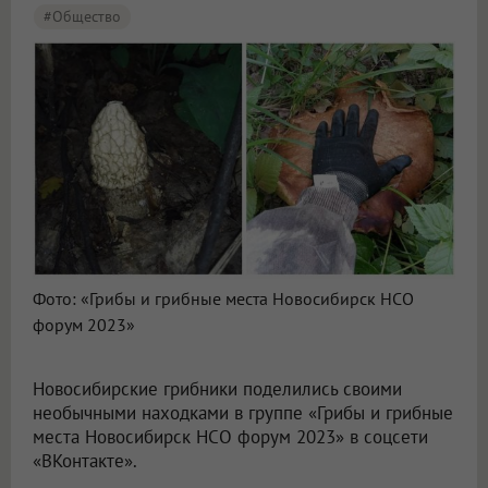
#Общество
Фото: «Грибы и грибные места Новосибирск НСО
форум 2023»
Новосибирские грибники поделились своими
необычными находками в группе «Грибы и грибные
места Новосибирск НСО форум 2023» в соцсети
«ВКонтакте».