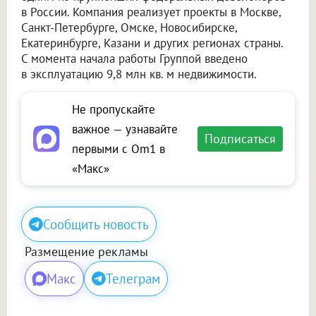
в России. Компания реализует проекты в Москве,
Санкт-Петербурге, Омске, Новосибирске,
Екатеринбурге, Казани и других регионах страны.
С момента начала работы Группой введено
в эксплуатацию 9,8 млн кв. м недвижимости.
Не пропускайте
важное — узнавайте
Подписаться
первыми с Om1 в
«Макс»
Сообщить новость
Размещение рекламы
Макс
Телеграм