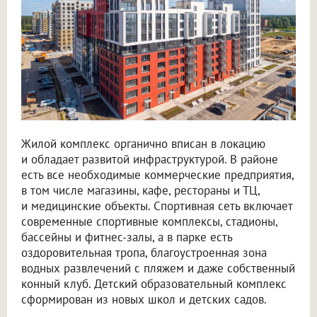
Жилой комплекс органично вписан в локацию
и обладает развитой инфраструктурой. В районе
есть все необходимые коммерческие предприятия,
в том числе магазины, кафе, рестораны и ТЦ,
и медицинские объекты. Спортивная сеть включает
современные спортивные комплексы, стадионы,
бассейны и фитнес-залы, а в парке есть
оздоровительная тропа, благоустроенная зона
водных развлечений с пляжем и даже собственный
конный клуб. Детский образовательный комплекс
сформирован из новых школ и детских садов.