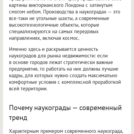
картины викторианского Лондона с затянутым
смогом небом. Производства в наукоградах — это
все-таки не угольные шахты, а современные
высокотехнологичные объекты, которые
специализируются на самых передовых
направлениях, включая космос.
Именно здесь и раскрывается ценность
наукоградов для рынка недвижимости: если
в основе городов лежат стратегически важные
предприятия, то работать на них должны лучшие
кадры, для которых нужно создать максимально
комфортные условия с комплексной проработкой
всей территории.
Почему наукограды — современный
тренд
Характерным примером современного наукограда,