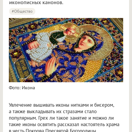
иконописных канонов.
#Общество
Фото: Икона
Увлечение вышивать иконы нитками и бисером,
а также выкладывать их стразами стало
популярным. Грех ли такое занятие и можно ли
такие иконы освятить рассказал настоятель храма
в честь Покрова Пресвятой Богородицы