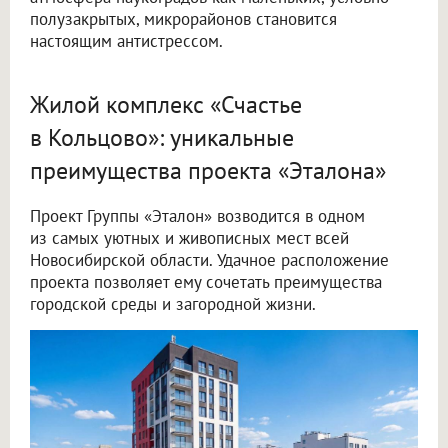
полузакрытых, микрорайонов становится
настоящим антистрессом.
Жилой комплекс «Счастье
в Кольцово»: уникальные
преимущества проекта «Эталона»
Проект Группы «Эталон» возводится в одном
из самых уютных и живописных мест всей
Новосибирской области. Удачное расположение
проекта позволяет ему сочетать преимущества
городской среды и загородной жизни.