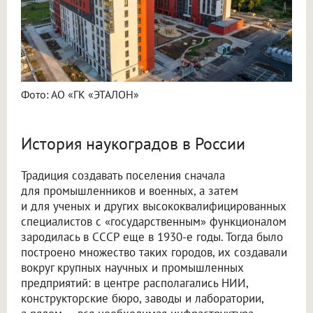
Фото: АО «ГК «ЭТАЛОН»
История наукоградов в России
Традиция создавать поселения сначала
для промышленников и военных, а затем
и для ученых и других высококвалифицированных
специалистов с «государственным» функционалом
зародилась в СССР еще в 1930-е годы. Тогда было
построено множество таких городов, их создавали
вокруг крупных научных и промышленных
предприятий: в центре располагались НИИ,
конструкторские бюро, заводы и лаборатории,