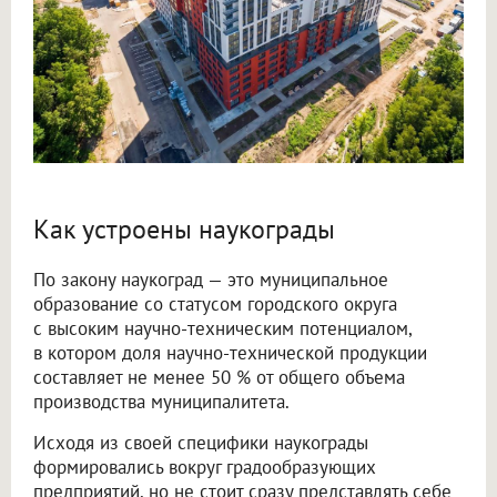
Как устроены наукограды
По закону наукоград — это муниципальное
образование со статусом городского округа
с высоким научно-техническим потенциалом,
в котором доля научно-технической продукции
составляет не менее 50 % от общего объема
производства муниципалитета.
Исходя из своей специфики наукограды
формировались вокруг градообразующих
предприятий, но не стоит сразу представлять себе