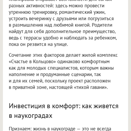
разных активностей: здесь можно провести
утреннюю тренировку, романтический ужин,
устроить вечеринку с друзьями или погрузиться
в размышления над любимой книгой. Родители
найдут для себя дополнительное преимущество,
ведь с террасы удобно и наблюдать за ребенком,
пока он резвится на улице.
Сочетание этих факторов делает жилой комплекс
«Счастье в Кольцово» одинаково комфортным
как для молодых специалистов, которым важны
наполнение и продуманные сценарии, так
и для их семей, поскольку проект расположен
в приватной зоне, настоящей «тихой гавани».
Инвестиция в комфорт: как живется
в наукоградах
Признаем: жизнь в наукограде — это не всегда