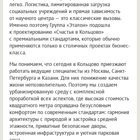
легко. Логистика, лимитированная загрузка
социальных учреждений и прямая зависимость
от научного центра — это классические вызовы.
Именно поэтому Группа «Эталон» подошла
к проектированию «Счастья в Кольцово»
с премиальными стандартами, которые обычно
применяются только в столичных проектах бизнес-
класса.
Мы понимаем, что сегодня в Кольцово приезжают
работать ведущие специалисты из Москвы, Санкт-
Петербурга и Казани. Для них понижение качества
жизни непозволительно. Поэтому мы создаем
урбанизированную среду с комплексной
проработкой всех аспектов, где высокая стоимость
квадратного метра оправдана безусловным
комфортом по современным стандартам: гармония
архитектуры с природой и застройка средней
этажности, приватные безопасные дворы,
встроенная инфраструктура и уютная парковая
зона.