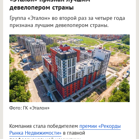
девелопером страны
Группа «Эталон» во второй раз за четыре года
признана лучшим девелопером страны.
Фото: ГК «Эталон»
Компания стала победителем
премии «Рекорды
Рынка Недвижимости»
в главной