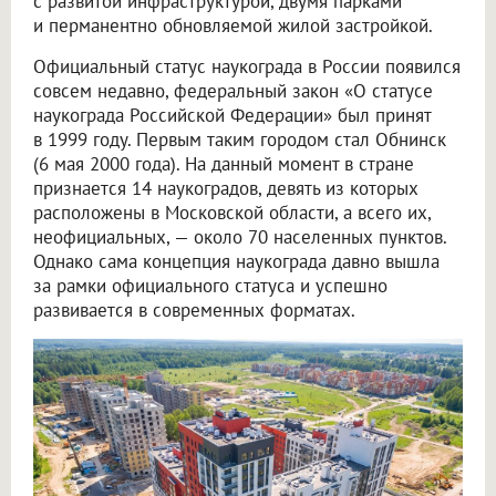
с развитой инфраструктурой, двумя парками
и перманентно обновляемой жилой застройкой.
Официальный статус наукограда в России появился
совсем недавно, федеральный закон «О статусе
наукограда Российской Федерации» был принят
в 1999 году. Первым таким городом стал Обнинск
(6 мая 2000 года). На данный момент в стране
признается 14 наукоградов, девять из которых
расположены в Московской области, а всего их,
неофициальных, — около 70 населенных пунктов.
Однако сама концепция наукограда давно вышла
за рамки официального статуса и успешно
развивается в современных форматах.