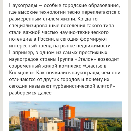
Наукограды — особые городские образования,
где высокие технологии тесно переплетаются с
размеренным стилем жизни. Когда-то
специализированные поселения такого типа
стали важной частью научно-технического
потенциала России, а сегодня формируют
интересный тренд на рынке недвижимости.
Например, в одном из самых престижных
наукоградов страны Группа «Эталон» возводит
современный жилой комплекс «Счастье в
Кольцово». Как появились наукограды, чем они
отличаются от других городов и почему их
сегодня называют «урбанистической элитой» —
разберемся далее.