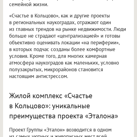
семейной жизни.
«Счастье в Кольцово», как и другие проекты
в региональных наукоградах, отражают один
из главных трендов на рынке недвижимости. Люди
больше не страдают «централизацией» и готовы
объективно оценивать локации «на периферии»,
в которых подчас созданы более комфортные
условия. Кроме того, для многих камерная
атмосфера наукоградов как маленьких, условно
полузакрытых, микрорайонов становится
настоящим антистрессом.
Жилой комплекс «Счастье
в Кольцово»: уникальные
преимущества проекта «Эталона»
Проект Группы «Эталон» возводится в одном
из самых уютных и живописных мест всей