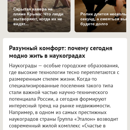
Скрытая камера на
пляже Крыма: Что люди
Ролик длится нескольк
вытворяют, когда их не
секунд, а смеяться вы
видят...
будете долго
Разумный комфорт: почему сегодня
модно жить в наукоградах
Наукограды — особые городские образования,
где высокие технологии тесно переплетаются с
размеренным стилем жизни. Когда-то
специализированные поселения такого типа
стали важной частью научно-технического
потенциала России, а сегодня формируют
интересный тренд на рынке недвижимости.
Например, в одном из самых престижных
наукоградов страны Группа «Эталон» возводит
современный жилой комплекс «Счастье в