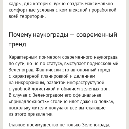
кадры, для которых нужно создать максимально
комфортные условия с комплексной проработкой
всей территории.
Почему наукограды — современный
тренд
Характерным примером современного наукограда,
по сути, но не по статусу, выступает подмосковный
Зеленоград. Фактически это автономный город
с характерной планировкой и делением
на микрорайоны, развитой инфраструктурой
с удобной логистикой и обилием зеленых зон.
В случае с Зеленоградом его официальная
«принадлежность» столице идет даже на пользу,
поскольку жители получают все вытекающие
из этого привилегии.
Главное преимущество не только Зеленограда,