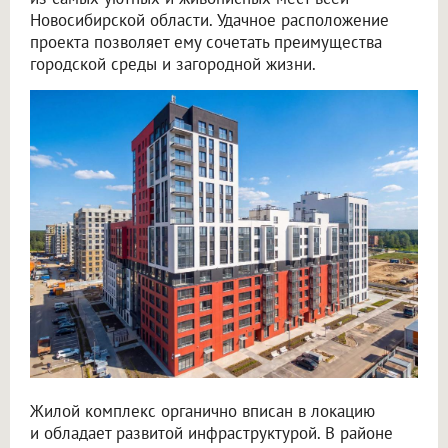
Новосибирской области. Удачное расположение
проекта позволяет ему сочетать преимущества
городской среды и загородной жизни.
Жилой комплекс органично вписан в локацию
и обладает развитой инфраструктурой. В районе