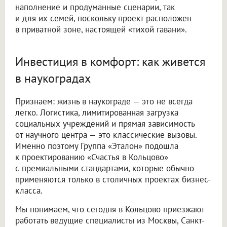
наполнение и продуманные сценарии, так
и для их семей, поскольку проект расположен
в приватной зоне, настоящей «тихой гавани».
Инвестиция в комфорт: как живется
в наукоградах
Признаем: жизнь в наукограде — это не всегда
легко. Логистика, лимитированная загрузка
социальных учреждений и прямая зависимость
от научного центра — это классические вызовы.
Именно поэтому Группа «Эталон» подошла
к проектированию «Счастья в Кольцово»
с премиальными стандартами, которые обычно
применяются только в столичных проектах бизнес-
класса.
Мы понимаем, что сегодня в Кольцово приезжают
работать ведущие специалисты из Москвы, Санкт-