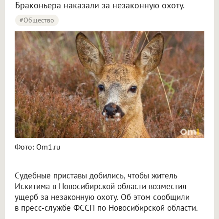
Браконьера наказали за незаконную охоту.
#Общество
Фото: Om1.ru
Судебные приставы добились, чтобы житель
Искитима в Новосибирской области возместил
ущерб за незаконную охоту. Об этом сообщили
в пресс-службе ФССП по Новосибирской области.