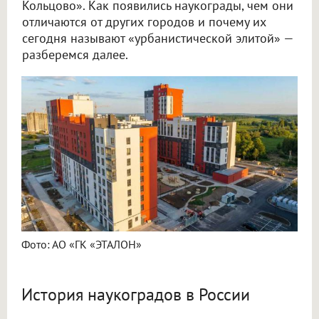
Кольцово». Как появились наукограды, чем они
отличаются от других городов и почему их
сегодня называют «урбанистической элитой» —
разберемся далее.
Фото: АО «ГК «ЭТАЛОН»
История наукоградов в России