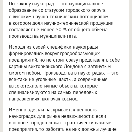
По закону наукоград — это муниципальное
образование со статусом городского округа
с высоким научно-техническим потенциалом,
в котором доля научно-технической продукции
составляет не менее 50 % от общего объема
производства муниципалитета.
Исходя из своей специфики наукограды
формировались вокруг градообразующих
предприятий, но не стоит сразу представлять себе
картины викторианского Лондона с затянутым
смогом небом. Производства в наукоградах — это
все-таки не угольные шахты, а современные
высокотехнологичные объекты, которые
специализируются на самых передовых
направлениях, включая космос.
Именно здесь и раскрывается ценность
наукоградов для рынка недвижимости: если
в основе городов лежат стратегически важные
предприятия, то работать на них должны лучшие