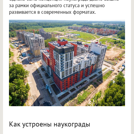
за рамки официального статуса и успешно
развивается в современных форматах.
Как устроены наукограды