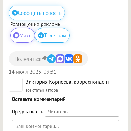
Сообщить новость
Размещение рекламы
Макс
Телеграм
Поделиться
14 июля 2023, 09:31
Виктория Корнеева
, корреспондент
все статьи автора
Оставьте комментарий
Представьтесь