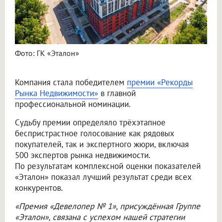
Фото: ГК «Эталон»
Компания стала победителем
премии «Рекорды
Рынка Недвижимости»
в главной
профессиональной номинации.
Судьбу премии определяло трёхэтапное
беспристрастное голосование как рядовых
покупателей, так и экспертного жюри, включая
500 экспертов рынка недвижимости.
По результатам комплексной оценки показателей
«Эталон» показал лучший результат среди всех
конкурентов.
«Премия «Девелопер № 1», присуждённая Группе
«Эталон», связана с успехом нашей стратегии