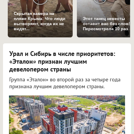
Скрытая камера на
пляже Крыма: Что люди
Этот танец невесты
вытворяют, когда их не
оставит вас без слов!
видят...
Пересмотрела 10 раз
Урал и Сибирь в числе приоритетов:
«Эталон» признан лучшим
девелопером страны
Группа «Эталон» во второй раз за четыре года
признана лучшим девелопером страны.